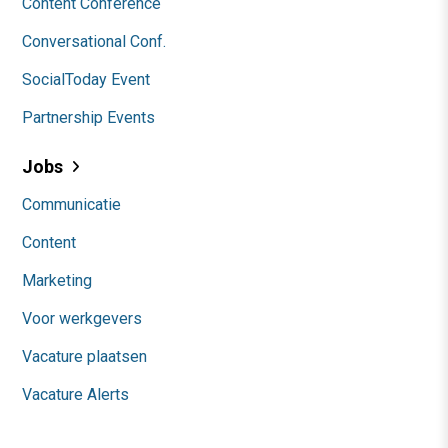
Content Conference
Conversational Conf.
SocialToday Event
Partnership Events
Jobs
Communicatie
Content
Marketing
Voor werkgevers
Vacature plaatsen
Vacature Alerts