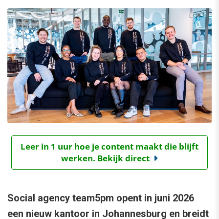
Leer in 1 uur hoe je content maakt die blijft
werken. Bekijk direct
Social agency team5pm opent in juni 2026
een nieuw kantoor in Johannesburg en breidt