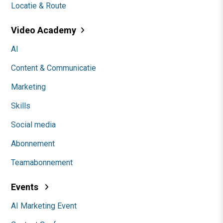
Locatie & Route
Video Academy
AI
Content & Communicatie
Marketing
Skills
Social media
Abonnement
Teamabonnement
Events
AI Marketing Event