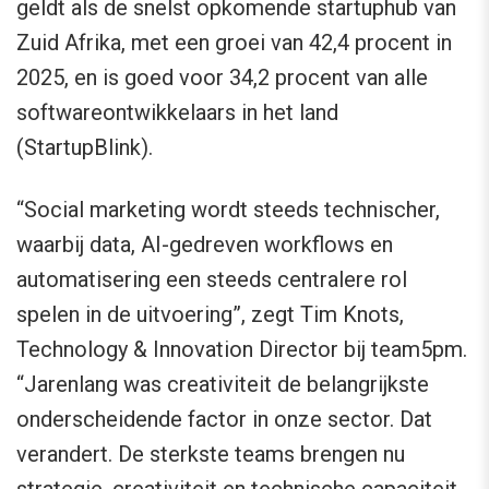
geldt als de snelst opkomende startuphub van
Zuid Afrika, met een groei van 42,4 procent in
2025, en is goed voor 34,2 procent van alle
softwareontwikkelaars in het land
(StartupBlink).
“Social marketing wordt steeds technischer,
waarbij data, AI-gedreven workflows en
automatisering een steeds centralere rol
spelen in de uitvoering”, zegt Tim Knots,
Technology & Innovation Director bij team5pm.
“Jarenlang was creativiteit de belangrijkste
onderscheidende factor in onze sector. Dat
verandert. De sterkste teams brengen nu