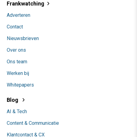
Frankwatching
Adverteren
Contact
Nieuwsbrieven
Over ons
Ons team
Werken bij
Whitepapers
Blog
AI & Tech
Content & Communicatie
Klantcontact & CX