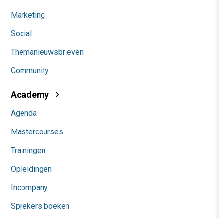
Marketing
Social
Themanieuwsbrieven
Community
Academy
Agenda
Mastercourses
Trainingen
Opleidingen
Incompany
Sprekers boeken