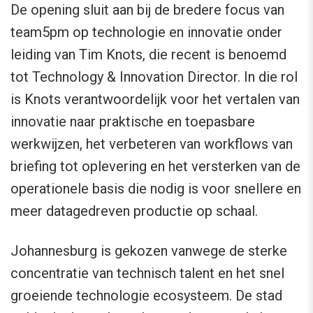
De opening sluit aan bij de bredere focus van
team5pm op technologie en innovatie onder
leiding van Tim Knots, die recent is benoemd
tot Technology & Innovation Director. In die rol
is Knots verantwoordelijk voor het vertalen van
innovatie naar praktische en toepasbare
werkwijzen, het verbeteren van workflows van
briefing tot oplevering en het versterken van de
operationele basis die nodig is voor snellere en
meer datagedreven productie op schaal.
Johannesburg is gekozen vanwege de sterke
concentratie van technisch talent en het snel
groeiende technologie ecosysteem. De stad