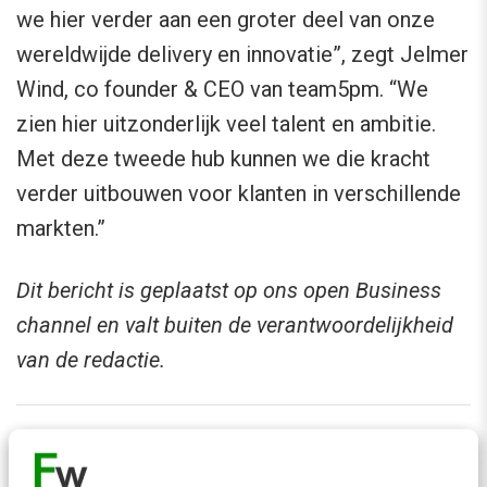
we hier verder aan een groter deel van onze
wereldwijde delivery en innovatie”, zegt Jelmer
Wind, co founder & CEO van team5pm. “We
zien hier uitzonderlijk veel talent en ambitie.
Met deze tweede hub kunnen we die kracht
verder uitbouwen voor klanten in verschillende
markten.”
Dit bericht is geplaatst op ons open Business
channel en valt buiten de verantwoordelijkheid
van de redactie.
Ook interessant voor jou