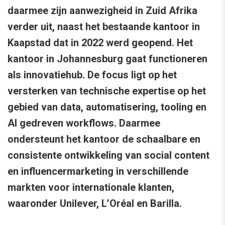
daarmee zijn aanwezigheid in Zuid Afrika
verder uit, naast het bestaande kantoor in
Kaapstad dat in 2022 werd geopend. Het
kantoor in Johannesburg gaat functioneren
als innovatiehub. De focus ligt op het
versterken van technische expertise op het
gebied van data, automatisering, tooling en
AI gedreven workflows. Daarmee
ondersteunt het kantoor de schaalbare en
consistente ontwikkeling van social content
en influencermarketing in verschillende
markten voor internationale klanten,
waaronder Unilever, L’Oréal en Barilla.