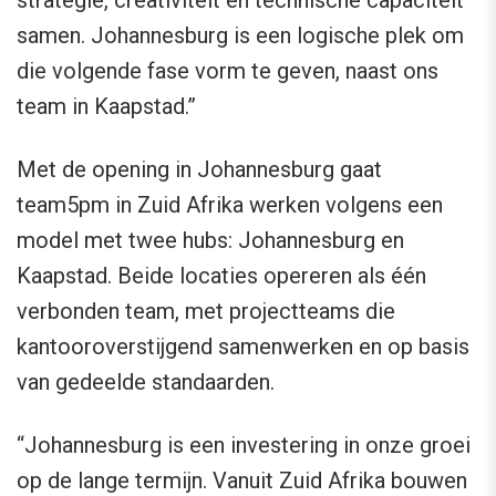
strategie, creativiteit en technische capaciteit
samen. Johannesburg is een logische plek om
die volgende fase vorm te geven, naast ons
team in Kaapstad.”
Met de opening in Johannesburg gaat
team5pm in Zuid Afrika werken volgens een
model met twee hubs: Johannesburg en
Kaapstad. Beide locaties opereren als één
verbonden team, met projectteams die
kantooroverstijgend samenwerken en op basis
van gedeelde standaarden.
“Johannesburg is een investering in onze groei
op de lange termijn. Vanuit Zuid Afrika bouwen