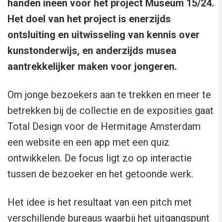
handen ineen voor het project Museum 15/24.
Het doel van het project is enerzijds
ontsluiting en uitwisseling van kennis over
kunstonderwijs, en anderzijds musea
aantrekkelijker maken voor jongeren.
Om jonge bezoekers aan te trekken en meer te
betrekken bij de collectie en de exposities gaat
Total Design voor de Hermitage Amsterdam
een website en een app met een quiz
ontwikkelen. De focus ligt zo op interactie
tussen de bezoeker en het getoonde werk.
Het idee is het resultaat van een pitch met
verschillende bureaus waarbij het uitgangspunt