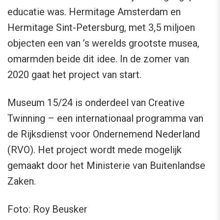
educatie was. Hermitage Amsterdam en
Hermitage Sint-Petersburg, met 3,5 miljoen
objecten een van ’s werelds grootste musea,
omarmden beide dit idee. In de zomer van
2020 gaat het project van start.
Museum 15/24 is onderdeel van Creative
Twinning – een internationaal programma van
de Rijksdienst voor Ondernemend Nederland
(RVO). Het project wordt mede mogelijk
gemaakt door het Ministerie van Buitenlandse
Zaken.
Foto: Roy Beusker