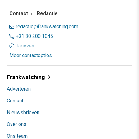
Contact
Redactie
redactie@frankwatching.com
+31 30 200 1045
Tarieven
Meer contactopties
Frankwatching
Adverteren
Contact
Nieuwsbrieven
Over ons
Ons team