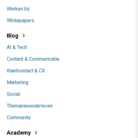
Werken bij
Whitepapers
Blog
AI & Tech
Content & Communicatie
Klantcontact & CX
Marketing
Social
Themanieuwsbrieven
Community
Academy