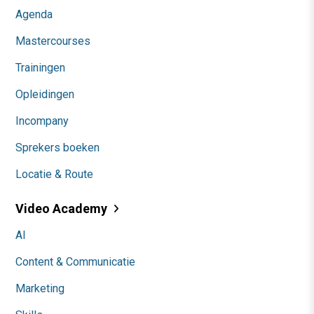
Agenda
Mastercourses
Trainingen
Opleidingen
Incompany
Sprekers boeken
Locatie & Route
Video Academy
AI
Content & Communicatie
Marketing