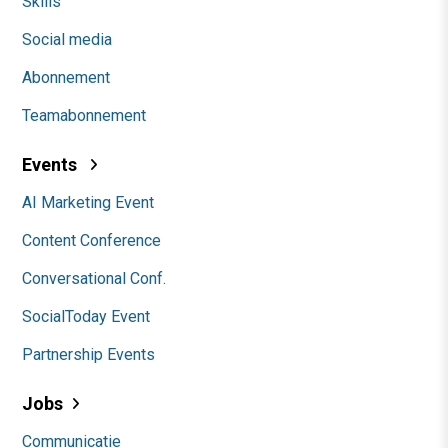
Skills
Social media
Abonnement
Teamabonnement
Events
AI Marketing Event
Content Conference
Conversational Conf.
SocialToday Event
Partnership Events
Jobs
Communicatie