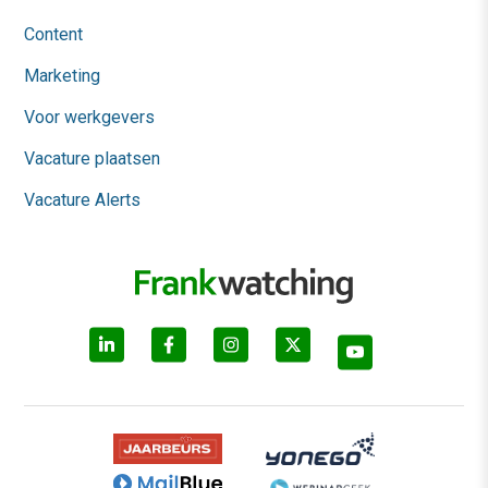
Content
Marketing
Voor werkgevers
Vacature plaatsen
Vacature Alerts