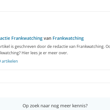
actie Frankwatching
van
Frankwatching
artikel is geschreven door de redactie van Frankwatching. O
kwatching? Hier lees je er meer over.
 artikelen
Op zoek naar nog meer kennis?