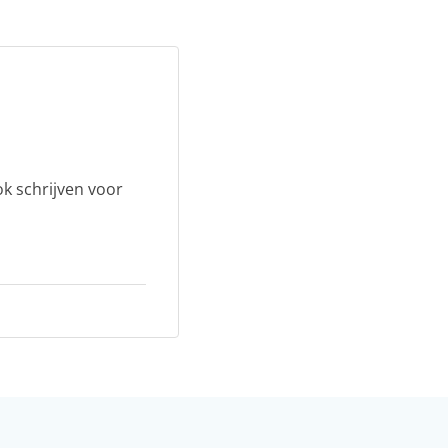
ok schrijven voor