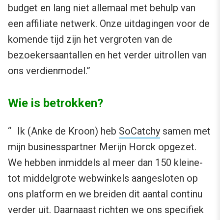
budget en lang niet allemaal met behulp van
een affiliate netwerk. Onze uitdagingen voor de
komende tijd zijn het vergroten van de
bezoekersaantallen en het verder uitrollen van
ons verdienmodel.”
Wie is betrokken?
“ Ik (Anke de Kroon) heb
SoCatchy
samen met
mijn businesspartner Merijn Horck opgezet.
We hebben inmiddels al meer dan 150 kleine-
tot middelgrote webwinkels aangesloten op
ons platform en we breiden dit aantal continu
verder uit. Daarnaast richten we ons specifiek