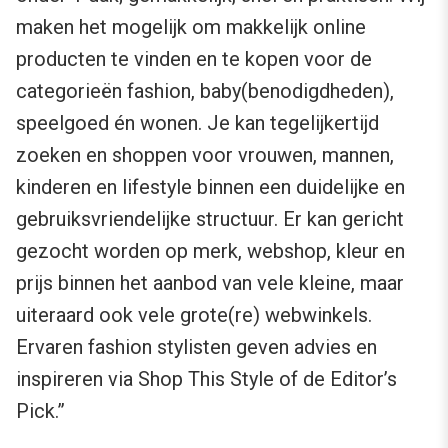
maken het mogelijk om makkelijk online
producten te vinden en te kopen voor de
categorieën fashion, baby(benodigdheden),
speelgoed én wonen. Je kan tegelijkertijd
zoeken en shoppen voor vrouwen, mannen,
kinderen en lifestyle binnen een duidelijke en
gebruiksvriendelijke structuur. Er kan gericht
gezocht worden op merk, webshop, kleur en
prijs binnen het aanbod van vele kleine, maar
uiteraard ook vele grote(re) webwinkels.
Ervaren fashion stylisten geven advies en
inspireren via Shop This Style of de Editor’s
Pick.”