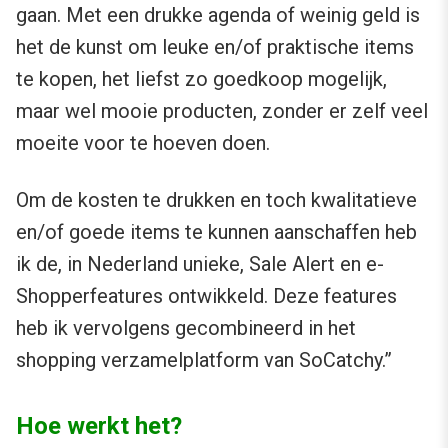
gaan. Met een drukke agenda of weinig geld is
het de kunst om leuke en/of praktische items
te kopen, het liefst zo goedkoop mogelijk,
maar wel mooie producten, zonder er zelf veel
moeite voor te hoeven doen.
Om de kosten te drukken en toch kwalitatieve
en/of goede items te kunnen aanschaffen heb
ik de, in Nederland unieke, Sale Alert en e-
Shopperfeatures ontwikkeld. Deze features
heb ik vervolgens gecombineerd in het
shopping verzamelplatform van SoCatchy.”
Hoe werkt het?