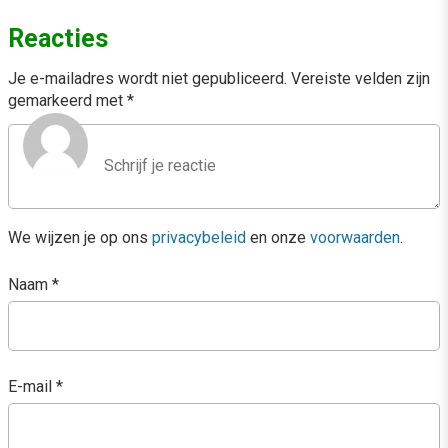
Reacties
Je e-mailadres wordt niet gepubliceerd.
Vereiste velden zijn
gemarkeerd met
*
We wijzen je op ons
privacybeleid
en onze
voorwaarden
.
Naam
*
E-mail
*