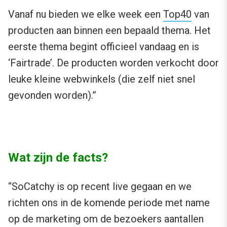
Vanaf nu bieden we elke week een
Top40
van
producten aan binnen een bepaald thema. Het
eerste thema begint officieel vandaag en is
‘Fairtrade’. De producten worden verkocht door
leuke kleine webwinkels (die zelf niet snel
gevonden worden).”
Wat zijn de facts?
“SoCatchy is op recent live gegaan en we
richten ons in de komende periode met name
op de marketing om de bezoekers aantallen