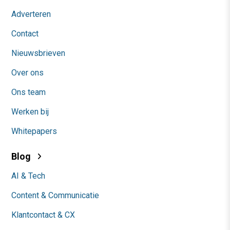
Adverteren
Contact
Nieuwsbrieven
Over ons
Ons team
Werken bij
Whitepapers
Blog
AI & Tech
Content & Communicatie
Klantcontact & CX