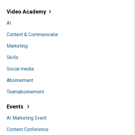
Video Academy
AI
Content & Communicatie
Marketing
Skills
Social media
Abonnement
Teamabonnement
Events
AI Marketing Event
Content Conference