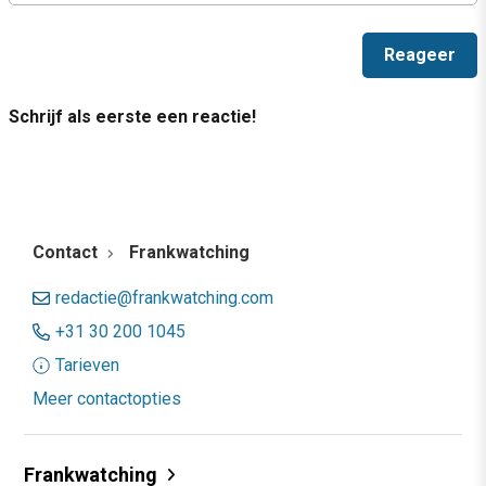
Schrijf als eerste een reactie!
Contact
Frankwatching
redactie@frankwatching.com
+31 30 200 1045
Tarieven
Meer contactopties
Frankwatching