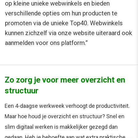
op kleine unieke webwinkels en bieden
verschillende opties om hun producten te
promoten via de unieke Top40. Webwinkels
kunnen zichzelf via onze website uiteraard ook
aanmelden voor ons platform.”
Zo zorg je voor meer overzicht en
structuur
Een 4-daagse werkweek verhoogt de productiviteit.
Maar hoe houd je overzicht en structuur? Snel en
slim digitaal werken is makkelijker gezegd dan
gedaan. Heb je behoefte aan wat extra praktische