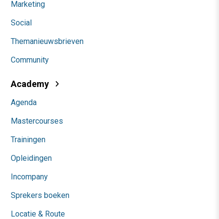
Marketing
Social
Themanieuwsbrieven
Community
Academy
Agenda
Mastercourses
Trainingen
Opleidingen
Incompany
Sprekers boeken
Locatie & Route