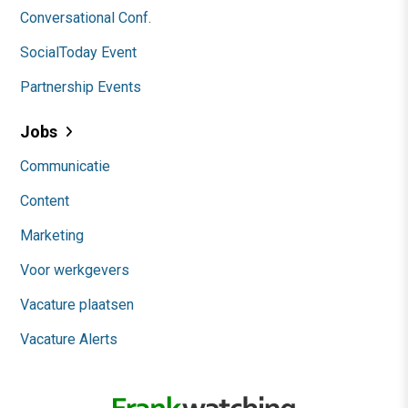
Conversational Conf.
SocialToday Event
Partnership Events
Jobs
Communicatie
Content
Marketing
Voor werkgevers
Vacature plaatsen
Vacature Alerts