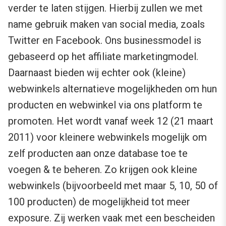
verder te laten stijgen. Hierbij zullen we met
name gebruik maken van social media, zoals
Twitter en Facebook. Ons businessmodel is
gebaseerd op het affiliate marketingmodel.
Daarnaast bieden wij echter ook (kleine)
webwinkels alternatieve mogelijkheden om hun
producten en webwinkel via ons platform te
promoten. Het wordt vanaf week 12 (21 maart
2011) voor kleinere webwinkels mogelijk om
zelf producten aan onze database toe te
voegen & te beheren. Zo krijgen ook kleine
webwinkels (bijvoorbeeld met maar 5, 10, 50 of
100 producten) de mogelijkheid tot meer
exposure. Zij werken vaak met een bescheiden