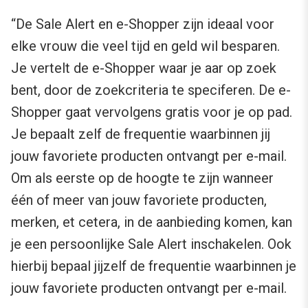
“De Sale Alert en e-Shopper zijn ideaal voor
elke vrouw die veel tijd en geld wil besparen.
Je vertelt de e-Shopper waar je aar op zoek
bent, door de zoekcriteria te speciferen. De e-
Shopper gaat vervolgens gratis voor je op pad.
Je bepaalt zelf de frequentie waarbinnen jij
jouw favoriete producten ontvangt per e-mail.
Om als eerste op de hoogte te zijn wanneer
één of meer van jouw favoriete producten,
merken, et cetera, in de aanbieding komen, kan
je een persoonlijke Sale Alert inschakelen. Ook
hierbij bepaal jijzelf de frequentie waarbinnen je
jouw favoriete producten ontvangt per e-mail.