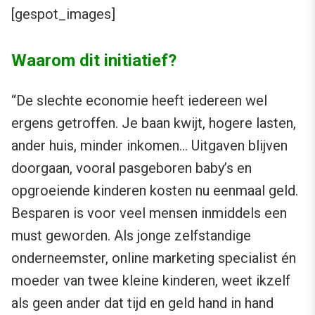
[gespot_images]
Waarom dit initiatief?
“De slechte economie heeft iedereen wel
ergens getroffen. Je baan kwijt, hogere lasten,
ander huis, minder inkomen… Uitgaven blijven
doorgaan, vooral pasgeboren baby’s en
opgroeiende kinderen kosten nu eenmaal geld.
Besparen is voor veel mensen inmiddels een
must geworden. Als jonge zelfstandige
onderneemster, online marketing specialist én
moeder van twee kleine kinderen, weet ikzelf
als geen ander dat tijd en geld hand in hand