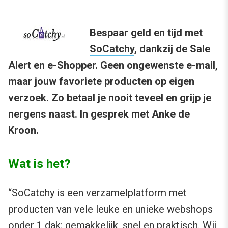
Bespaar geld en tijd met
SoCatchy
, dankzij de Sale
Alert en e-Shopper. Geen ongewenste e-mail,
maar jouw favoriete producten op eigen
verzoek. Zo betaal je nooit teveel en grijp je
nergens naast. In gesprek met Anke de
Kroon.
Wat is het?
“SoCatchy is een verzamelplatform met
producten van vele leuke en unieke webshops
onder 1 dak; gemakkelijk, snel en praktisch. Wij