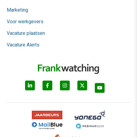
Marketing
Voor werkgevers
Vacature plaatsen
Vacature Alerts