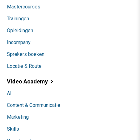
Mastercourses
Trainingen
Opleidingen
Incompany
Sprekers boeken
Locatie & Route
Video Academy
AI
Content & Communicatie
Marketing
Skills