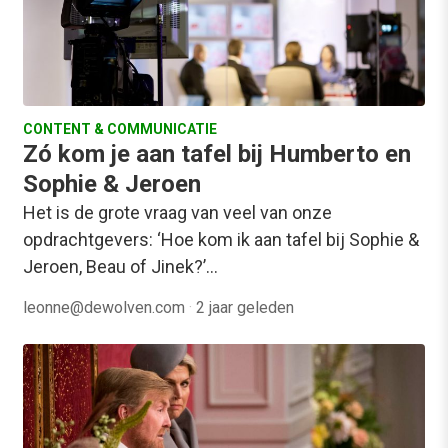
CONTENT & COMMUNICATIE
Zó kom je aan tafel bij Humberto en
Sophie & Jeroen
Het is de grote vraag van veel van onze
opdrachtgevers: ‘Hoe kom ik aan tafel bij Sophie &
Jeroen, Beau of Jinek?’…
leonne@dewolven.com
·
2 jaar geleden