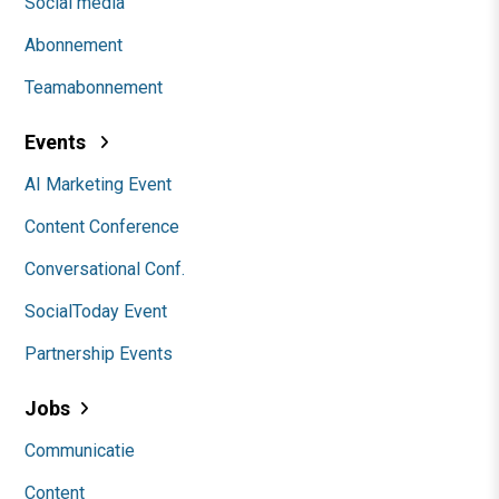
Social media
Abonnement
Teamabonnement
Events
AI Marketing Event
Content Conference
Conversational Conf.
SocialToday Event
Partnership Events
Jobs
Communicatie
Content