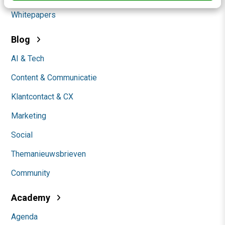
Whitepapers
Blog
AI & Tech
Content & Communicatie
Klantcontact & CX
Marketing
Social
Themanieuwsbrieven
Community
Academy
Agenda