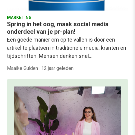
MARKETING
Spring in het oog, maak social media
onderdeel van je pr-plan!
Een goede manier om op te vallen is door een
artikel te plaatsen in traditionele media: kranten en
tijdschriften. Mensen denken snel…
Maaike Gulden
·
12 jaar geleden