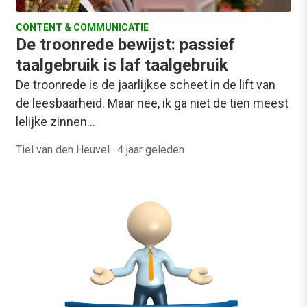
CONTENT & COMMUNICATIE
De troonrede bewijst: passief
taalgebruik is laf taalgebruik
De troonrede is de jaarlijkse scheet in de lift van
de leesbaarheid. Maar nee, ik ga niet de tien meest
lelijke zinnen…
Tiel van den Heuvel
·
4 jaar geleden