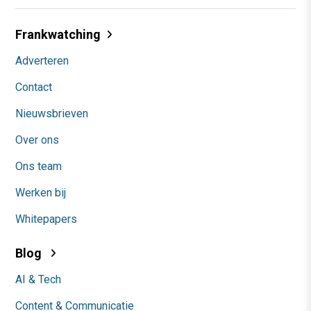
Frankwatching
Adverteren
Contact
Nieuwsbrieven
Over ons
Ons team
Werken bij
Whitepapers
Blog
AI & Tech
Content & Communicatie