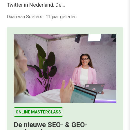
Twitter in Nederland. De…
Daan van Seeters
·
11 jaar geleden
ONLINE MASTERCLASS
De nieuwe SEO- & GEO-