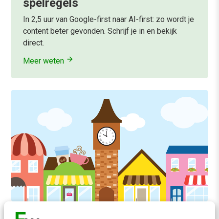
spelregels
In 2,5 uur van Google-first naar AI-first: zo wordt je
content beter gevonden. Schrijf je in en bekijk
direct.
Meer weten
ALLE ARTIKELEN