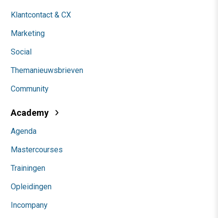
Klantcontact & CX
Marketing
Social
Themanieuwsbrieven
Community
Academy
Agenda
Mastercourses
Trainingen
Opleidingen
Incompany