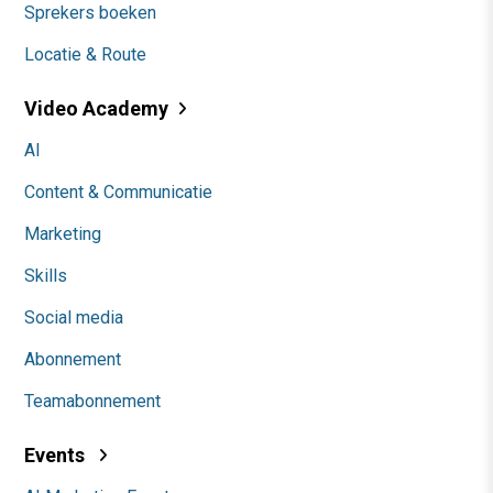
Sprekers boeken
Locatie & Route
Video Academy
AI
Content & Communicatie
Marketing
Skills
Social media
Abonnement
Teamabonnement
Events