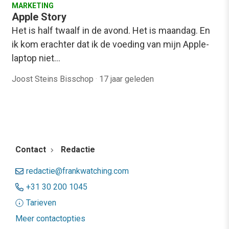
MARKETING
Apple Story
Het is half twaalf in de avond. Het is maandag. En
ik kom erachter dat ik de voeding van mijn Apple-
laptop niet…
Joost Steins Bisschop
·
17 jaar geleden
Contact
Redactie
redactie@frankwatching.com
+31 30 200 1045
Tarieven
Meer contactopties