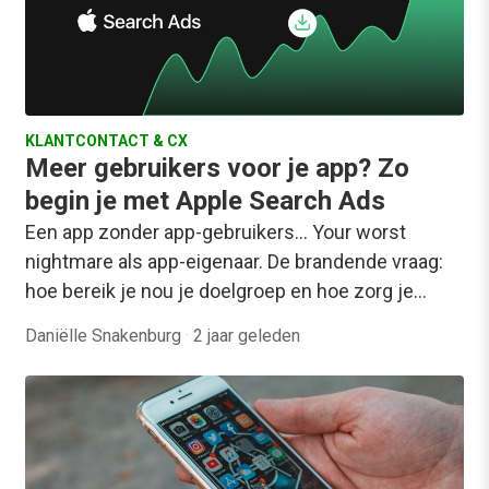
KLANTCONTACT & CX
Meer gebruikers voor je app? Zo
begin je met Apple Search Ads
Een app zonder app-gebruikers… Your worst
nightmare als app-eigenaar. De brandende vraag:
hoe bereik je nou je doelgroep en hoe zorg je…
Daniëlle Snakenburg
·
2 jaar geleden