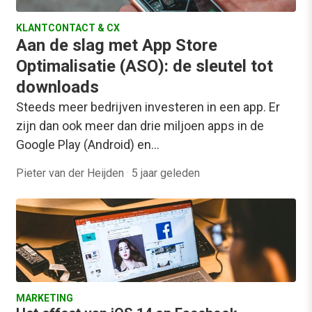
KLANTCONTACT & CX
Aan de slag met App Store
Optimalisatie (ASO): de sleutel tot
downloads
Steeds meer bedrijven investeren in een app. Er
zijn dan ook meer dan drie miljoen apps in de
Google Play (Android) en…
Pieter van der Heijden
·
5 jaar geleden
MARKETING