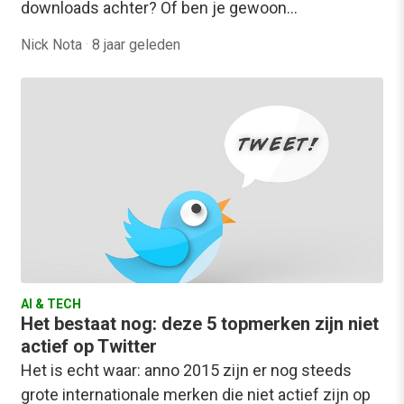
downloads achter? Of ben je gewoon…
Nick Nota
·
8 jaar geleden
AI & TECH
Het bestaat nog: deze 5 topmerken zijn niet
actief op Twitter
Het is echt waar: anno 2015 zijn er nog steeds
grote internationale merken die niet actief zijn op