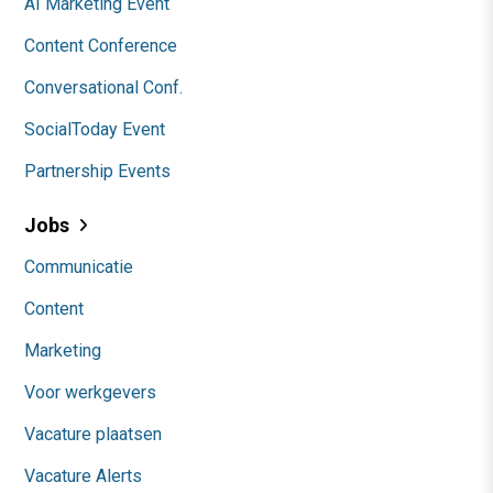
AI Marketing Event
Content Conference
Conversational Conf.
SocialToday Event
Partnership Events
Jobs
Communicatie
Content
Marketing
Voor werkgevers
Vacature plaatsen
Vacature Alerts