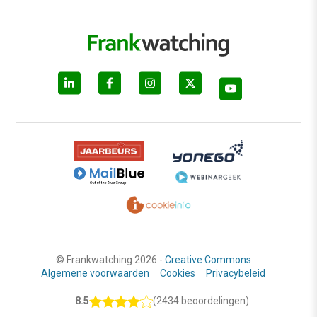
© Frankwatching 2026 -
Creative Commons
Algemene voorwaarden
Cookies
Privacybeleid
8.5
(2434 beoordelingen)