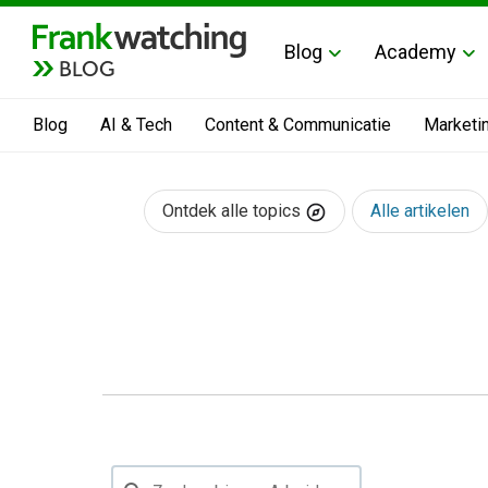
Blog
Academy
BLOG
Blog
AI & Tech
Content & Communicatie
Marketi
Ontdek alle topics
Alle artikelen