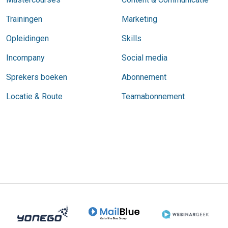
Trainingen
Marketing
Opleidingen
Skills
Incompany
Social media
Sprekers boeken
Abonnement
Locatie & Route
Teamabonnement