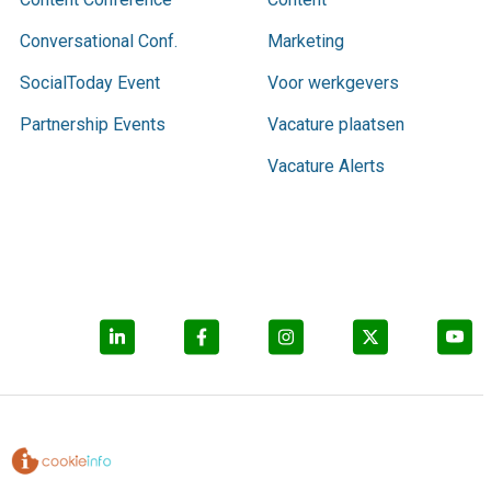
Conversational Conf.
Marketing
SocialToday Event
Voor werkgevers
Partnership Events
Vacature plaatsen
Vacature Alerts