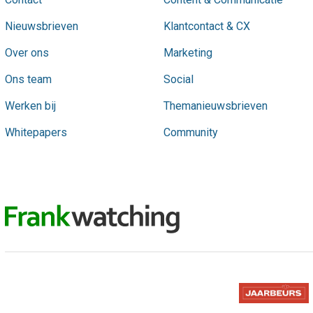
Nieuwsbrieven
Klantcontact & CX
Over ons
Marketing
Ons team
Social
Werken bij
Themanieuwsbrieven
Whitepapers
Community