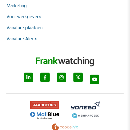
Marketing
Voor werkgevers
Vacature plaatsen
Vacature Alerts