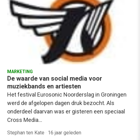
MARKETING
De waarde van social media voor
muziekbands en artiesten
Het festival Eurosonic Noorderslag in Groningen
werd de afgelopen dagen druk bezocht. Als
onderdeel daarvan was er gisteren een speciaal
Cross Media…
Stephan ten Kate
·
16 jaar geleden