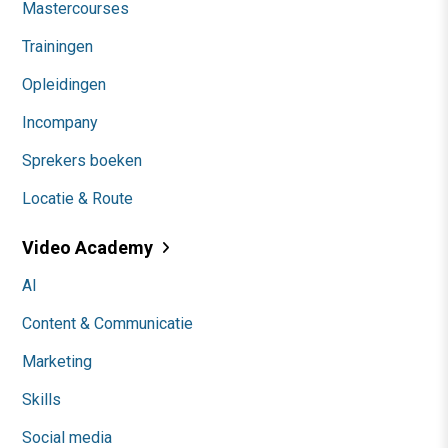
Mastercourses
Trainingen
Opleidingen
Incompany
Sprekers boeken
Locatie & Route
Video Academy
AI
Content & Communicatie
Marketing
Skills
Social media