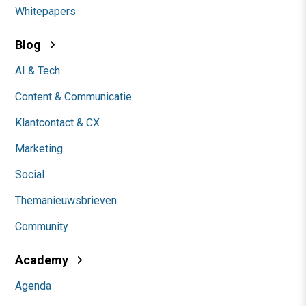
Whitepapers
Blog
AI & Tech
Content & Communicatie
Klantcontact & CX
Marketing
Social
Themanieuwsbrieven
Community
Academy
Agenda