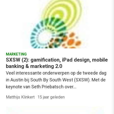
MARKETING
SXSW (2): gamification, iPad design, mobile
banking & marketing 2.0
Veel interessante onderwerpen op de tweede dag
in Austin bij South By South West (SXSW). Met de
keynote van Seth Priebatsch over…
Matthijs Klinkert
·
15 jaar geleden