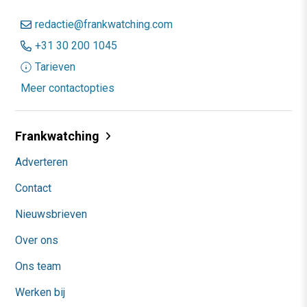
redactie@frankwatching.com
+31 30 200 1045
Tarieven
Meer contactopties
Frankwatching
Adverteren
Contact
Nieuwsbrieven
Over ons
Ons team
Werken bij