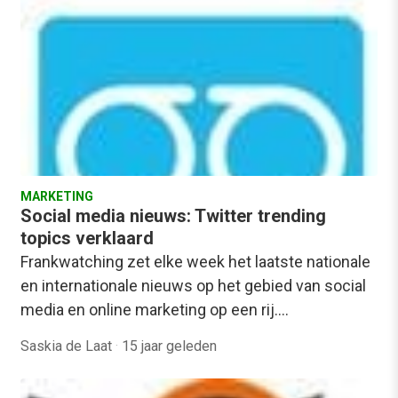
MARKETING
Social media nieuws: Twitter trending
topics verklaard
Frankwatching zet elke week het laatste nationale
en internationale nieuws op het gebied van social
media en online marketing op een rij.…
Saskia de Laat
·
15 jaar geleden