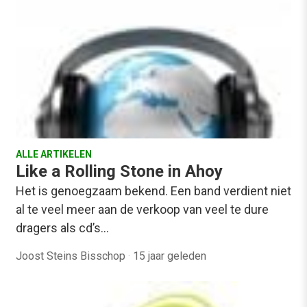
ALLE ARTIKELEN
Like a Rolling Stone in Ahoy
Het is genoegzaam bekend. Een band verdient niet
al te veel meer aan de verkoop van veel te dure
dragers als cd’s…
Joost Steins Bisschop
·
15 jaar geleden