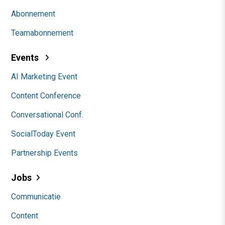
Abonnement
Teamabonnement
Events
AI Marketing Event
Content Conference
Conversational Conf.
SocialToday Event
Partnership Events
Jobs
Communicatie
Content