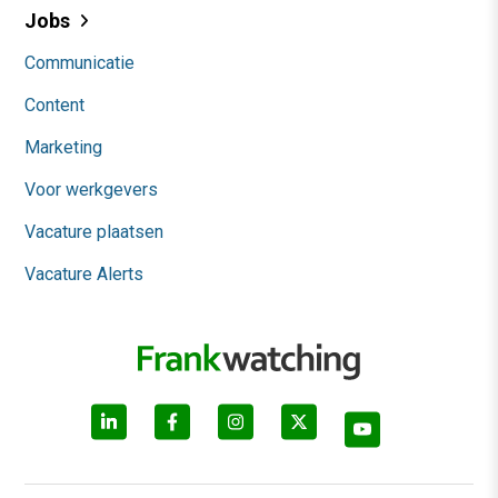
Jobs
Communicatie
Content
Marketing
Voor werkgevers
Vacature plaatsen
Vacature Alerts