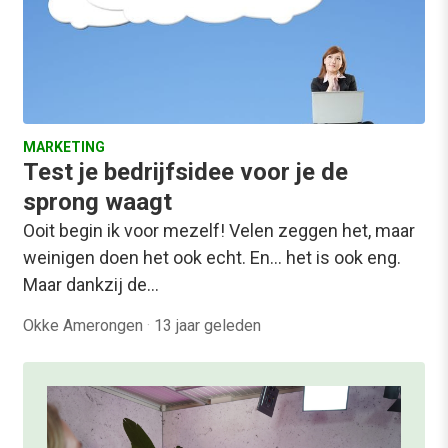
MARKETING
Test je bedrijfsidee voor je de
sprong waagt
Ooit begin ik voor mezelf! Velen zeggen het, maar
weinigen doen het ook echt. En... het is ook eng.
Maar dankzij de…
Okke Amerongen
·
13 jaar geleden