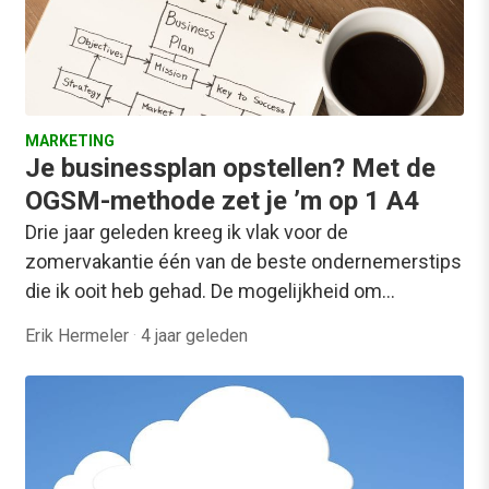
MARKETING
Je businessplan opstellen? Met de
OGSM-methode zet je ’m op 1 A4
Drie jaar geleden kreeg ik vlak voor de
zomervakantie één van de beste ondernemerstips
die ik ooit heb gehad. De mogelijkheid om…
Erik Hermeler
·
4 jaar geleden