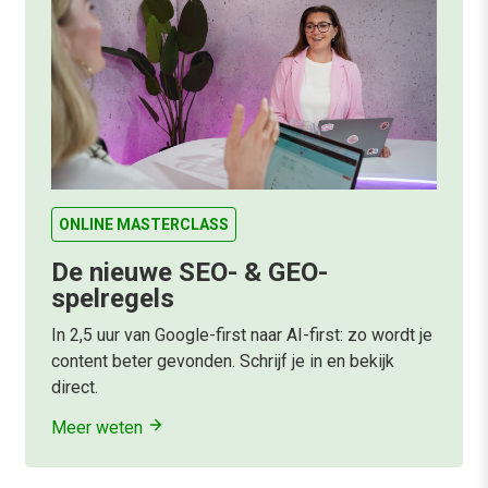
ONLINE MASTERCLASS
De nieuwe SEO- & GEO-
spelregels
In 2,5 uur van Google-first naar AI-first: zo wordt je
content beter gevonden. Schrijf je in en bekijk
direct.
Meer weten