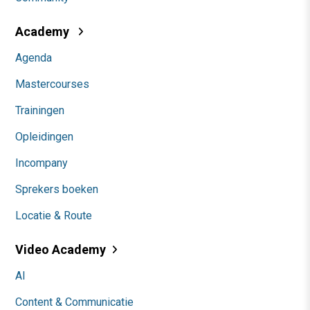
Academy
Agenda
Mastercourses
Trainingen
Opleidingen
Incompany
Sprekers boeken
Locatie & Route
Video Academy
AI
Content & Communicatie