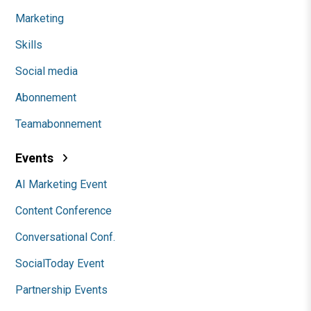
Marketing
Skills
Social media
Abonnement
Teamabonnement
Events
AI Marketing Event
Content Conference
Conversational Conf.
SocialToday Event
Partnership Events