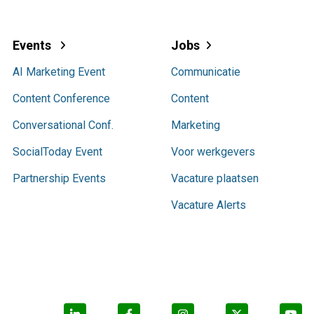
Events
Jobs
AI Marketing Event
Communicatie
Content Conference
Content
Conversational Conf.
Marketing
SocialToday Event
Voor werkgevers
Partnership Events
Vacature plaatsen
Vacature Alerts