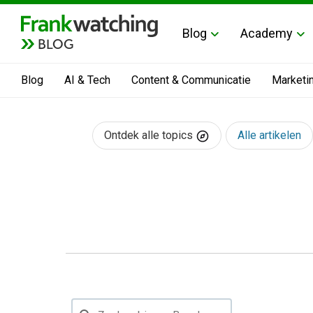
Blog
Academy
BLOG
Blog
AI & Tech
Content & Communicatie
Marketi
Ontdek alle topics
Alle artikelen