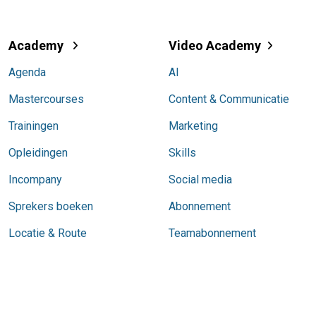
Academy
Video Academy
Agenda
AI
Mastercourses
Content & Communicatie
Trainingen
Marketing
Opleidingen
Skills
Incompany
Social media
Sprekers boeken
Abonnement
Locatie & Route
Teamabonnement