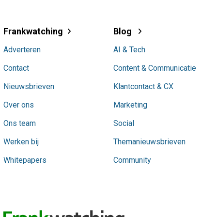
Frankwatching
Blog
Adverteren
AI & Tech
Contact
Content & Communicatie
Nieuwsbrieven
Klantcontact & CX
Over ons
Marketing
Ons team
Social
Werken bij
Themanieuwsbrieven
Whitepapers
Community