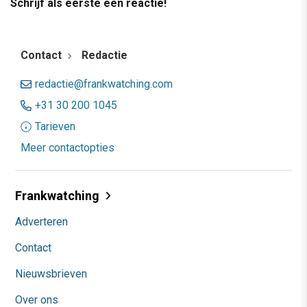
Schrijf als eerste een reactie!
Contact
Redactie
redactie@frankwatching.com
+31 30 200 1045
Tarieven
Meer contactopties
Frankwatching
Adverteren
Contact
Nieuwsbrieven
Over ons