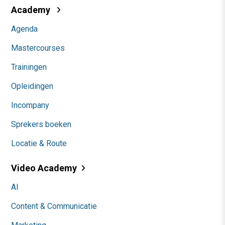
Academy
Agenda
Mastercourses
Trainingen
Opleidingen
Incompany
Sprekers boeken
Locatie & Route
Video Academy
AI
Content & Communicatie