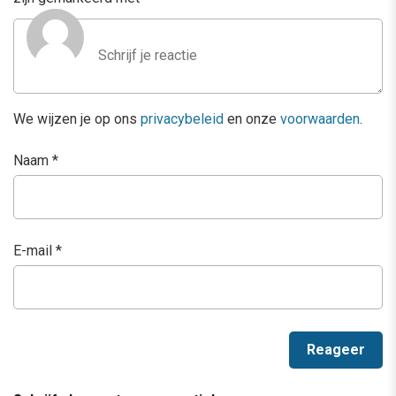
We wijzen je op ons
privacybeleid
en onze
voorwaarden
.
Naam
*
E-mail
*