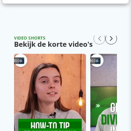
VIDEO SHORTS
Bekijk de korte video's
00:00
00:00