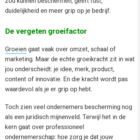
zou kúnnen beschermen, geeft rust,
duidelijkheid en meer grip op je bedrijf.
De vergeten groeifactor
Groeien
gaat vaak over omzet, schaal of
marketing. Maar de echte groeikracht zit in wat
jou onderscheidt: je idee, merk, product,
content of innovatie. En die kracht wordt pas
waardevol als je er grip op hebt.
Toch zien veel ondernemers bescherming nog
als een juridisch mijnenveld. Terwijl het in de
kern gaat over professioneel
ondernemerschap: hoe zorg je dat jouw