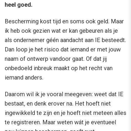
heel goed.
Bescherming kost tijd en soms ook geld. Maar
ik heb ook gezien wat er kan gebeuren als je
als ondernemer géén aandacht aan IE besteedt.
Dan loop je het risico dat iemand er met jouw
naam of ontwerp vandoor gaat. Of dat jij
onbedoeld inbreuk maakt op het recht van
iemand anders.
Daarom wil ik je vooral meegeven: weet dat IE
bestaat, en denk erover na. Het hoeft niet
ingewikkeld te zijn en je hoeft niet meteen alles
te registreren. Maar weten wát je eventueel