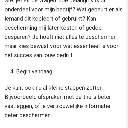
Stel jezelf de vragen: hoe belangrijk is dit
onderdeel voor mijn bedrijf? Wat gebeurt er als
iemand dit kopieert of gebruikt? Kan
bescherming mij later kosten of gedoe
besparen? Je hoeft niet alles te beschermen,
maar kies bewust voor wat essentieel is voor
het succes van jouw bedrijf.
Begin vandaag.
Je kunt ook nu al kleine stappen zetten.
Bijvoorbeeld afspraken met partners beter
vastleggen, of je vertrouwelijke informatie
beter beschermen.