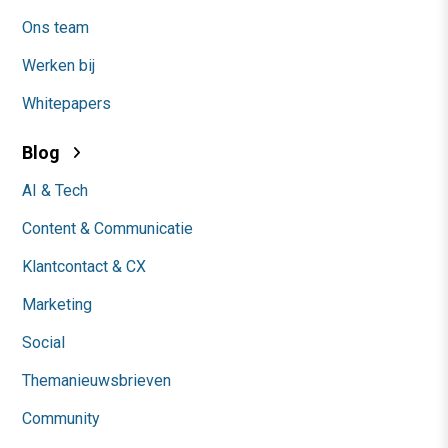
Ons team
Werken bij
Whitepapers
Blog
AI & Tech
Content & Communicatie
Klantcontact & CX
Marketing
Social
Themanieuwsbrieven
Community