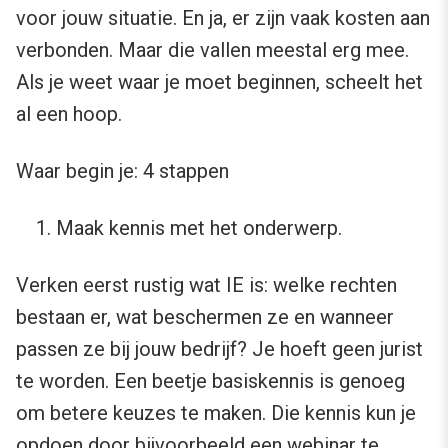
voor jouw situatie. En ja, er zijn vaak kosten aan
verbonden. Maar die vallen meestal erg mee.
Als je weet waar je moet beginnen, scheelt het
al een hoop.
Waar begin je: 4 stappen
Maak kennis met het onderwerp.
Verken eerst rustig wat IE is: welke rechten
bestaan er, wat beschermen ze en wanneer
passen ze bij jouw bedrijf? Je hoeft geen jurist
te worden. Een beetje basiskennis is genoeg
om betere keuzes te maken. Die kennis kun je
opdoen door bijvoorbeeld een webinar te