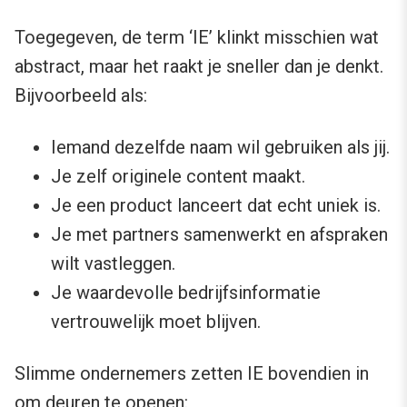
Toegegeven, de term ‘IE’ klinkt misschien wat
abstract, maar het raakt je sneller dan je denkt.
Bijvoorbeeld als:
Iemand dezelfde naam wil gebruiken als jij.
Je zelf originele content maakt.
Je een product lanceert dat echt uniek is.
Je met partners samenwerkt en afspraken
wilt vastleggen.
Je waardevolle bedrijfsinformatie
vertrouwelijk moet blijven.
Slimme ondernemers zetten IE bovendien in
om deuren te openen: