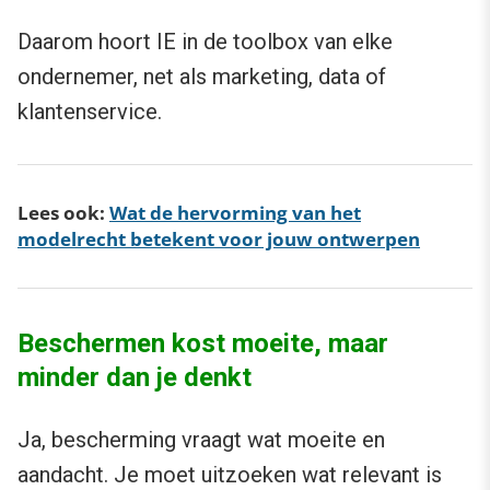
Daarom hoort IE in de toolbox van elke
ondernemer, net als marketing, data of
klantenservice.
Lees ook:
Wat de hervorming van het
modelrecht betekent voor jouw ontwerpen
Beschermen kost moeite, maar
minder dan je denkt
Ja, bescherming vraagt wat moeite en
aandacht. Je moet uitzoeken wat relevant is