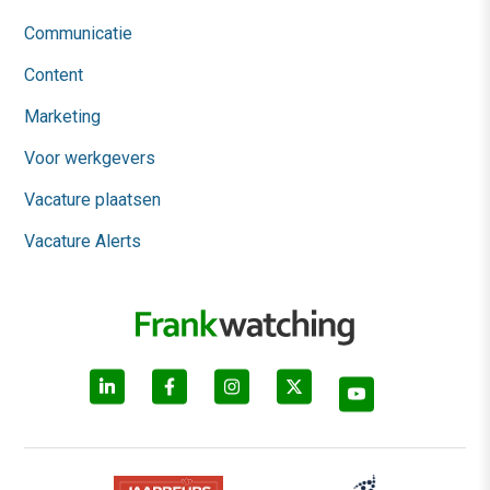
Communicatie
Content
Marketing
Voor werkgevers
Vacature plaatsen
Vacature Alerts