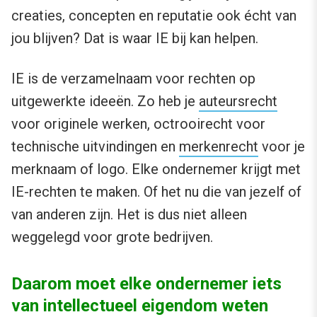
creaties, concepten en reputatie ook écht van
jou blijven? Dat is waar IE bij kan helpen.
IE is de verzamelnaam voor rechten op
uitgewerkte ideeën. Zo heb je
auteursrecht
voor originele werken, octrooirecht voor
technische uitvindingen en
merkenrecht
voor je
merknaam of logo. Elke ondernemer krijgt met
IE-rechten te maken. Of het nu die van jezelf of
van anderen zijn. Het is dus niet alleen
weggelegd voor grote bedrijven.
Daarom moet elke ondernemer iets
van intellectueel eigendom weten