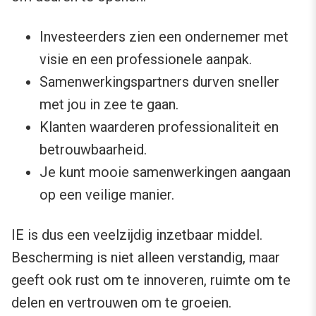
Investeerders zien een ondernemer met
visie en een professionele aanpak.
Samenwerkingspartners durven sneller
met jou in zee te gaan.
Klanten waarderen professionaliteit en
betrouwbaarheid.
Je kunt mooie samenwerkingen aangaan
op een veilige manier.
IE is dus een veelzijdig inzetbaar middel.
Bescherming is niet alleen verstandig, maar
geeft ook rust om te innoveren, ruimte om te
delen en vertrouwen om te groeien.