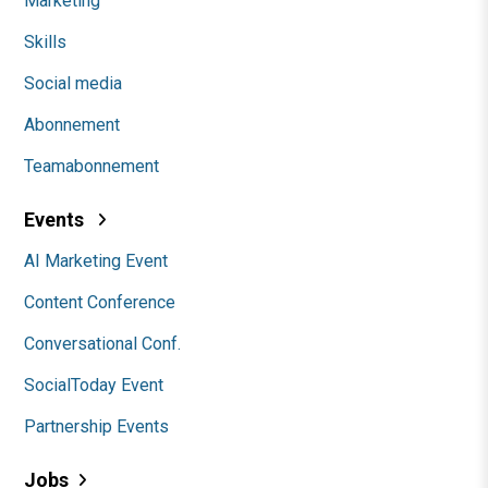
Marketing
Skills
Social media
Abonnement
Teamabonnement
Events
AI Marketing Event
Content Conference
Conversational Conf.
SocialToday Event
Partnership Events
Jobs