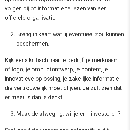
volgen bij of informatie te lezen van een
officiële organisatie.
Breng in kaart wat jij eventueel zou kunnen
beschermen.
Kijk eens kritisch naar je bedrijf: je merknaam
of logo, je productontwerp, je content, je
innovatieve oplossing, je zakelijke informatie
die vertrouwelijk moet blijven. Je zult zien dat
er meer is dan je denkt.
Maak de afweging: wil je erin investeren?