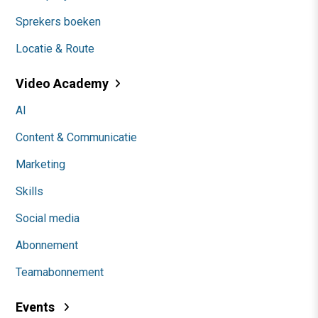
Sprekers boeken
Locatie & Route
Video Academy
AI
Content & Communicatie
Marketing
Skills
Social media
Abonnement
Teamabonnement
Events