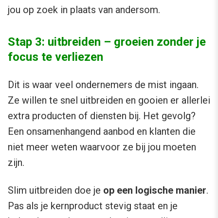
jou op zoek in plaats van andersom.
Stap 3: uitbreiden – groeien zonder je
focus te verliezen
Dit is waar veel ondernemers de mist ingaan.
Ze willen te snel uitbreiden en gooien er allerlei
extra producten of diensten bij. Het gevolg?
Een onsamenhangend aanbod en klanten die
niet meer weten waarvoor ze bij jou moeten
zijn.
Slim uitbreiden doe je
op een logische manier
.
Pas als je kernproduct stevig staat en je