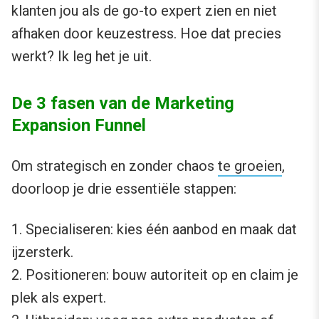
klanten jou als de go-to expert zien en niet
afhaken door keuzestress. Hoe dat precies
werkt? Ik leg het je uit.
De 3 fasen van de Marketing
Expansion Funnel
Om strategisch en zonder chaos
te groeien
,
doorloop je drie essentiële stappen:
1. Specialiseren: kies één aanbod en maak dat
ijzersterk.
2. Positioneren: bouw autoriteit op en claim je
plek als expert.