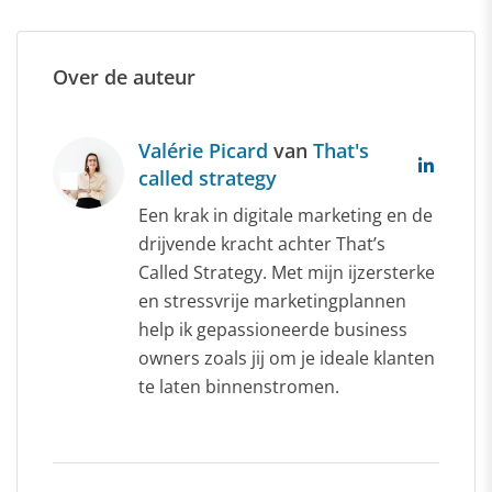
Over de auteur
Valérie Picard
van
That's
called strategy
Een krak in digitale marketing en de
drijvende kracht achter That’s
Called Strategy. Met mijn ijzersterke
en stressvrije marketingplannen
help ik gepassioneerde business
owners zoals jij om je ideale klanten
te laten binnenstromen.