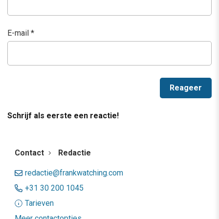
E-mail
*
Schrijf als eerste een reactie!
Contact
Redactie
redactie@frankwatching.com
+31 30 200 1045
Tarieven
Meer contactopties