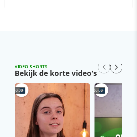
VIDEO SHORTS
Bekijk de korte video's
00:00
00:00