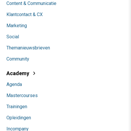
Content & Communicatie
Klantcontact & CX
Marketing
Social
Themanieuwsbrieven
Community
Academy
Agenda
Mastercourses
Trainingen
Opleidingen
Incompany