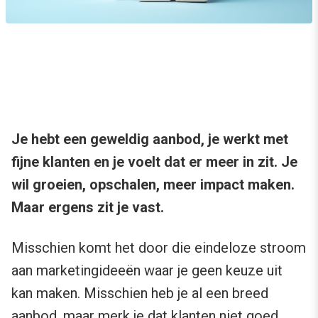
Je hebt een geweldig aanbod, je werkt met
fijne klanten en je voelt dat er meer in zit. Je
wil groeien, opschalen, meer impact maken.
Maar ergens zit je vast.
Misschien komt het door die eindeloze stroom
aan marketingideeën waar je geen keuze uit
kan maken. Misschien heb je al een breed
aanbod, maar merk je dat klanten niet goed