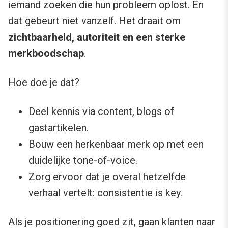
iemand zoeken die hun probleem oplost. En
dat gebeurt niet vanzelf. Het draait om
zichtbaarheid, autoriteit en een sterke
merkboodschap
.
Hoe doe je dat?
Deel kennis via content, blogs of
gastartikelen.
Bouw een herkenbaar merk op met een
duidelijke tone-of-voice.
Zorg ervoor dat je overal hetzelfde
verhaal vertelt: consistentie is key.
Als je positionering goed zit, gaan klanten naar