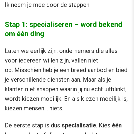
Ik neem je mee door de stappen.
Stap 1: specialiseren – word bekend
om één ding
Laten we eerlijk zijn: ondernemers die alles
voor iedereen willen zijn, vallen niet
op. Misschien heb je een breed aanbod en bied
je verschillende diensten aan. Maar als je
klanten niet snappen waarin jij nu echt uitblinkt,
wordt kiezen moeilijk. En als kiezen moeilijk is,
kiezen mensen… niets.
De eerste stap is dus
specialisatie
. Kies
één