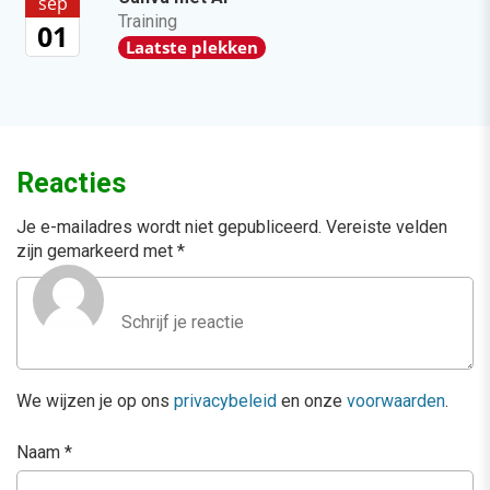
sep
Training
01
Laatste plekken
Reacties
Je e-mailadres wordt niet gepubliceerd.
Vereiste velden
zijn gemarkeerd met
*
We wijzen je op ons
privacybeleid
en onze
voorwaarden
.
Naam
*