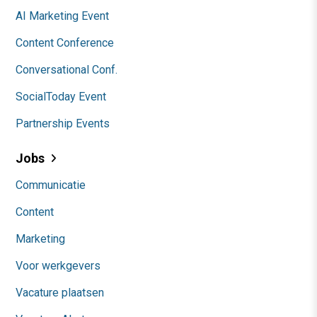
AI Marketing Event
Content Conference
Conversational Conf.
SocialToday Event
Partnership Events
Jobs
Communicatie
Content
Marketing
Voor werkgevers
Vacature plaatsen