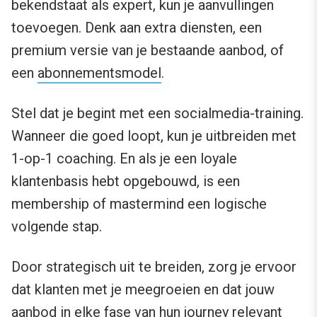
bekendstaat als expert, kun je aanvullingen
toevoegen. Denk aan extra diensten, een
premium versie van je bestaande aanbod, of
een
abonnementsmodel
.
Stel dat je begint met een socialmedia-training.
Wanneer die goed loopt, kun je uitbreiden met
1-op-1 coaching. En als je een loyale
klantenbasis hebt opgebouwd, is een
membership of mastermind een logische
volgende stap.
Door strategisch uit te breiden, zorg je ervoor
dat klanten met je meegroeien en dat jouw
aanbod in elke fase van hun journey relevant