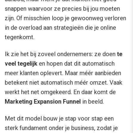
snappen waarvoor ze precies bij jou moeten
zijn. Of misschien loop je gewoonweg verloren
in de overload aan strategieën die je online
tegenkomt.
Ik zie het bij zoveel ondernemers: ze doen
te
veel tegelijk
en hopen dat dit automatisch
meer klanten oplevert. Maar méér aanbieden
betekent niet automatisch méér omzet. Vaak
werkt het net omgekeerd. En daar komt de
Marketing Expansion Funnel
in beeld.
Met dit model bouw je stap voor stap een
sterk fundament onder je business, zodat je