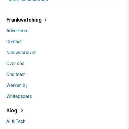
Frankwatching
Adverteren
Contact
Nieuwsbrieven
Over ons
Ons team
Werken bij
Whitepapers
Blog
AI & Tech