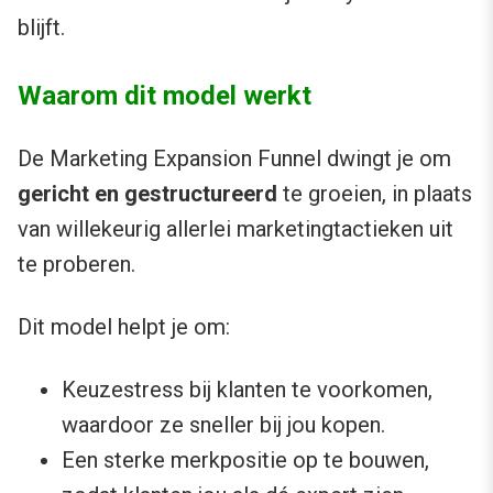
blijft.
Waarom dit model werkt
De Marketing Expansion Funnel dwingt je om
gericht en gestructureerd
te groeien, in plaats
van willekeurig allerlei marketingtactieken uit
te proberen.
Dit model helpt je om:
Keuzestress bij klanten te voorkomen,
waardoor ze sneller bij jou kopen.
Een sterke merkpositie op te bouwen,