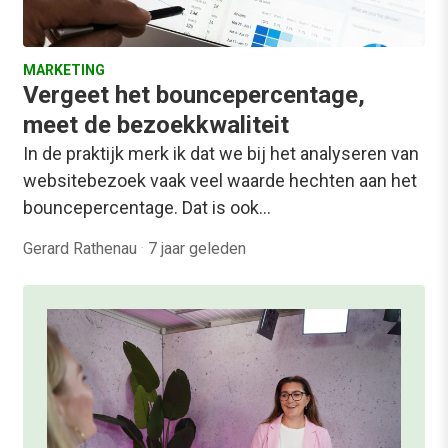
MARKETING
Vergeet het bouncepercentage,
meet de bezoekkwaliteit
In de praktijk merk ik dat we bij het analyseren van
websitebezoek vaak veel waarde hechten aan het
bouncepercentage. Dat is ook…
Gerard Rathenau
·
7 jaar geleden