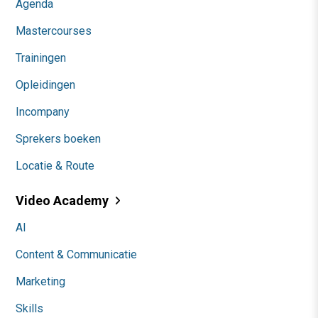
Agenda
Mastercourses
Trainingen
Opleidingen
Incompany
Sprekers boeken
Locatie & Route
Video Academy
AI
Content & Communicatie
Marketing
Skills