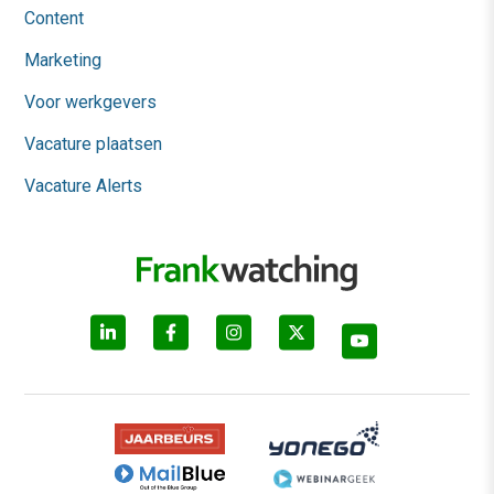
Content
Marketing
Voor werkgevers
Vacature plaatsen
Vacature Alerts