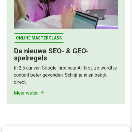
ONLINE MASTERCLASS
De nieuwe SEO- & GEO-
spelregels
In 2,5 uur van Google-first naar AI-first: zo wordt je
content beter gevonden. Schrijf je in en bekijk
direct.
Meer weten