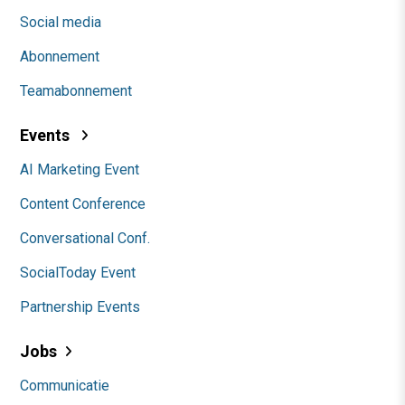
Social media
Abonnement
Teamabonnement
Events
AI Marketing Event
Content Conference
Conversational Conf.
SocialToday Event
Partnership Events
Jobs
Communicatie