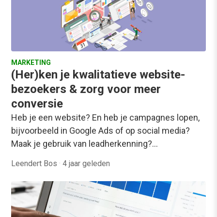
MARKETING
(Her)ken je kwalitatieve website-
bezoekers & zorg voor meer
conversie
Heb je een website? En heb je campagnes lopen,
bijvoorbeeld in Google Ads of op social media?
Maak je gebruik van leadherkenning?…
Leendert Bos
·
4 jaar geleden