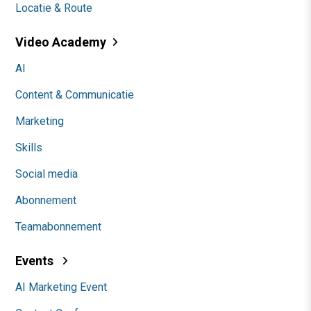
Locatie & Route
Video Academy
AI
Content & Communicatie
Marketing
Skills
Social media
Abonnement
Teamabonnement
Events
AI Marketing Event