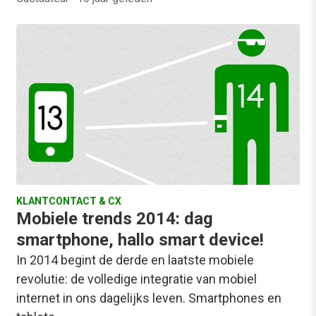
KLANTCONTACT & CX
Mobiele trends 2014: dag
smartphone, hallo smart device!
In 2014 begint de derde en laatste mobiele
revolutie: de volledige integratie van mobiel
internet in ons dagelijks leven. Smartphones en