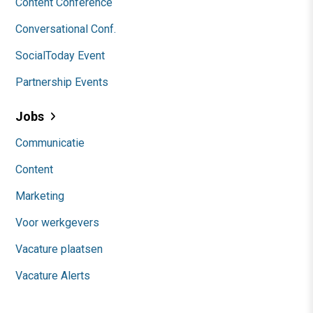
Content Conference
Conversational Conf.
SocialToday Event
Partnership Events
Jobs
Communicatie
Content
Marketing
Voor werkgevers
Vacature plaatsen
Vacature Alerts