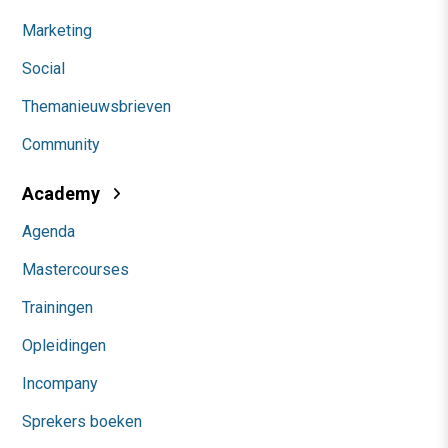
Marketing
Social
Themanieuwsbrieven
Community
Academy
Agenda
Mastercourses
Trainingen
Opleidingen
Incompany
Sprekers boeken