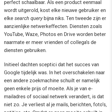
perfect schaalbaar. Als een product eenmaal
wordt uitgerold, kost elke nieuwe gebruiker en
elke
search query
bijna niks. Ten tweede zijn er
aanzienlijke netwerkeffecten. Diensten zoals
YouTube, Waze, Photos en Drive worden beter
naarmate er meer vrienden of collega’s de
diensten gebruiken.
Initieel dachten sceptici dat het succes van
Google tijdelijk was. In het overschakelen naar
een andere zoekmachine schuilt er namelijk
geen enkele prijs of moeite. Als je van e-
mailadres of sociaal netwerk verandert, is dat
niet zo. Je verliest al je mails, berichten, foto’s,