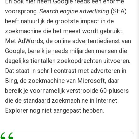
En ook hier heeft Google reeds een enorme
voorsprong.
Search engine advertising
(SEA)
heeft natuurlijk de grootste impact in de
zoekmachine die het meest wordt gebruikt.
Met AdWords, de online advertentiedienst van
Google, bereik je reeds miljarden mensen die
dagelijks tientallen zoekopdrachten uitvoeren.
Dat staat in schril contrast met adverteren in
Bing, de zoekmachine van Microsoft, daar
bereik je voornamelijk verstrooide 60-plusers
die de standaard zoekmachine in Internet
Explorer nog niet aangepast hebben.