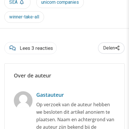
SEA
unicorn companies
winner-take-all
Lees 3 reacties
Delen
Over de auteur
Gastauteur
Op verzoek van de auteur hebben
we besloten dit artikel anoniem te
plaatsen. Naam en achtergrond van
de auteur zijn bekend bij de