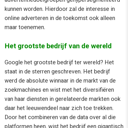
kunnen worden. Hierdoor zal de interesse in
online adverteren in de toekomst ook alleen
maar toenemen.
Het grootste bedrijf van de wereld
Google het grootste bedrijf ter wereld? Het
staat in de sterren geschreven. Het bedrijf
werd de absolute winnaar in de markt van de
zoekmachines en wist met het diversifiëren
van haar diensten in gerelateerde markten ook
daar het leeuwendeel naar zich toe trekken.
Door het combineren van de data over al die
platformen heen, wist het bedrijf een gigantisch