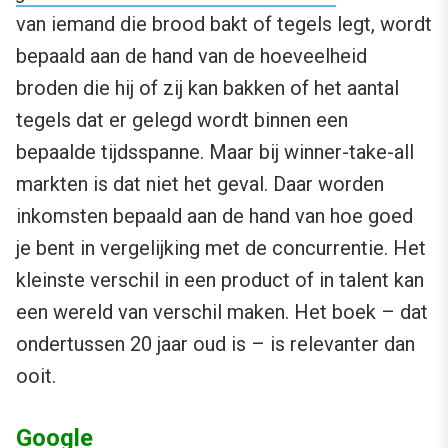
van iemand die brood bakt of tegels legt, wordt
bepaald aan de hand van de hoeveelheid
broden die hij of zij kan bakken of het aantal
tegels dat er gelegd wordt binnen een
bepaalde tijdsspanne. Maar bij winner-take-all
markten is dat niet het geval. Daar worden
inkomsten bepaald aan de hand van hoe goed
je bent in vergelijking met de concurrentie. Het
kleinste verschil in een product of in talent kan
een wereld van verschil maken. Het boek – dat
ondertussen 20 jaar oud is – is relevanter dan
ooit.
Google