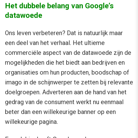
Het dubbele belang van Google’s
datawoede
Ons leven verbeteren? Dat is natuurlijk maar
een deel van het verhaal. Het ultieme
commerciële aspect van de datawoede zijn de
mogelijkheden die het biedt aan bedrijven en
organisaties om hun producten, boodschap of
imago in de schijnwerper te zetten bij relevante
doelgroepen. Adverteren aan de hand van het
gedrag van de consument werkt nu eenmaal
beter dan een willekeurige banner op een
willekeurige pagina.