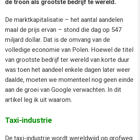
de troon als grootste bedrijf te wereld.
De marktkapitalisatie – het aantal aandelen
maal de prijs ervan – stond die dag op 547
miljard dollar. Dat is de omvang van de
volledige economie van Polen. Hoewel de titel
van grootste bedrijf ter wereld van korte duur
was toen het aandeel enkele dagen later weer
daalde, moeten we momenteel nog geen einde
aan de groei van Google verwachten. In dit
artikel leg ik uit waarom.
Taxi-industrie
De taxi-industrie wordt
wereldwijd op grofweg