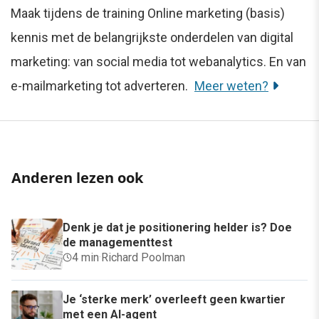
Maak tijdens de training Online marketing (basis)
kennis met de belangrijkste onderdelen van digital
marketing: van social media tot webanalytics. En van
e-mailmarketing tot adverteren.
Meer weten?
Anderen lezen ook
Denk je dat je positionering helder is? Doe
de managementtest
4 min
·
Richard Poolman
Je ‘sterke merk’ overleeft geen kwartier
met een AI-agent