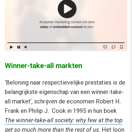
Winner-take-all markten
‘Beloning naar respectievelijke prestaties is de
belangrijkste eigenschap van een winner-take-
all market’, schrijven de economen Robert H.
Frank en Philip J. Cook in 1995 in hun boek
The winner-take-all society: why few at the top
get so much more than the rest of us
. Het loon