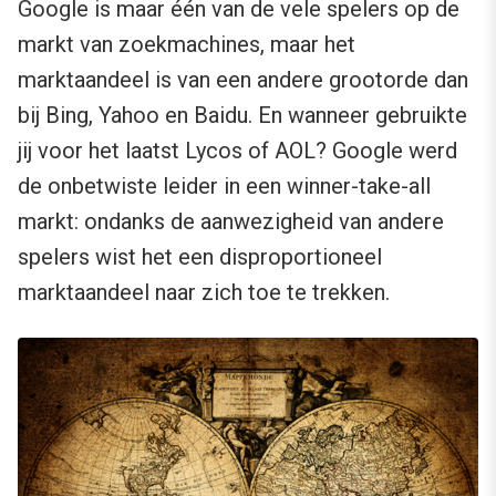
Google is maar één van de vele spelers op de
markt van zoekmachines, maar het
marktaandeel is van een andere grootorde dan
bij Bing, Yahoo en Baidu. En wanneer gebruikte
jij voor het laatst Lycos of AOL? Google werd
de onbetwiste leider in een winner-take-all
markt: ondanks de aanwezigheid van andere
spelers wist het een disproportioneel
marktaandeel naar zich toe te trekken.