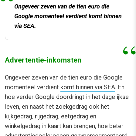
Ongeveer zeven van de tien euro die
Google momenteel verdient komt binnen
via SEA.
Advertentie-inkomsten
Ongeveer zeven van de tien euro die Google
momenteel verdient
komt binnen via SEA
. En
hoe verder Google doordringt in het dagelijkse
leven, en naast het zoekgedrag ook het
kijkgedrag, rijgedrag, eetgedrag en
winkelgedrag in kaart kan brengen, hoe beter
advertentiedoelgroepen gehypersegmenteerd