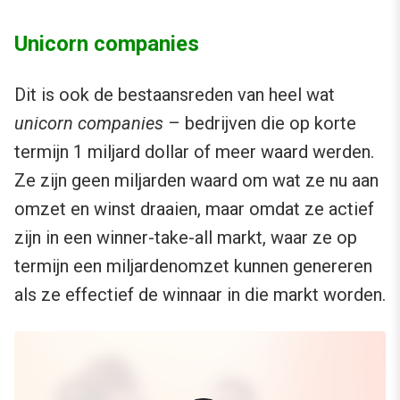
Unicorn companies
Dit is ook de bestaansreden van heel wat
unicorn companies
– bedrijven die op korte
termijn 1 miljard dollar of meer waard werden.
Ze zijn geen miljarden waard om wat ze nu aan
omzet en winst draaien, maar omdat ze actief
zijn in een winner-take-all markt, waar ze op
termijn een miljardenomzet kunnen genereren
als ze effectief de winnaar in die markt worden.