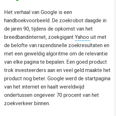
Het verhaal van Google is een
handboekvoorbeeld. De zoekrobot daagde in
de jaren 90, tijdens de opkomst van het
breedbandinternet, zoekgigant
Yahoo
uit met
de belofte van razendsnelle zoekresultaten en
met een geweldig algoritme om de relevantie
van elke pagina te bepalen. Een goed product
trok investeerders aan en veel geld maakte het
product nog beter. Google werd de startpagina
van het internet en haalt wereldwijd
ondertussen ongeveer 70 procent van het
zoekverkeer binnen.