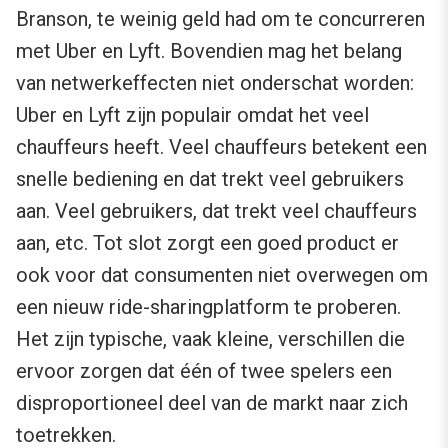
Branson, te weinig geld had om te concurreren
met Uber en Lyft. Bovendien mag het belang
van netwerkeffecten niet onderschat worden:
Uber en Lyft zijn populair omdat het veel
chauffeurs heeft. Veel chauffeurs betekent een
snelle bediening en dat trekt veel gebruikers
aan. Veel gebruikers, dat trekt veel chauffeurs
aan, etc. Tot slot zorgt een goed product er
ook voor dat consumenten niet overwegen om
een nieuw ride-sharingplatform te proberen.
Het zijn typische, vaak kleine, verschillen die
ervoor zorgen dat één of twee spelers een
disproportioneel deel van de markt naar zich
toetrekken.