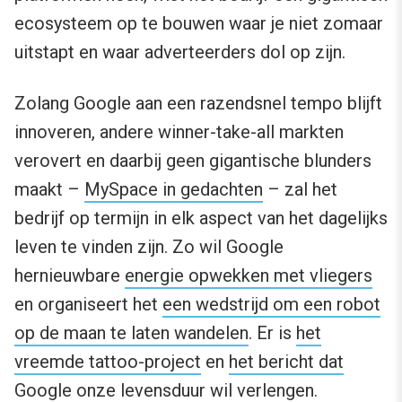
ecosysteem op te bouwen waar je niet zomaar
uitstapt en waar adverteerders dol op zijn.
Zolang Google aan een razendsnel tempo blijft
innoveren, andere winner-take-all markten
verovert en daarbij geen gigantische blunders
maakt –
MySpace in gedachten
– zal het
bedrijf op termijn in elk aspect van het dagelijks
leven te vinden zijn. Zo wil Google
hernieuwbare
energie opwekken met vliegers
en organiseert het
een wedstrijd om een robot
op de maan te laten wandelen
. Er is
het
vreemde tattoo-project
en
het bericht dat
Google onze levensduur wil verlengen
.