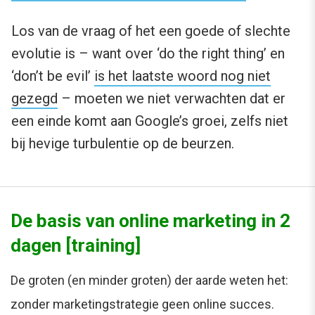
Los van de vraag of het een goede of slechte
evolutie is – want over ‘do the right thing’ en
‘don’t be evil’
is het laatste woord nog niet
gezegd
– moeten we niet verwachten dat er
een einde komt aan Google’s groei, zelfs niet
bij hevige turbulentie op de beurzen.
De basis van online marketing in 2
dagen [training]
De groten (en minder groten) der aarde weten het:
zonder marketingstrategie geen online succes.