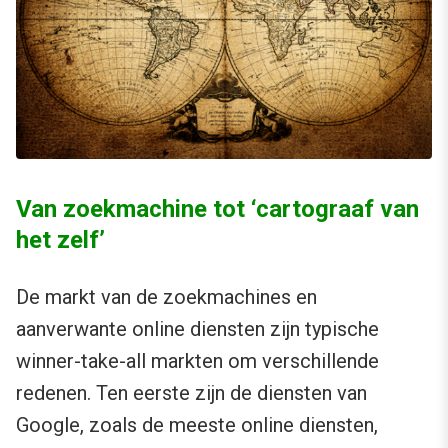
Van zoekmachine tot ‘cartograaf van
het zelf’
De markt van de zoekmachines en
aanverwante online diensten zijn typische
winner-take-all markten om verschillende
redenen. Ten eerste zijn de diensten van
Google, zoals de meeste online diensten,