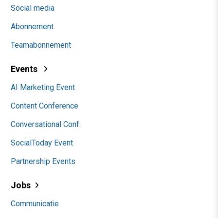
Social media
Abonnement
Teamabonnement
Events
AI Marketing Event
Content Conference
Conversational Conf.
SocialToday Event
Partnership Events
Jobs
Communicatie