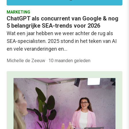
MARKETING
ChatGPT als concurrent van Google & nog
5 belangrijke SEA-trends voor 2026
Wat een jaar hebben we weer achter de rug als
SEA-specialisten. 2025 stond in het teken van AI
en vele veranderingen en…
Michelle de Zeeuw
·
10 maanden geleden