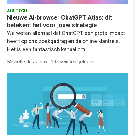
AI & TECH
Nieuwe AI-browser ChatGPT Atlas: dit
betekent het voor jouw strategie
We weten allemaal dat ChatGPT een grote impact
heeft op ons zoekgedrag en de online klantreis.
Het is een fantastisch kanaal om…
Michelle de Zeeuw
·
10 maanden geleden