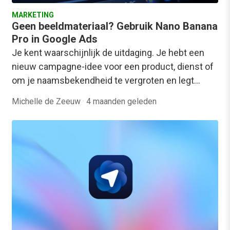
MARKETING
Geen beeldmateriaal? Gebruik Nano Banana
Pro in Google Ads
Je kent waarschijnlijk de uitdaging. Je hebt een
nieuw campagne-idee voor een product, dienst of
om je naamsbekendheid te vergroten en legt…
Michelle de Zeeuw
·
4 maanden geleden