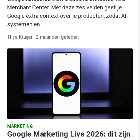
Merchant Center. Met deze zes velden geef je
Google extra context over je producten, zodat AI-
systemen en…
Thijs Kruijer
·
2 maanden geleden
MARKETING
Google Marketing Live 2026: dit zijn