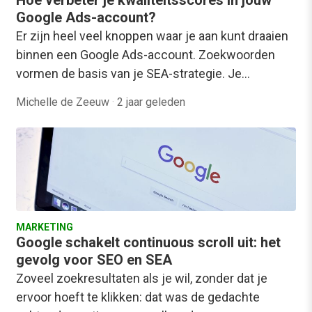
Google Ads-account?
Er zijn heel veel knoppen waar je aan kunt draaien
binnen een Google Ads-account. Zoekwoorden
vormen de basis van je SEA-strategie. Je…
Michelle de Zeeuw
·
2 jaar geleden
MARKETING
Google schakelt continuous scroll uit: het
gevolg voor SEO en SEA
Zoveel zoekresultaten als je wil, zonder dat je
ervoor hoeft te klikken: dat was de gedachte