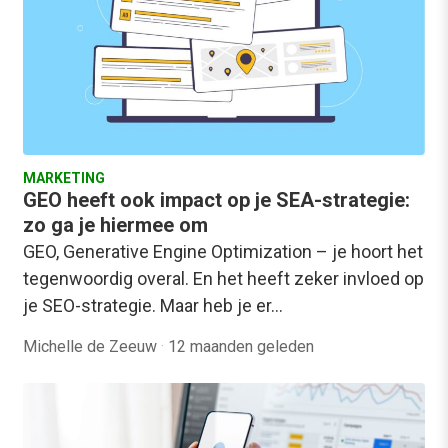
MARKETING
GEO heeft ook impact op je SEA-strategie:
zo ga je hiermee om
GEO, Generative Engine Optimization – je hoort het
tegenwoordig overal. En het heeft zeker invloed op
je SEO-strategie. Maar heb je er…
Michelle de Zeeuw
·
12 maanden geleden