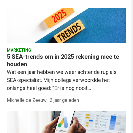
MARKETING
5 SEA-trends om in 2025 rekening mee te
houden
Wat een jaar hebben we weer achter de rug als
SEA-specialist. Mijn collega verwoordde het
onlangs heel goed: “Er is nog nooit…
Michelle de Zeeuw
·
2 jaar geleden