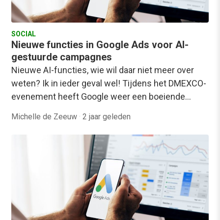
SOCIAL
Nieuwe functies in Google Ads voor AI-
gestuurde campagnes
Nieuwe AI-functies, wie wil daar niet meer over
weten? Ik in ieder geval wel! Tijdens het DMEXCO-
evenement heeft Google weer een boeiende…
Michelle de Zeeuw
·
2 jaar geleden