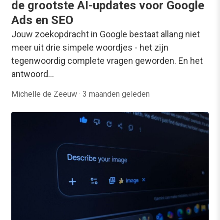
de grootste AI-updates voor Google
Ads en SEO
Jouw zoekopdracht in Google bestaat allang niet
meer uit drie simpele woordjes - het zijn
tegenwoordig complete vragen geworden. En het
antwoord…
Michelle de Zeeuw
·
3 maanden geleden