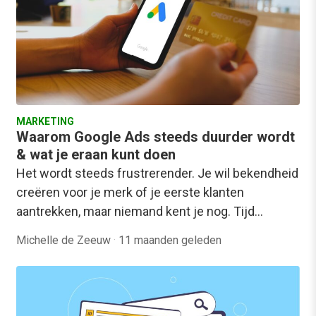
MARKETING
Waarom Google Ads steeds duurder wordt
& wat je eraan kunt doen
Het wordt steeds frustrerender. Je wil bekendheid
creëren voor je merk of je eerste klanten
aantrekken, maar niemand kent je nog. Tijd…
Michelle de Zeeuw
·
11 maanden geleden