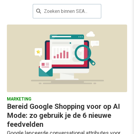
MARKETING
Bereid Google Shopping voor op AI
Mode: zo gebruik je de 6 nieuwe
feedvelden
Google lanceerde conversational attributes voor