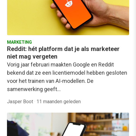
MARKETING
Reddit: hét platform dat je als marketeer
niet mag vergeten
Vorig jaar februari maakten Google en Reddit
bekend dat ze een licentiemodel hebben gesloten
voor het trainen van AI-modellen. De
samenwerking geeft…
Jasper Boot
·
11 maanden geleden