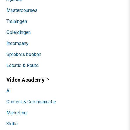
Mastercourses
Trainingen
Opleidingen
Incompany
Sprekers boeken
Locatie & Route
Video Academy
AI
Content & Communicatie
Marketing
Skills