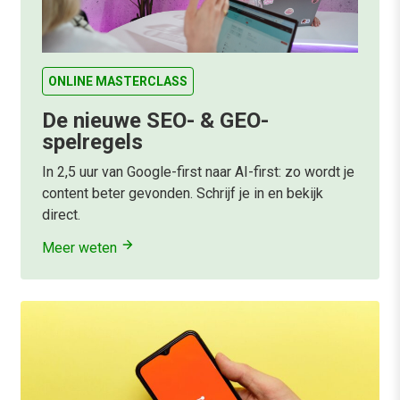
ONLINE MASTERCLASS
De nieuwe SEO- & GEO-
spelregels
In 2,5 uur van Google-first naar AI-first: zo wordt je
content beter gevonden. Schrijf je in en bekijk
direct.
Meer weten