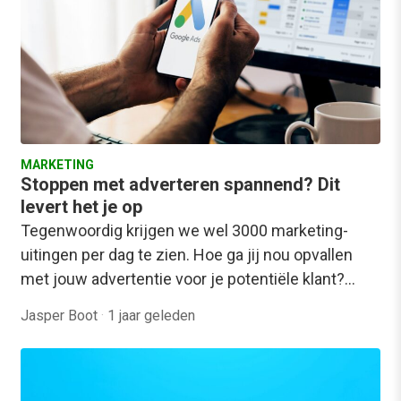
MARKETING
Stoppen met adverteren spannend? Dit
levert het je op
Tegenwoordig krijgen we wel 3000 marketing-
uitingen per dag te zien. Hoe ga jij nou opvallen
met jouw advertentie voor je potentiële klant?…
Jasper Boot
·
1 jaar geleden