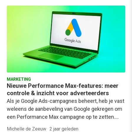
MARKETING
Nieuwe Performance Max-features: meer
controle & inzicht voor adverteerders
Als je Google Ads-campagnes beheert, heb je vast
weleens de aanbeveling van Google gekregen om
een Performance Max campagne op te zetten.…
Michelle de Zeeuw
·
2 jaar geleden