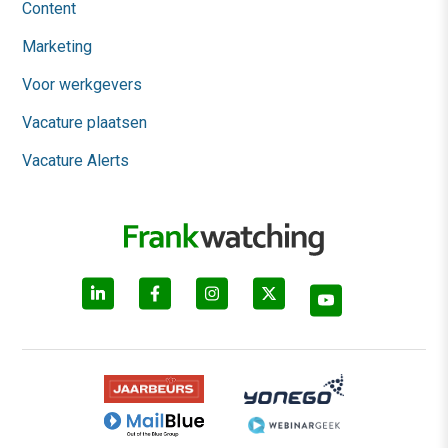
Content
Marketing
Voor werkgevers
Vacature plaatsen
Vacature Alerts