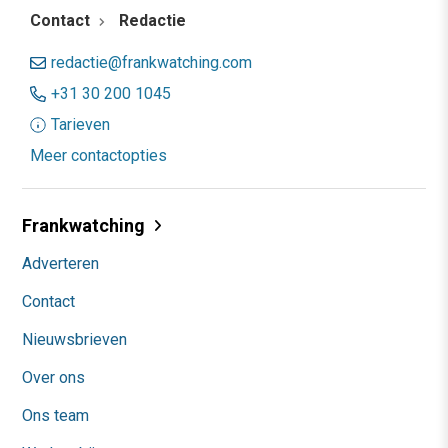
Contact
Redactie
redactie@frankwatching.com
+31 30 200 1045
Tarieven
Meer contactopties
Frankwatching
Adverteren
Contact
Nieuwsbrieven
Over ons
Ons team