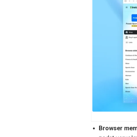
Browser mem