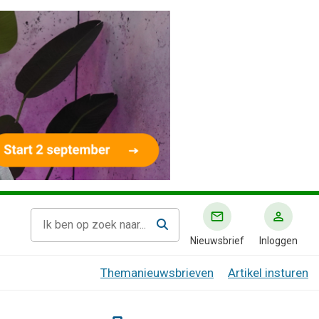
Nieuwsbrief
Inloggen
Themanieuwsbrieven
Artikel insturen