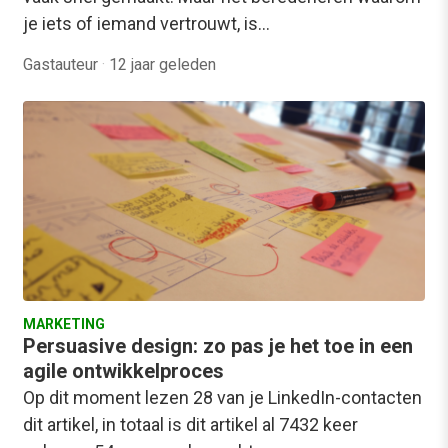
je iets of iemand vertrouwt, is…
Gastauteur
·
12 jaar geleden
MARKETING
Persuasive design: zo pas je het toe in een
agile ontwikkelproces
Op dit moment lezen 28 van je LinkedIn-contacten
dit artikel, in totaal is dit artikel al 7432 keer