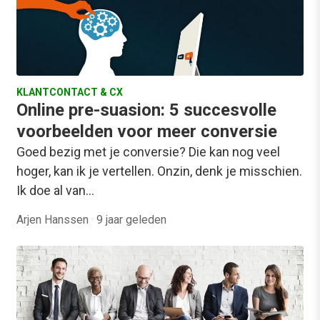
KLANTCONTACT & CX
Online pre-suasion: 5 succesvolle
voorbeelden voor meer conversie
Goed bezig met je conversie? Die kan nog veel
hoger, kan ik je vertellen. Onzin, denk je misschien.
Ik doe al van…
Arjen Hanssen
·
9 jaar geleden