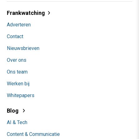
Frankwatching
Adverteren
Contact
Nieuwsbrieven
Over ons
Ons team
Werken bij
Whitepapers
Blog
AI & Tech
Content & Communicatie