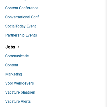
Content Conference
Conversational Conf.
SocialToday Event
Partnership Events
Jobs
Communicatie
Content
Marketing
Voor werkgevers
Vacature plaatsen
Vacature Alerts