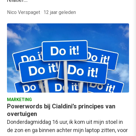
Nico Verspaget
·
12 jaar geleden
MARKETING
Powerwords bij Cialdini’s principes van
overtuigen
Donderdagmiddag 16 uur, ik kom uit mijn stoel in
de zon en ga binnen achter mijn laptop zitten, voor