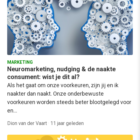
MARKETING
Neuromarketing, nudging & de naakte
consument: wist je dit al?
Als het gaat om onze voorkeuren, zijn jij en ik
naakter dan naakt. Onze onderbewuste
voorkeuren worden steeds beter blootgelegd voor
en…
Dion van der Vaart
·
11 jaar geleden