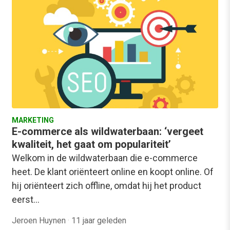
MARKETING
E-commerce als wildwaterbaan: ‘vergeet
kwaliteit, het gaat om populariteit’
Welkom in de wildwaterbaan die e-commerce
heet. De klant oriënteert online en koopt online. Of
hij oriënteert zich offline, omdat hij het product
eerst…
Jeroen Huynen
·
11 jaar geleden