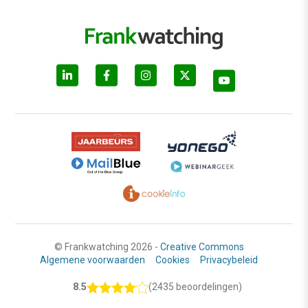
© Frankwatching 2026 -
Creative Commons
Algemene voorwaarden
Cookies
Privacybeleid
8.5
(2435 beoordelingen)