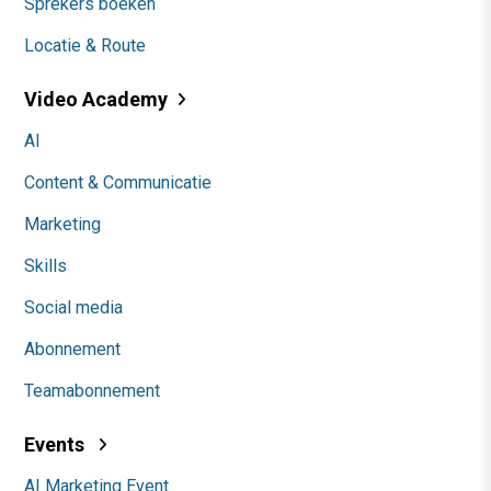
Sprekers boeken
Locatie & Route
Video Academy
AI
Content & Communicatie
Marketing
Skills
Social media
Abonnement
Teamabonnement
Events
AI Marketing Event