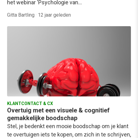
het webinar 'Psychologie van…
Gitta Bartling
·
12 jaar geleden
KLANTCONTACT & CX
Overtuig met een visuele & cognitief
gemakkelijke boodschap
Stel, je bedenkt een mooie boodschap om je klant
te overtuigen iets te kopen, om zich in te schrijven,