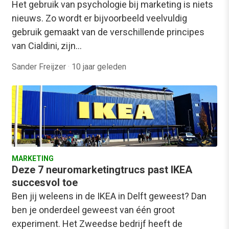
Het gebruik van psychologie bij marketing is niets
nieuws. Zo wordt er bijvoorbeeld veelvuldig
gebruik gemaakt van de verschillende principes
van Cialdini, zijn…
Sander Freijzer
·
10 jaar geleden
MARKETING
Deze 7 neuromarketingtrucs past IKEA
succesvol toe
Ben jij weleens in de IKEA in Delft geweest? Dan
ben je onderdeel geweest van één groot
experiment. Het Zweedse bedrijf heeft de