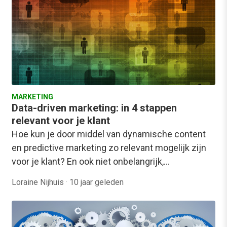
MARKETING
Data-driven marketing: in 4 stappen
relevant voor je klant
Hoe kun je door middel van dynamische content
en predictive marketing zo relevant mogelijk zijn
voor je klant? En ook niet onbelangrijk,…
Loraine Nijhuis
·
10 jaar geleden