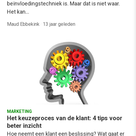
beïnvloedingstechniek is. Maar dat is niet waar.
Het kan…
Maud Ebbekink
·
13 jaar geleden
MARKETING
Het keuzeproces van de klant: 4 tips voor
beter inzicht
Hoe neemt een klant een beslissing? Wat gaat er