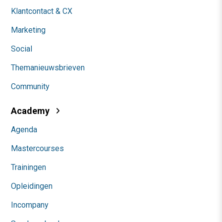
Klantcontact & CX
Marketing
Social
Themanieuwsbrieven
Community
Academy
Agenda
Mastercourses
Trainingen
Opleidingen
Incompany