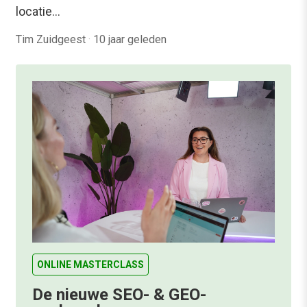
locatie…
Tim Zuidgeest
·
10 jaar geleden
ONLINE MASTERCLASS
De nieuwe SEO- & GEO-