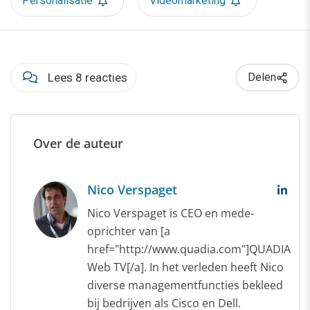
Personalisatie
Videomarketing
Lees 8 reacties
Delen
Over de auteur
Nico Verspaget
Nico Verspaget is CEO en mede-
oprichter van [a
href="http://www.quadia.com"]QUADIA
Web TV[/a]. In het verleden heeft Nico
diverse managementfuncties bekleed
bij bedrijven als Cisco en Dell.