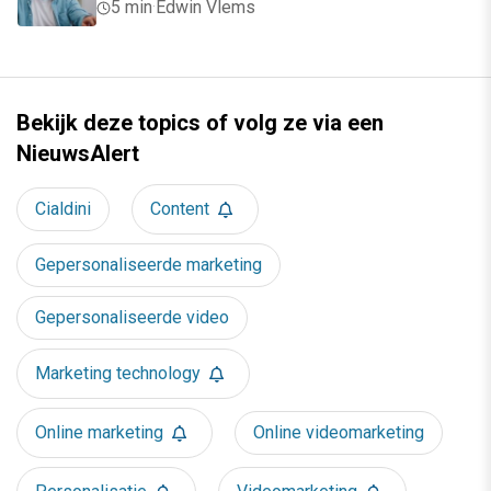
5 min
·
Edwin Vlems
Bekijk deze topics of volg ze via een
NieuwsAlert
Cialdini
Content
Gepersonaliseerde marketing
Gepersonaliseerde video
Marketing technology
Online marketing
Online videomarketing