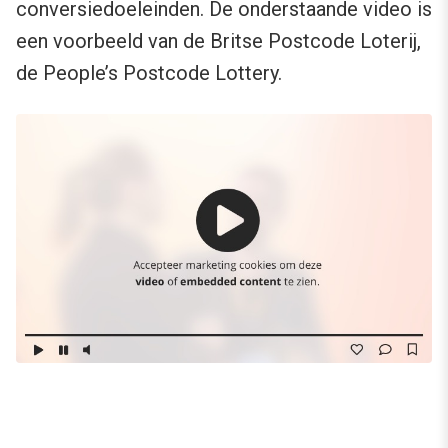
conversiedoeleinden. De onderstaande video is
een voorbeeld van de Britse Postcode Loterij,
de People’s Postcode Lottery.