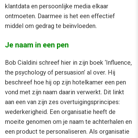
klantdata en persoonlijke media elkaar
ontmoeten. Daarmee is het een effectief
middel om gedrag te beïnvloeden.
Je naam in een pen
Bob Cialdini schreef hier in zijn boek ‘Influence,
the psychology of persuasion’ al over. Hij
beschreef hoe hij op zijn hotelkamer een pen
vond met zijn naam daarin verwerkt. Dit linkt
aan een van zijn zes overtuigingsprincipes:
wederkerigheid. Een organisatie heeft de
moeite genomen om je naam te achterhalen en
een product te personaliseren. Als organisatie