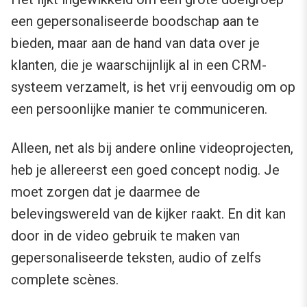
een gepersonaliseerde boodschap aan te
bieden, maar aan de hand van data over je
klanten, die je waarschijnlijk al in een CRM-
systeem verzamelt, is het vrij eenvoudig om op
een persoonlijke manier te communiceren.
Alleen, net als bij andere online videoprojecten,
heb je allereerst een goed concept nodig. Je
moet zorgen dat je daarmee de
belevingswereld van de kijker raakt. En dit kan
door in de video gebruik te maken van
gepersonaliseerde teksten, audio of zelfs
complete scènes.