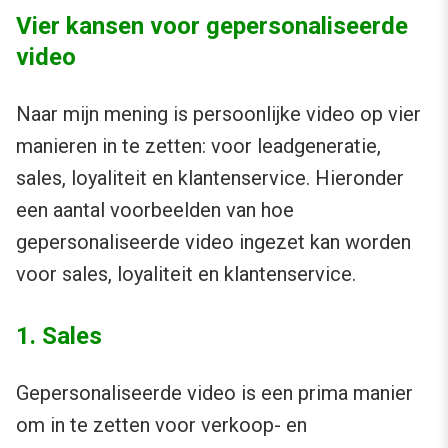
Vier kansen voor gepersonaliseerde
video
Naar mijn mening is persoonlijke video op vier
manieren in te zetten: voor leadgeneratie,
sales, loyaliteit en klantenservice. Hieronder
een aantal voorbeelden van hoe
gepersonaliseerde video ingezet kan worden
voor sales, loyaliteit en klantenservice.
1. Sales
Gepersonaliseerde video is een prima manier
om in te zetten voor verkoop- en