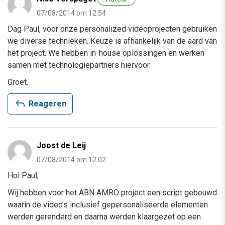
07/08/2014 om 12:54
Dag Paul, voor onze personalized videoprojecten gebruiken
we diverse technieken. Keuze is afhankelijk van de aard van
het project. We hebben in-house oplossingen en werken
samen met technologiepartners hiervoor.
Groet.
reply
Reageren
Joost de Leij
07/08/2014 om 12:02
Hoi Paul,
Wij hebben voor het ABN AMRO project een script gebouwd
waarin de video’s inclusief gepersonaliseerde elementen
werden gerenderd en daarna werden klaargezet op een