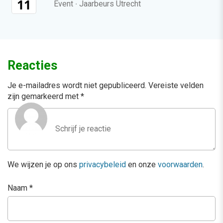
11
Event
·
Jaarbeurs Utrecht
Reacties
Je e-mailadres wordt niet gepubliceerd.
Vereiste velden
zijn gemarkeerd met
*
We wijzen je op ons
privacybeleid
en onze
voorwaarden
.
Naam
*