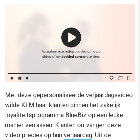
Met deze gepersonaliseerde verjaardagsvideo
wilde KLM haar klanten binnen het zakelijk
loyaliteitsprogramma BlueBiz op een leuke
manier verrassen. Klanten ontvangen deze
video precies op hun
verjaardag
. Uit de