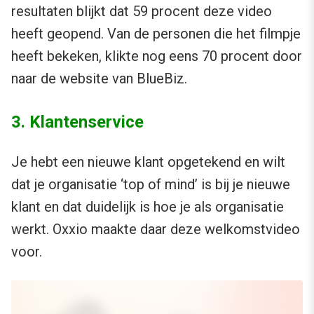
resultaten blijkt dat 59 procent deze video
heeft geopend. Van de personen die het filmpje
heeft bekeken, klikte nog eens 70 procent door
naar de website van BlueBiz.
3. Klantenservice
Je hebt een nieuwe klant opgetekend en wilt
dat je organisatie ‘top of mind’ is bij je nieuwe
klant en dat duidelijk is hoe je als organisatie
werkt. Oxxio maakte daar deze welkomstvideo
voor.