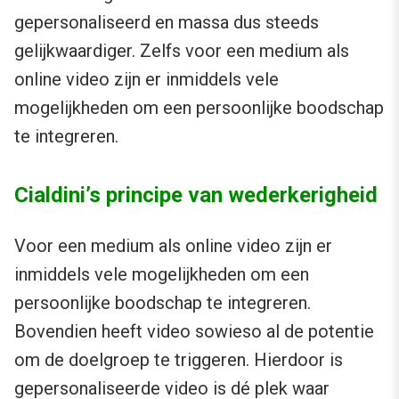
gepersonaliseerd en massa dus steeds
gelijkwaardiger. Zelfs voor een medium als
online video zijn er inmiddels vele
mogelijkheden om een persoonlijke boodschap
te integreren.
Cialdini’s principe van wederkerigheid
Voor een medium als online video zijn er
inmiddels vele mogelijkheden om een
persoonlijke boodschap te integreren.
Bovendien heeft video sowieso al de potentie
om de doelgroep te triggeren. Hierdoor is
gepersonaliseerde video is dé plek waar