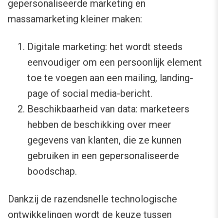
gepersonaliseerde marketing en
massamarketing kleiner maken:
Digitale marketing: het wordt steeds
eenvoudiger om een persoonlijk element
toe te voegen aan een mailing, landing-
page of social media-bericht.
Beschikbaarheid van data: marketeers
hebben de beschikking over meer
gegevens van klanten, die ze kunnen
gebruiken in een gepersonaliseerde
boodschap.
Dankzij de razendsnelle technologische
ontwikkelingen wordt de keuze tussen