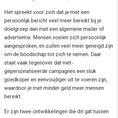
Het spreekt voor zich dat je met een
persoonlijk bericht veel meer bereikt bij je
doelgroep dan met een algemene mailer of
advertentie. Mensen voelen zich persoonlijk
aangesproken, en zullen veel meer geneigd zijn
om de boodschap tot zich te nemen. Daar
staat vaak tegenover dat niet-
gepersonaliseerde campagnes een stuk
goedkoper en eenvoudiger uit te voeren zijn,
waardoor je met minder geld meer mensen
bereikt.
Er zijn twee ontwikkelingen die dit gat tussen