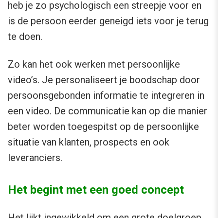
heb je zo psychologisch een streepje voor en
is de persoon eerder geneigd iets voor je terug
te doen.
Zo kan het ook werken met persoonlijke
video’s. Je personaliseert je boodschap door
persoonsgebonden informatie te integreren in
een video. De communicatie kan op die manier
beter worden toegespitst op de persoonlijke
situatie van klanten, prospects en ook
leveranciers.
Het begint met een goed concept
Het lijkt ingewikkeld om een grote doelgroep