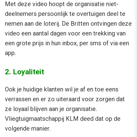
Met deze video hoopt de organisatie niet-
deelnemers persoonlijk te overtuigen deel te
nemen aan de loterij. De Britten ontvingen deze
video een aantal dagen voor een trekking van
een grote prijs in hun inbox, per sms of via een
app.
2. Loyaliteit
Ook je huidige klanten wil je af en toe eens
verrassen en er zo uiteraard voor zorgen dat
ze loyaal blijven aan je organisatie.
Vliegtuigmaatschappij KLM deed dat op de
volgende manier.