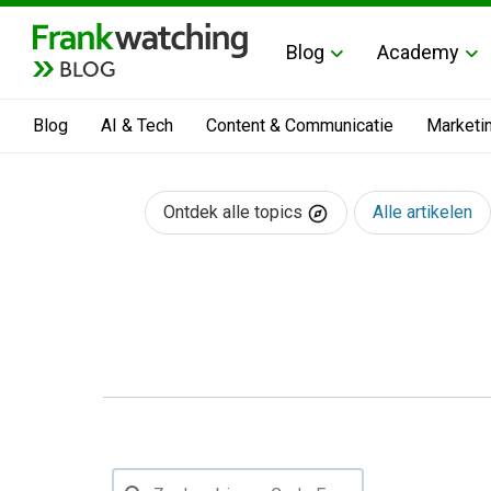
Blog
Academy
BLOG
Blog
AI & Tech
Content & Communicatie
Marketi
Ontdek alle topics
Alle artikelen