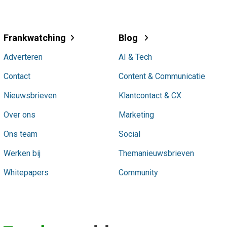
Frankwatching
Blog
Adverteren
AI & Tech
Contact
Content & Communicatie
Nieuwsbrieven
Klantcontact & CX
Over ons
Marketing
Ons team
Social
Werken bij
Themanieuwsbrieven
Whitepapers
Community