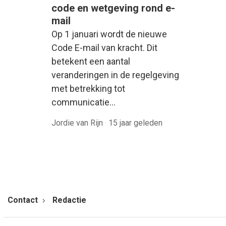
code en wetgeving rond e-
mail
Op 1 januari wordt de nieuwe
Code E-mail van kracht. Dit
betekent een aantal
veranderingen in de regelgeving
met betrekking tot
communicatie…
Jordie van Rijn
·
15 jaar geleden
Contact
Redactie