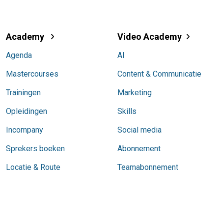
Academy
Video Academy
Agenda
AI
Mastercourses
Content & Communicatie
Trainingen
Marketing
Opleidingen
Skills
Incompany
Social media
Sprekers boeken
Abonnement
Locatie & Route
Teamabonnement