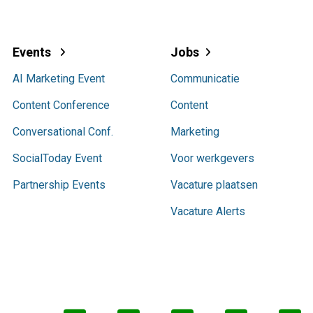
Events
Jobs
AI Marketing Event
Communicatie
Content Conference
Content
Conversational Conf.
Marketing
SocialToday Event
Voor werkgevers
Partnership Events
Vacature plaatsen
Vacature Alerts