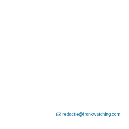
redactie@frankwatching.com