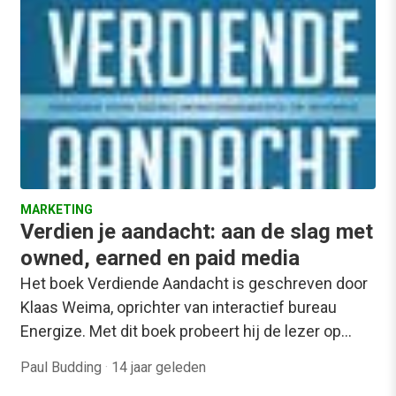
MARKETING
Verdien je aandacht: aan de slag met
owned, earned en paid media
Het boek Verdiende Aandacht is geschreven door
Klaas Weima, oprichter van interactief bureau
Energize. Met dit boek probeert hij de lezer op…
Paul Budding
·
14 jaar geleden