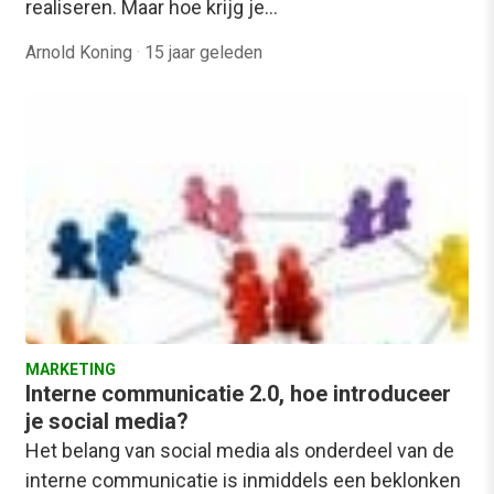
realiseren. Maar hoe krijg je…
Arnold Koning
·
15 jaar geleden
MARKETING
Interne communicatie 2.0, hoe introduceer
je social media?
Het belang van social media als onderdeel van de
interne communicatie is inmiddels een beklonken