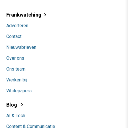
Frankwatching
Adverteren
Contact
Nieuwsbrieven
Over ons
Ons team
Werken bij
Whitepapers
Blog
AI & Tech
Content & Communicatie