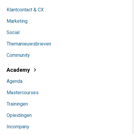
Klantcontact & CX
Marketing
Social
Themanieuwsbrieven
Community
Academy
Agenda
Mastercourses
Trainingen
Opleidingen
Incompany