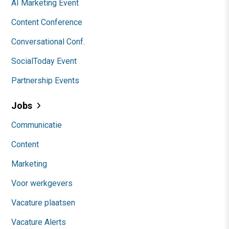
AI Marketing Event
Content Conference
Conversational Conf.
SocialToday Event
Partnership Events
Jobs
Communicatie
Content
Marketing
Voor werkgevers
Vacature plaatsen
Vacature Alerts