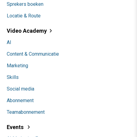
Sprekers boeken
Locatie & Route
Video Academy
AI
Content & Communicatie
Marketing
Skills
Social media
Abonnement
Teamabonnement
Events