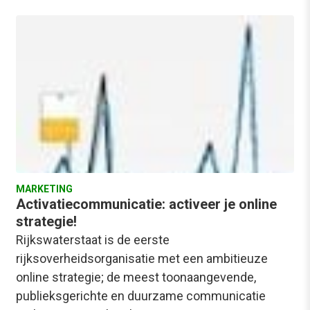
MARKETING
Activatiecommunicatie: activeer je online
strategie!
Rijkswaterstaat is de eerste
rijksoverheidsorganisatie met een ambitieuze
online strategie; de meest toonaangevende,
publieksgerichte en duurzame communicatie