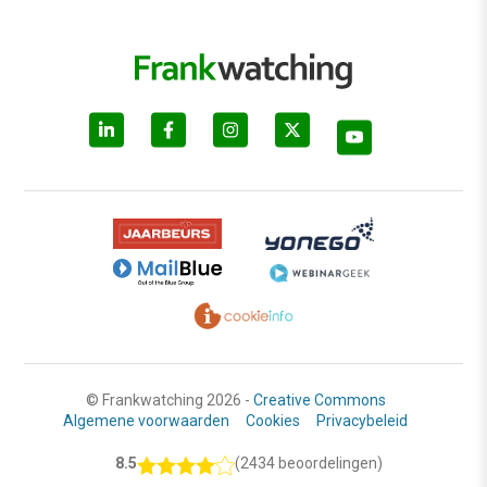
© Frankwatching 2026 -
Creative Commons
Algemene voorwaarden
Cookies
Privacybeleid
8.5
(2434 beoordelingen)