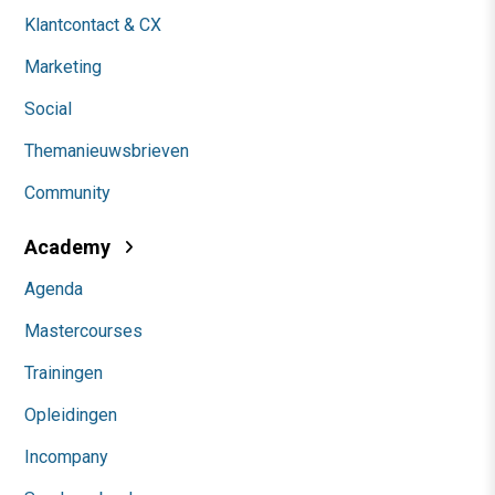
Klantcontact & CX
Marketing
Social
Themanieuwsbrieven
Community
Academy
Agenda
Mastercourses
Trainingen
Opleidingen
Incompany