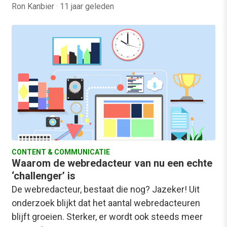
Ron Kanbier
·
11 jaar geleden
CONTENT & COMMUNICATIE
Waarom de webredacteur van nu een echte
‘challenger’ is
De webredacteur, bestaat die nog? Jazeker! Uit
onderzoek blijkt dat het aantal webredacteuren
blijft groeien. Sterker, er wordt ook steeds meer