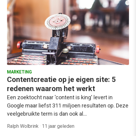
MARKETING
Contentcreatie op je eigen site: 5
redenen waarom het werkt
Een zoektocht naar 'content is king' levert in
Google maar liefst 311 miljoen resultaten op. Deze
veelgebruikte term is dan ook al…
Ralph Wolbrink
·
11 jaar geleden