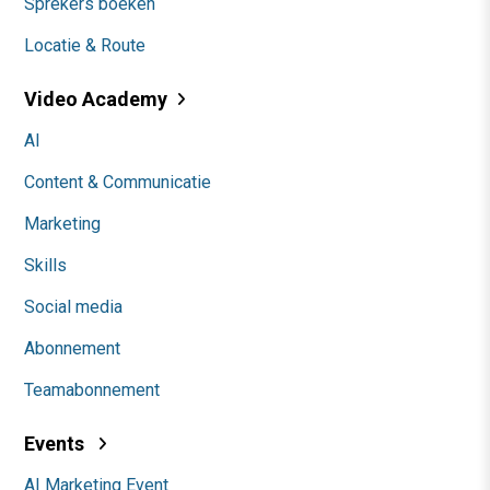
Sprekers boeken
Locatie & Route
Video Academy
AI
Content & Communicatie
Marketing
Skills
Social media
Abonnement
Teamabonnement
Events
AI Marketing Event