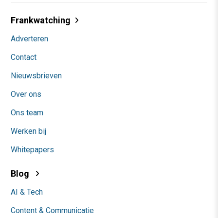
Frankwatching
Adverteren
Contact
Nieuwsbrieven
Over ons
Ons team
Werken bij
Whitepapers
Blog
AI & Tech
Content & Communicatie