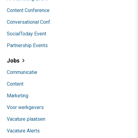
Content Conference
Conversational Conf.
SocialToday Event
Partnership Events
Jobs
Communicatie
Content
Marketing
Voor werkgevers
Vacature plaatsen
Vacature Alerts