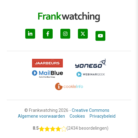
© Frankwatching 2026 -
Creative Commons
Algemene voorwaarden
Cookies
Privacybeleid
8.5
(2434 beoordelingen)