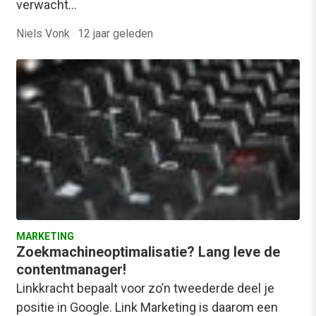
verwacht…
Niels Vonk
·
12 jaar geleden
MARKETING
Zoekmachineoptimalisatie? Lang leve de
contentmanager!
Linkkracht bepaalt voor zo’n tweederde deel je
positie in Google. Link Marketing is daarom een