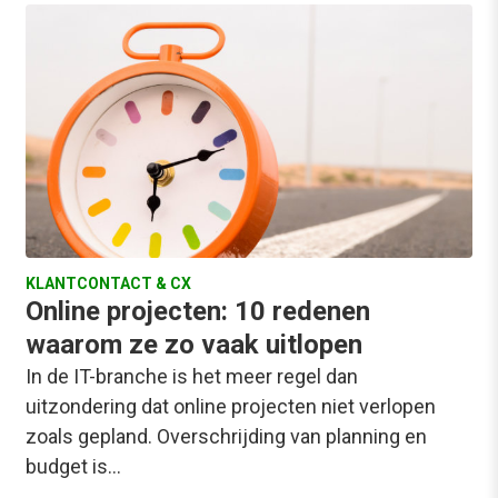
KLANTCONTACT & CX
Online projecten: 10 redenen
waarom ze zo vaak uitlopen
In de IT-branche is het meer regel dan
uitzondering dat online projecten niet verlopen
zoals gepland. Overschrijding van planning en
budget is…