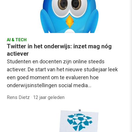
AI & TECH
Twitter in het onderwijs: inzet mag nóg
actiever
Studenten en docenten zijn online steeds
actiever. De start van het nieuwe studiejaar leek
een goed moment om te evalueren hoe
onderwijsinstellingen social media…
Rens Dietz
·
12 jaar geleden