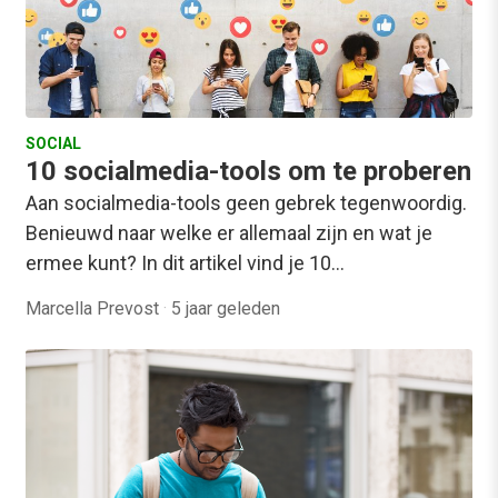
SOCIAL
10 socialmedia-tools om te proberen
Aan socialmedia-tools geen gebrek tegenwoordig.
Benieuwd naar welke er allemaal zijn en wat je
ermee kunt? In dit artikel vind je 10…
Marcella Prevost
·
5 jaar geleden