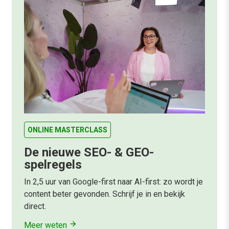
ONLINE MASTERCLASS
De nieuwe SEO- & GEO-
spelregels
In 2,5 uur van Google-first naar AI-first: zo wordt je
content beter gevonden. Schrijf je in en bekijk
direct.
Meer weten