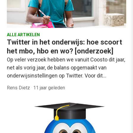
ALLE ARTIKELEN
Twitter in het onderwijs: hoe scoort
het mbo, hbo en wo? [onderzoek]
Op veler verzoek hebben we vanuit Coosto dit jaar,
net als vorig jaar, de balans opgemaakt van
onderwijsinstellingen op Twitter. Voor dit…
Rens Dietz
·
11 jaar geleden