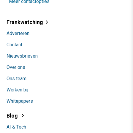
Meer contactopties
Frankwatching
Adverteren
Contact
Nieuwsbrieven
Over ons
Ons team
Werken bij
Whitepapers
Blog
AI & Tech