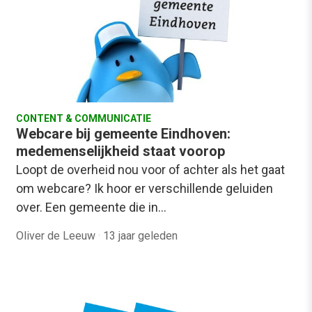
CONTENT & COMMUNICATIE
Webcare bij gemeente Eindhoven:
medemenselijkheid staat voorop
Loopt de overheid nou voor of achter als het gaat
om webcare? Ik hoor er verschillende geluiden
over. Een gemeente die in…
Oliver de Leeuw
·
13 jaar geleden