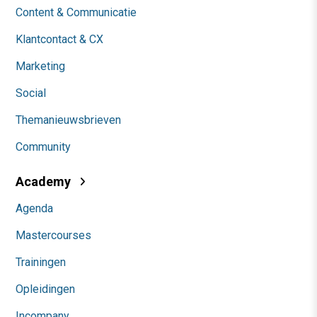
Content & Communicatie
Klantcontact & CX
Marketing
Social
Themanieuwsbrieven
Community
Academy
Agenda
Mastercourses
Trainingen
Opleidingen
Incompany