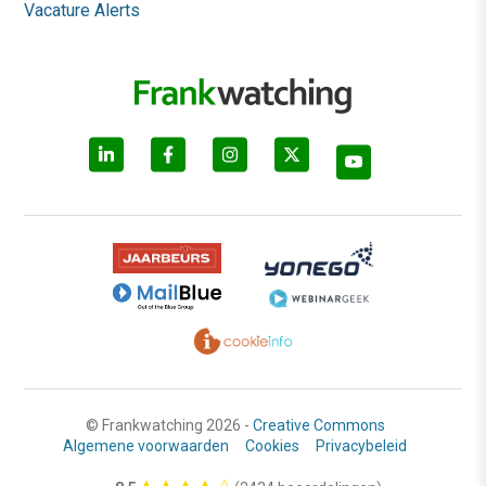
Vacature Alerts
© Frankwatching 2026 -
Creative Commons
Algemene voorwaarden
Cookies
Privacybeleid