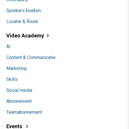
Sprekers boeken
Locatie & Route
Video Academy
AI
Content & Communicatie
Marketing
Skills
Social media
Abonnement
Teamabonnement
Events