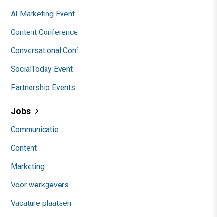
AI Marketing Event
Content Conference
Conversational Conf.
SocialToday Event
Partnership Events
Jobs
Communicatie
Content
Marketing
Voor werkgevers
Vacature plaatsen