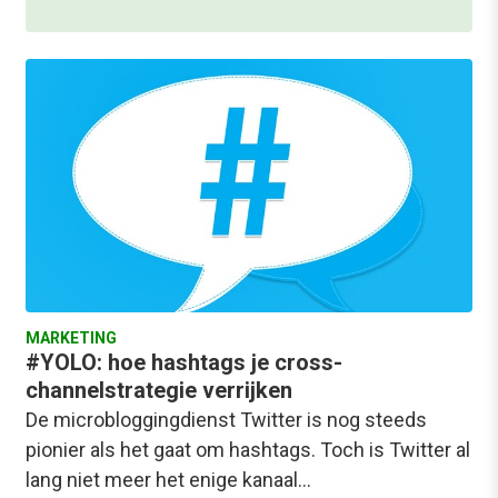
MARKETING
#YOLO: hoe hashtags je cross-
channelstrategie verrijken
De microbloggingdienst Twitter is nog steeds
pionier als het gaat om hashtags. Toch is Twitter al
lang niet meer het enige kanaal…