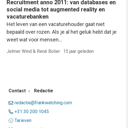
Recruitment anno 2011: van databases en
social media tot augmented reality en
vacaturebanken
Het leven van een vacaturehouder gaat niet
bepaald over rozen. Als je al het geluk hebt dat je
weet wat voor mensen…
Jelmer Wind & René Bolier
·
15 jaar geleden
Contact
Redactie
redactie@frankwatching.com
+31 30 200 1045
Tarieven