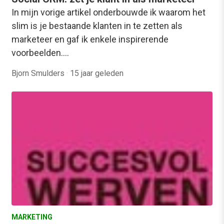
In mijn vorige artikel onderbouwde ik waarom het
slim is je bestaande klanten in te zetten als
marketeer en gaf ik enkele inspirerende
voorbeelden.…
Bjorn Smulders
·
15 jaar geleden
MARKETING