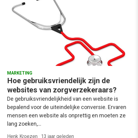
MARKETING
Hoe gebruiksvriendelijk zijn de
websites van zorgverzekeraars?
De gebruiksvriendelijkheid van een website is
bepalend voor de uiteindelijke conversie. Ervaren
mensen een website als onprettig en moeten ze
lang zoeken,…
Henk Kroezen
·
13 jaar geleden