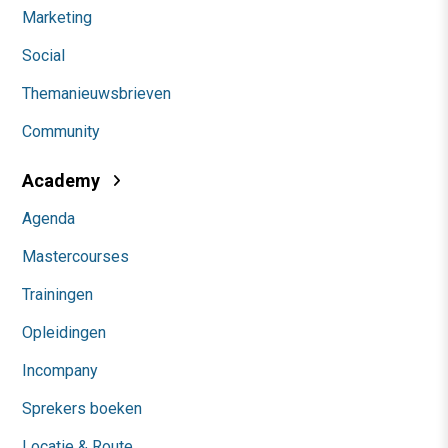
Marketing
Social
Themanieuwsbrieven
Community
Academy
Agenda
Mastercourses
Trainingen
Opleidingen
Incompany
Sprekers boeken
Locatie & Route