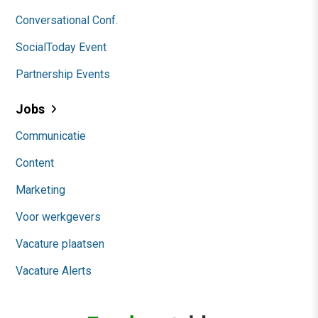
Conversational Conf.
SocialToday Event
Partnership Events
Jobs
Communicatie
Content
Marketing
Voor werkgevers
Vacature plaatsen
Vacature Alerts