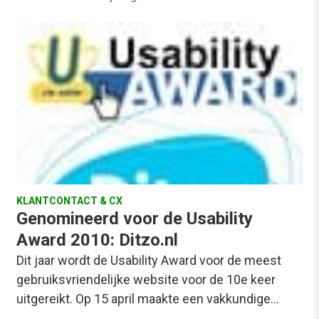
KLANTCONTACT & CX
Genomineerd voor de Usability
Award 2010: Ditzo.nl
Dit jaar wordt de Usability Award voor de meest
gebruiksvriendelijke website voor de 10e keer
uitgereikt. Op 15 april maakte een vakkundige…