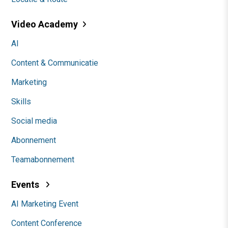
Video Academy
AI
Content & Communicatie
Marketing
Skills
Social media
Abonnement
Teamabonnement
Events
AI Marketing Event
Content Conference