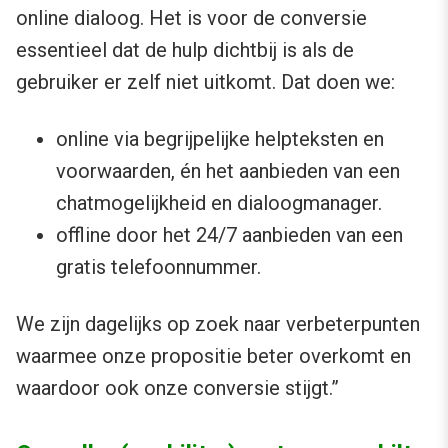
online dialoog. Het is voor de conversie
essentieel dat de hulp dichtbij is als de
gebruiker er zelf niet uitkomt. Dat doen we:
online via begrijpelijke helpteksten en
voorwaarden, én het aanbieden van een
chatmogelijkheid en dialoogmanager.
offline door het 24/7 aanbieden van een
gratis telefoonnummer.
We zijn dagelijks op zoek naar verbeterpunten
waarmee onze propositie beter overkomt en
waardoor ook onze conversie stijgt.”