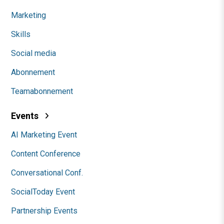
Marketing
Skills
Social media
Abonnement
Teamabonnement
Events
AI Marketing Event
Content Conference
Conversational Conf.
SocialToday Event
Partnership Events