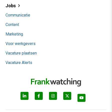
Jobs
Communicatie
Content
Marketing
Voor werkgevers
Vacature plaatsen
Vacature Alerts