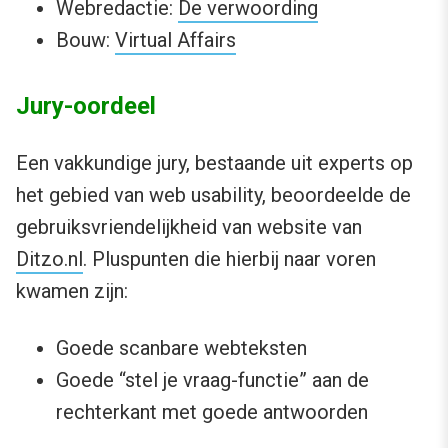
Webredactie:
De verwoording
Bouw:
Virtual Affairs
Jury-oordeel
Een vakkundige jury, bestaande uit experts op
het gebied van web usability, beoordeelde de
gebruiksvriendelijkheid van website van
Ditzo.nl
. Pluspunten die hierbij naar voren
kwamen zijn:
Goede scanbare webteksten
Goede “stel je vraag-functie” aan de
rechterkant met goede antwoorden