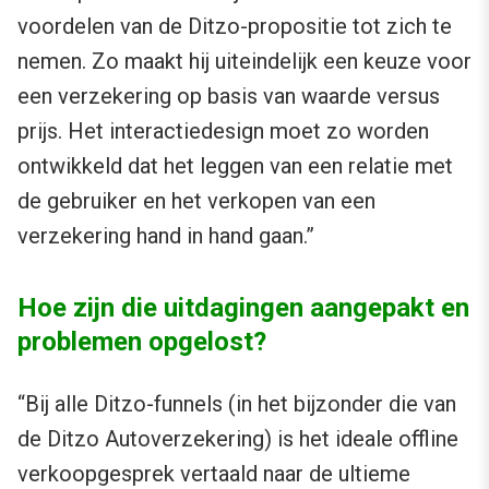
voordelen van de Ditzo-propositie tot zich te
nemen. Zo maakt hij uiteindelijk een keuze voor
een verzekering op basis van waarde versus
prijs. Het interactiedesign moet zo worden
ontwikkeld dat het leggen van een relatie met
de gebruiker en het verkopen van een
verzekering hand in hand gaan.”
Hoe zijn die uitdagingen aangepakt en
problemen opgelost?
“Bij alle Ditzo-funnels (in het bijzonder die van
de Ditzo Autoverzekering) is het ideale offline
verkoopgesprek vertaald naar de ultieme