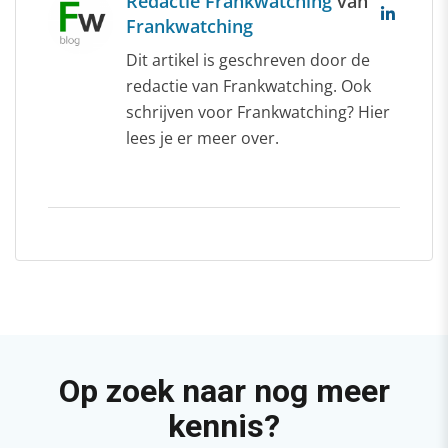
Redactie Frankwatching
van
Frankwatching
Dit artikel is geschreven door de
redactie van Frankwatching. Ook
schrijven voor Frankwatching? Hier
lees je er meer over.
Op zoek naar nog meer
kennis?