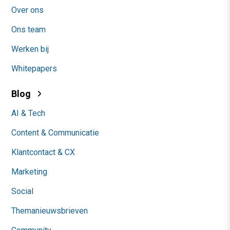
Over ons
Ons team
Werken bij
Whitepapers
Blog
AI & Tech
Content & Communicatie
Klantcontact & CX
Marketing
Social
Themanieuwsbrieven