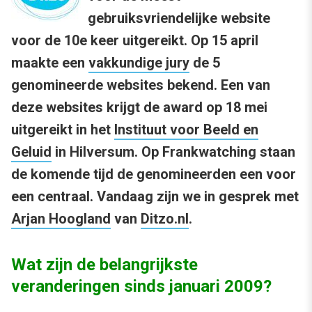
gebruiksvriendelijke website
voor de 10e keer uitgereikt. Op 15 april
maakte een
vakkundige jury
de 5
genomineerde websites bekend. Een van
deze websites krijgt de award op 18 mei
uitgereikt in het
Instituut voor Beeld en
Geluid
in Hilversum. Op Frankwatching staan
de komende tijd de genomineerden een voor
een centraal. Vandaag zijn we in gesprek met
Arjan Hoogland
van
Ditzo.nl
.
Wat zijn de belangrijkste
veranderingen sinds januari 2009?