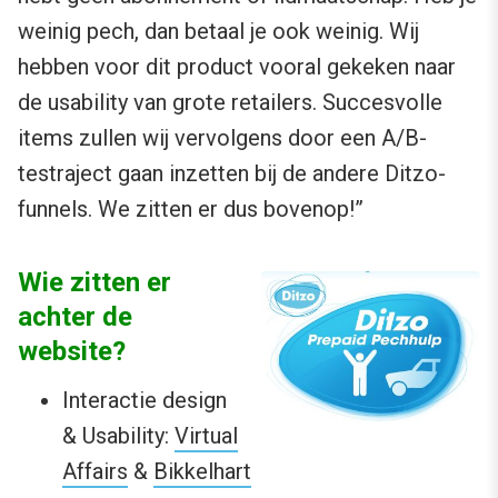
weinig pech, dan betaal je ook weinig. Wij
hebben voor dit product vooral gekeken naar
de usability van grote retailers. Succesvolle
items zullen wij vervolgens door een A/B-
testraject gaan inzetten bij de andere Ditzo-
funnels. We zitten er dus bovenop!”
Wie zitten er
achter de
website?
Interactie design
& Usability:
Virtual
Affairs
&
Bikkelhart