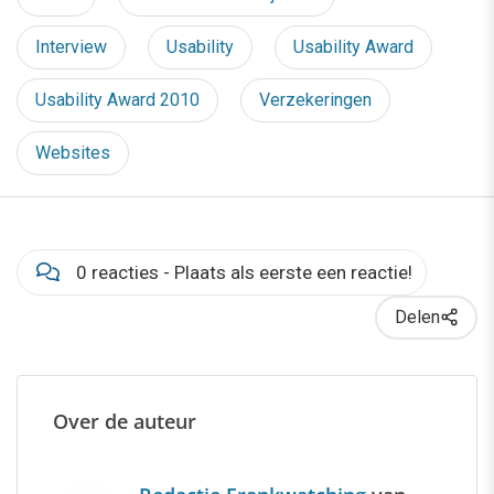
Interview
Usability
Usability Award
Usability Award 2010
Verzekeringen
Websites
0 reacties - Plaats als eerste een reactie!
Delen
Over de auteur