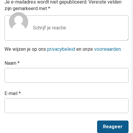
Je e-mailadres wordt niet gepubliceerd.
Vereiste velden
zijn gemarkeerd met
*
We wijzen je op ons
privacybeleid
en onze
voorwaarden
.
Naam
*
E-mail
*