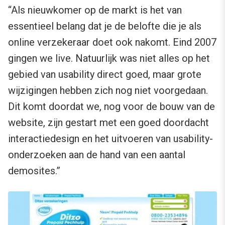
“Als nieuwkomer op de markt is het van
essentieel belang dat je de belofte die je als
online verzekeraar doet ook nakomt. Eind 2007
gingen we live. Natuurlijk was niet alles op het
gebied van usability direct goed, maar grote
wijzigingen hebben zich nog niet voorgedaan.
Dit komt doordat we, nog voor de bouw van de
website, zijn gestart met een goed doordacht
interactiedesign en het uitvoeren van usability-
onderzoeken aan de hand van een aantal
demosites.”