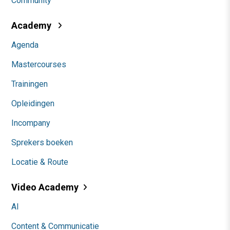
Community
Academy
Agenda
Mastercourses
Trainingen
Opleidingen
Incompany
Sprekers boeken
Locatie & Route
Video Academy
AI
Content & Communicatie