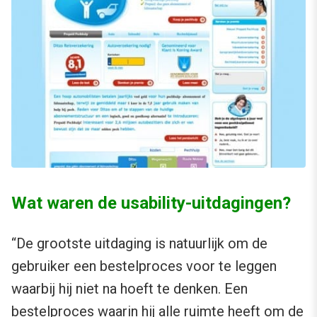
Wat waren de usability-uitdagingen?
“De grootste uitdaging is natuurlijk om de
gebruiker een bestelproces voor te leggen
waarbij hij niet na hoeft te denken. Een
bestelproces waarin hij alle ruimte heeft om de