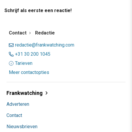
Schrijf als eerste een reactie!
Contact
Redactie
redactie@frankwatching.com
+31 30 200 1045
Tarieven
Meer contactopties
Frankwatching
Adverteren
Contact
Nieuwsbrieven