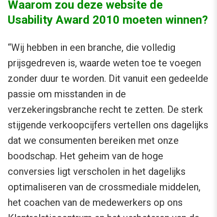
Waarom zou deze website de
Usability Award 2010 moeten winnen?
“Wij hebben in een branche, die volledig
prijsgedreven is, waarde weten toe te voegen
zonder duur te worden. Dit vanuit een gedeelde
passie om misstanden in de
verzekeringsbranche recht te zetten. De sterk
stijgende verkoopcijfers vertellen ons dagelijks
dat we consumenten bereiken met onze
boodschap. Het geheim van de hoge
conversies ligt verscholen in het dagelijks
optimaliseren van de crossmediale middelen,
het coachen van de medewerkers op ons