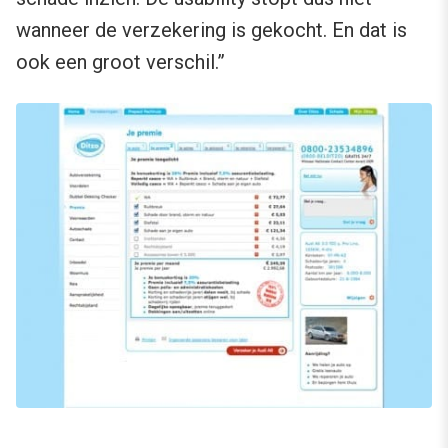
wanneer de verzekering is gekocht. En dat is
ook een groot verschil.”