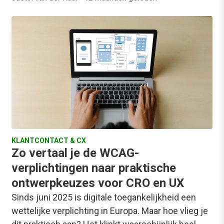
KLANTCONTACT & CX
Zo vertaal je de WCAG-
verplichtingen naar praktische
ontwerpkeuzes voor CRO en UX
Sinds juni 2025 is digitale toegankelijkheid een
wettelijke verplichting in Europa. Maar hoe vlieg je