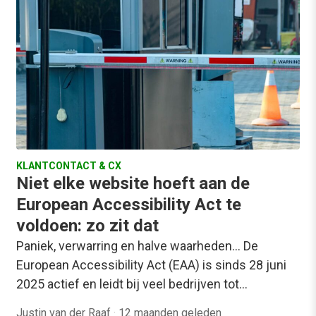
KLANTCONTACT & CX
Niet elke website hoeft aan de
European Accessibility Act te
voldoen: zo zit dat
Paniek, verwarring en halve waarheden... De
European Accessibility Act (EAA) is sinds 28 juni
2025 actief en leidt bij veel bedrijven tot…
Justin van der Raaf
·
12 maanden geleden