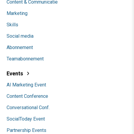
Content & Communicatie
Marketing
Skills
Social media
Abonnement
Teamabonnement
Events
AI Marketing Event
Content Conference
Conversational Conf.
SocialToday Event
Partnership Events