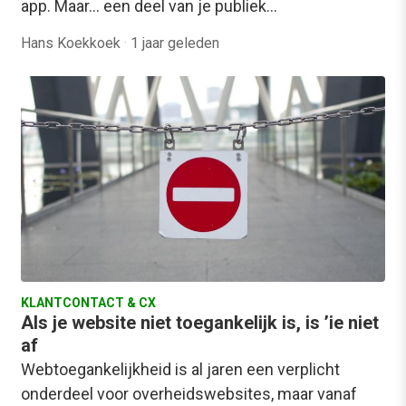
app. Maar… een deel van je publiek…
Hans Koekkoek
·
1 jaar geleden
KLANTCONTACT & CX
Als je website niet toegankelijk is, is ’ie niet
af
Webtoegankelijkheid is al jaren een verplicht
onderdeel voor overheidswebsites, maar vanaf