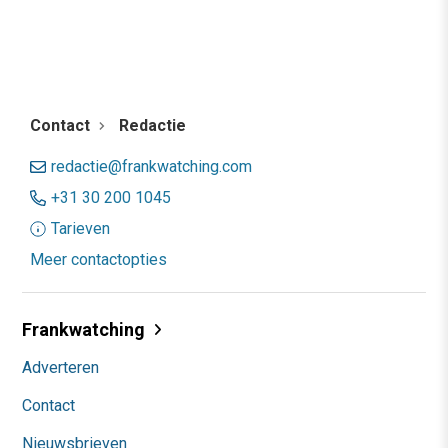
Contact
Redactie
redactie@frankwatching.com
+31 30 200 1045
Tarieven
Meer contactopties
Frankwatching
Adverteren
Contact
Nieuwsbrieven