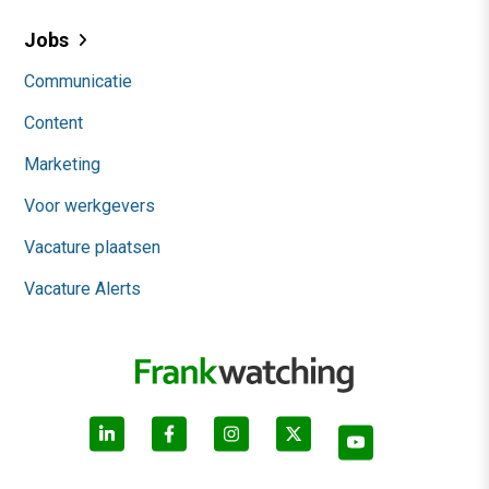
Jobs
Communicatie
Content
Marketing
Voor werkgevers
Vacature plaatsen
Vacature Alerts