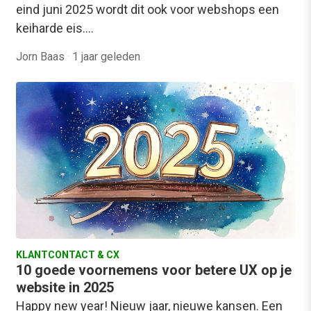
eind juni 2025 wordt dit ook voor webshops een
keiharde eis.…
Jorn Baas
·
1 jaar geleden
KLANTCONTACT & CX
10 goede voornemens voor betere UX op je
website in 2025
Happy new year! Nieuw jaar, nieuwe kansen. Een