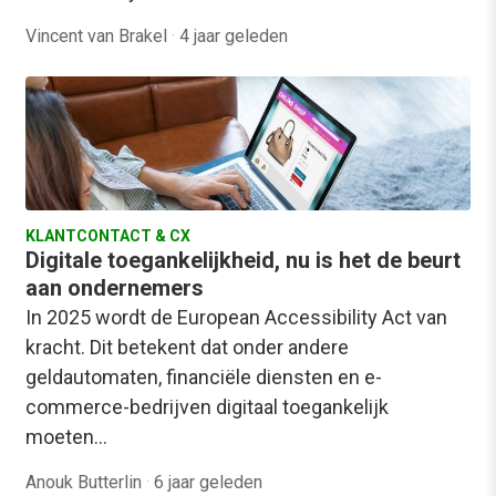
Vincent van Brakel
·
4 jaar geleden
KLANTCONTACT & CX
Digitale toegankelijkheid, nu is het de beurt
aan ondernemers
In 2025 wordt de European Accessibility Act van
kracht. Dit betekent dat onder andere
geldautomaten, financiële diensten en e-
commerce-bedrijven digitaal toegankelijk
moeten…
Anouk Butterlin
·
6 jaar geleden