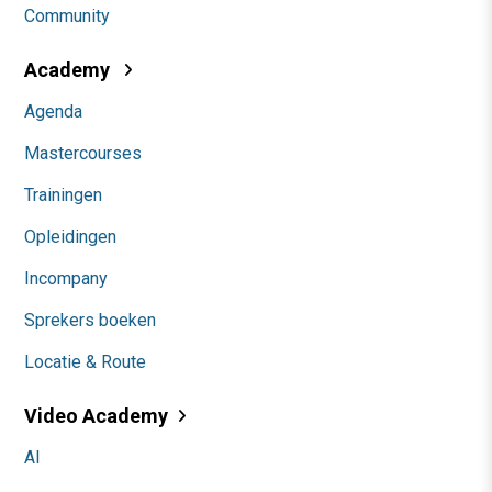
Community
Academy
Agenda
Mastercourses
Trainingen
Opleidingen
Incompany
Sprekers boeken
Locatie & Route
Video Academy
AI