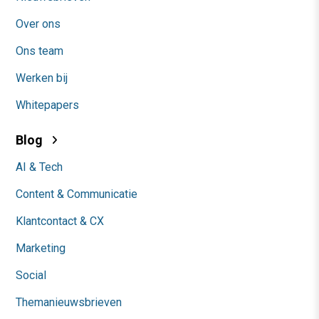
Over ons
Ons team
Werken bij
Whitepapers
Blog
AI & Tech
Content & Communicatie
Klantcontact & CX
Marketing
Social
Themanieuwsbrieven