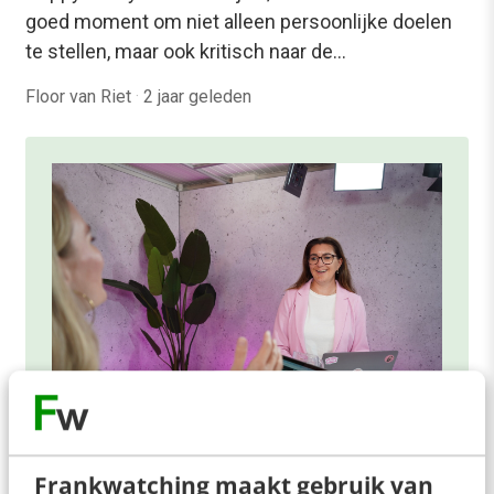
goed moment om niet alleen persoonlijke doelen
te stellen, maar ook kritisch naar de…
Floor van Riet
·
2 jaar geleden
ONLINE MASTERCLASS
Frankwatching maakt gebruik van