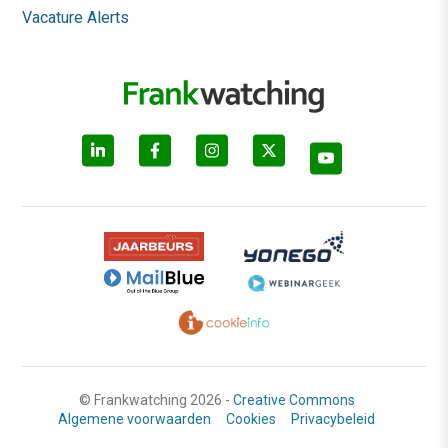
Vacature Alerts
© Frankwatching 2026 -
Creative Commons
Algemene voorwaarden
Cookies
Privacybeleid