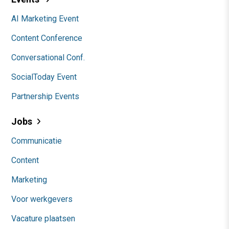
AI Marketing Event
Content Conference
Conversational Conf.
SocialToday Event
Partnership Events
Jobs
Communicatie
Content
Marketing
Voor werkgevers
Vacature plaatsen