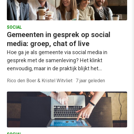
SOCIAL
Gemeenten in gesprek op social
media: groep, chat of live
Hoe ga je als gemeente via social media in
gesprek met de samenleving? Het klinkt
eenvoudig, maar in de praktijk blijkt het…
Rico den Boer & Kristel Witvliet
·
7 jaar geleden