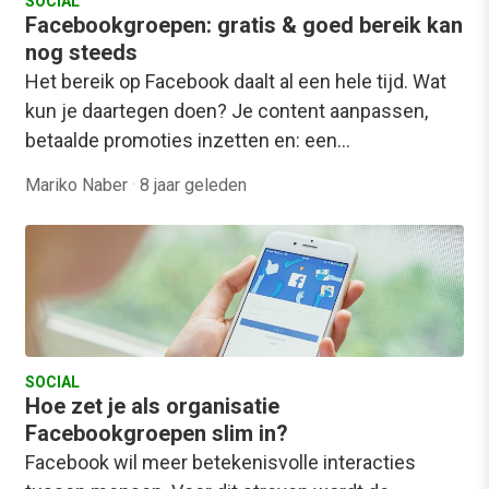
SOCIAL
Facebookgroepen: gratis & goed bereik kan
nog steeds
Het bereik op Facebook daalt al een hele tijd. Wat
kun je daartegen doen? Je content aanpassen,
betaalde promoties inzetten en: een…
Mariko Naber
·
8 jaar geleden
SOCIAL
Hoe zet je als organisatie
Facebookgroepen slim in?
Facebook wil meer betekenisvolle interacties