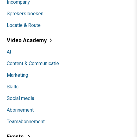
Incompany
Sprekers boeken
Locatie & Route
Video Academy
AI
Content & Communicatie
Marketing
Skills
Social media
Abonnement
Teamabonnement
Events