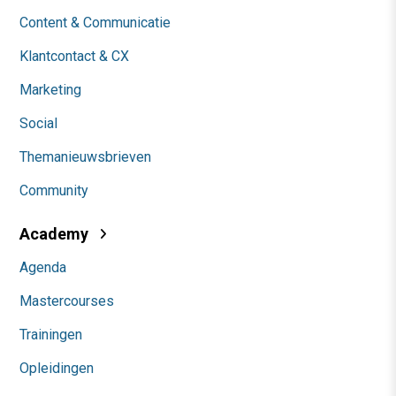
Content & Communicatie
Klantcontact & CX
Marketing
Social
Themanieuwsbrieven
Community
Academy
Agenda
Mastercourses
Trainingen
Opleidingen