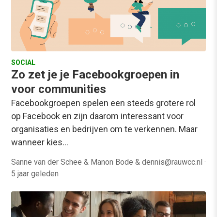
SOCIAL
Zo zet je je Facebookgroepen in
voor communities
Facebookgroepen spelen een steeds grotere rol
op Facebook en zijn daarom interessant voor
organisaties en bedrijven om te verkennen. Maar
wanneer kies…
Sanne van der Schee & Manon Bode &
dennis@rauwcc.nl
·
5 jaar geleden