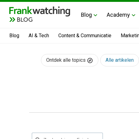
Blog
Academy
BLOG
Blog
AI & Tech
Content & Communicatie
Marketi
Ontdek alle topics
Alle artikelen