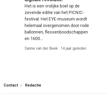
Het is een vrolijke boel op de
zevende editie van het PICNIC-
festival. Het EYE-museum wordt
helemaal overgenomen door rode
ballonnen, flessenboodschappen
en 1600…
Sanne van der Beek
·
14 jaar geleden
Contact
Redactie