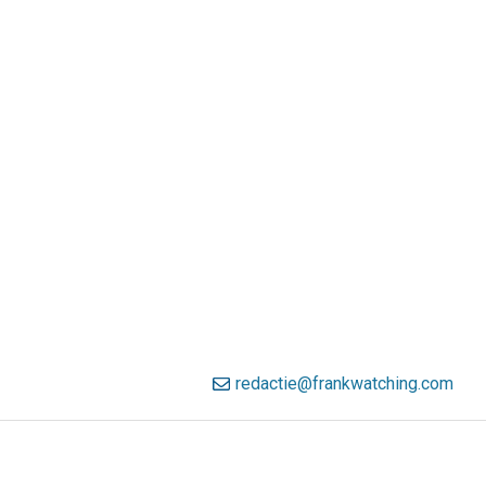
redactie@frankwatching.com