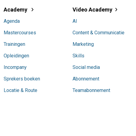
Academy
Video Academy
Agenda
AI
Mastercourses
Content & Communicatie
Trainingen
Marketing
Opleidingen
Skills
Incompany
Social media
Sprekers boeken
Abonnement
Locatie & Route
Teamabonnement