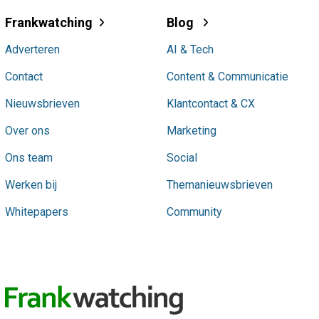
Frankwatching
Blog
Adverteren
AI & Tech
Contact
Content & Communicatie
Nieuwsbrieven
Klantcontact & CX
Over ons
Marketing
Ons team
Social
Werken bij
Themanieuwsbrieven
Whitepapers
Community