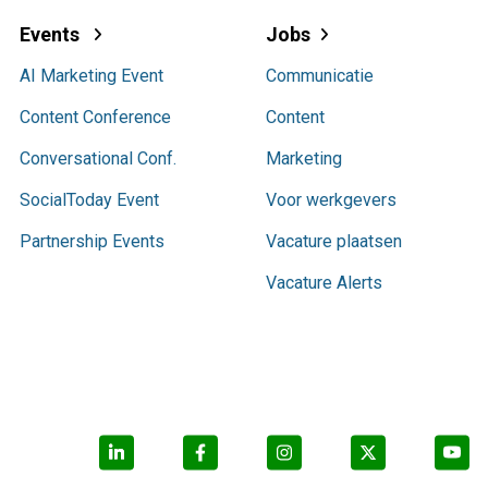
Events
Jobs
AI Marketing Event
Communicatie
Content Conference
Content
Conversational Conf.
Marketing
SocialToday Event
Voor werkgevers
Partnership Events
Vacature plaatsen
Vacature Alerts