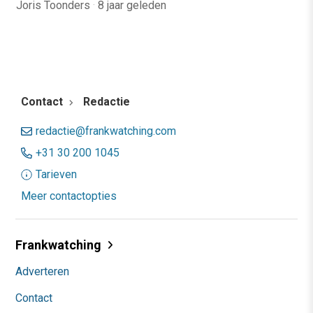
Joris Toonders
·
8 jaar geleden
Contact
Redactie
redactie@frankwatching.com
+31 30 200 1045
Tarieven
Meer contactopties
Frankwatching
Adverteren
Contact