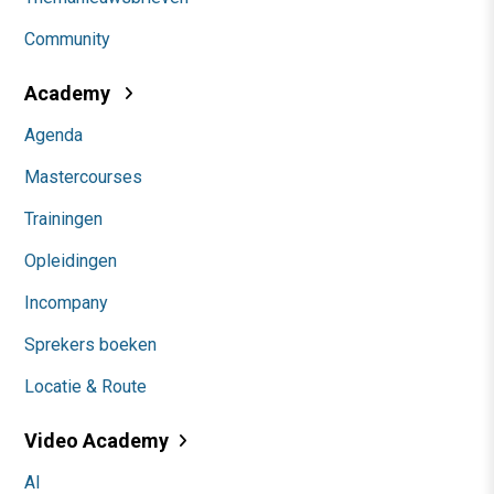
Community
Academy
Agenda
Mastercourses
Trainingen
Opleidingen
Incompany
Sprekers boeken
Locatie & Route
Video Academy
AI