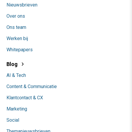
Nieuwsbrieven
Over ons
Ons team
Werken bij
Whitepapers
Blog
AI & Tech
Content & Communicatie
Klantcontact & CX
Marketing
Social
Themanieuwsbrieven