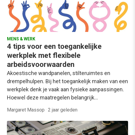
MENS & WERK
4 tips voor een toegankelijke
werkplek met flexibele
arbeidsvoorwaarden
Akoestische wandpanelen, stilteruimtes en
drempelhulpen. Bij het toegankelijk maken van een
werkplek denk je vaak aan fysieke aanpassingen.
Hoewel deze maatregelen belangrijk…
Margaret Massop
·
2 jaar geleden