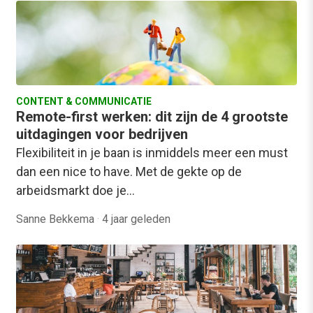
CONTENT & COMMUNICATIE
Remote-first werken: dit zijn de 4 grootste
uitdagingen voor bedrijven
Flexibiliteit in je baan is inmiddels meer een must
dan een nice to have. Met de gekte op de
arbeidsmarkt doe je…
Sanne Bekkema
·
4 jaar geleden