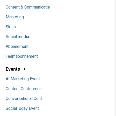
Content & Communicatie
Marketing
Skills
Social media
Abonnement
Teamabonnement
Events
AI Marketing Event
Content Conference
Conversational Conf.
SocialToday Event