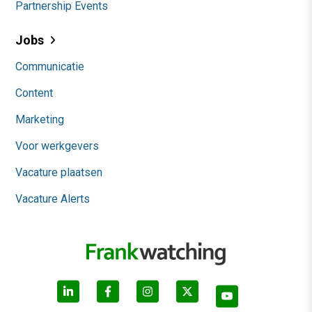
Partnership Events
Jobs
Communicatie
Content
Marketing
Voor werkgevers
Vacature plaatsen
Vacature Alerts