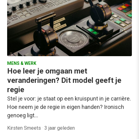
MENS & WERK
Hoe leer je omgaan met
veranderingen? Dit model geeft je
regie
Stel je voor: je staat op een kruispunt in je carrière.
Hoe neem je de regie in eigen handen? Ironisch
genoeg ligt…
Kirsten Smeets
·
3 jaar geleden