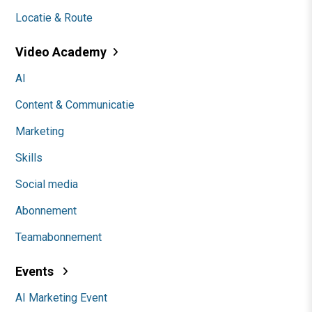
Locatie & Route
Video Academy
AI
Content & Communicatie
Marketing
Skills
Social media
Abonnement
Teamabonnement
Events
AI Marketing Event