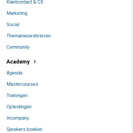
Klantcontact & CX
Marketing
Social
Themanieuwsbrieven
Community
Academy
Agenda
Mastercourses
Trainingen
Opleidingen
Incompany
Sprekers boeken