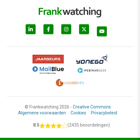
© Frankwatching 2026 -
Creative Commons
Algemene voorwaarden
Cookies
Privacybeleid
8.5
(2435 beoordelingen)