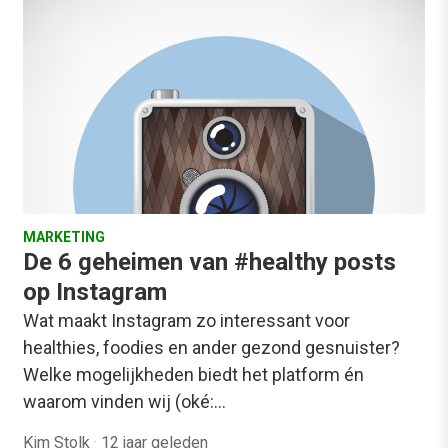
MARKETING
De 6 geheimen van #healthy posts
op Instagram
Wat maakt Instagram zo interessant voor
healthies, foodies en ander gezond gesnuister?
Welke mogelijkheden biedt het platform én
waarom vinden wij (oké:…
Kim Stolk
·
12 jaar geleden