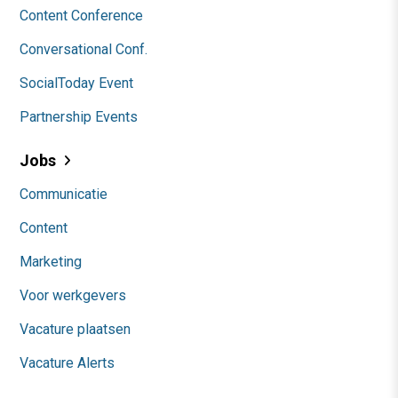
Content Conference
Conversational Conf.
SocialToday Event
Partnership Events
Jobs
Communicatie
Content
Marketing
Voor werkgevers
Vacature plaatsen
Vacature Alerts