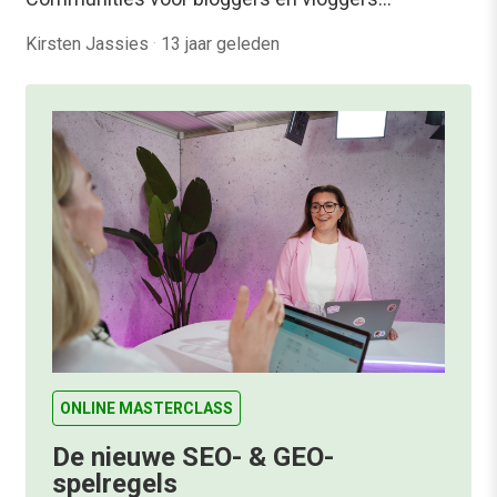
Kirsten Jassies
·
13 jaar geleden
ONLINE MASTERCLASS
De nieuwe SEO- & GEO-
spelregels