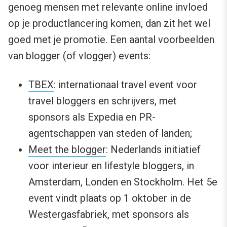
genoeg mensen met relevante online invloed
op je productlancering komen, dan zit het wel
goed met je promotie. Een aantal voorbeelden
van blogger (of vlogger) events:
TBEX
: internationaal travel event voor
travel bloggers en schrijvers, met
sponsors als Expedia en PR-
agentschappen van steden of landen;
Meet the blogger
: Nederlands initiatief
voor interieur en lifestyle bloggers, in
Amsterdam, Londen en Stockholm. Het 5e
event vindt plaats op 1 oktober in de
Westergasfabriek, met sponsors als