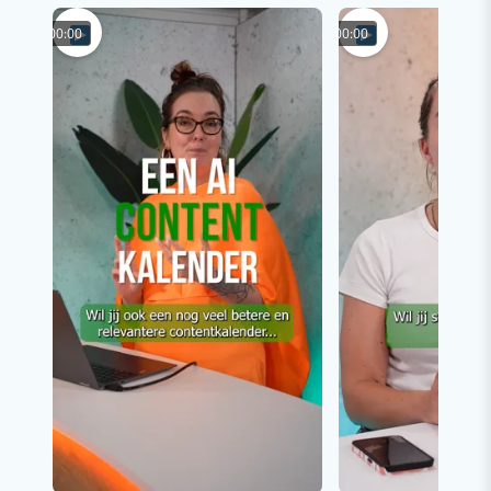
00:00
00:00