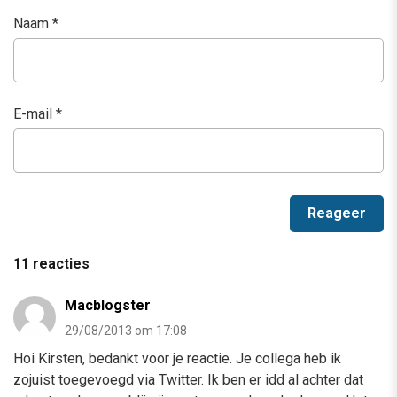
Naam
*
E-mail
*
11 reacties
Macblogster
29/08/2013 om 17:08
Hoi Kirsten, bedankt voor je reactie. Je collega heb ik
zojuist toegevoegd via Twitter. Ik ben er idd al achter dat