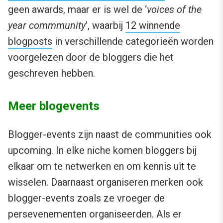
geen awards, maar er is wel de ‘
voices of the
year commmunity
’, waarbij
12 winnende
blogposts
in verschillende categorieën worden
voorgelezen door de bloggers die het
geschreven hebben.
Meer blogevents
Blogger-events zijn naast de communities ook
upcoming. In elke niche komen bloggers bij
elkaar om te netwerken en om kennis uit te
wisselen. Daarnaast organiseren merken ook
blogger-events zoals ze vroeger de
persevenementen organiseerden. Als er