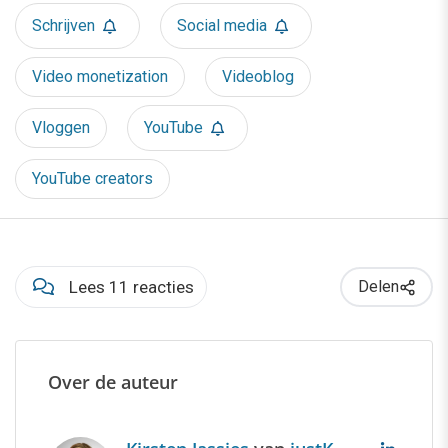
Schrijven
Social media
Video monetization
Videoblog
Vloggen
YouTube
YouTube creators
Lees 11 reacties
Delen
Over de auteur