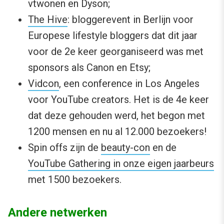
vtwonen en Dyson;
The Hive
: bloggerevent in Berlijn voor
Europese lifestyle bloggers dat dit jaar
voor de 2e keer georganiseerd was met
sponsors als Canon en Etsy;
Vidcon
, een conference in Los Angeles
voor YouTube creators. Het is de 4e keer
dat deze gehouden werd, het begon met
1200 mensen en nu al 12.000 bezoekers!
Spin offs zijn de
beauty-con
en de
YouTube Gathering in onze eigen jaarbeurs
met 1500 bezoekers.
Andere netwerken