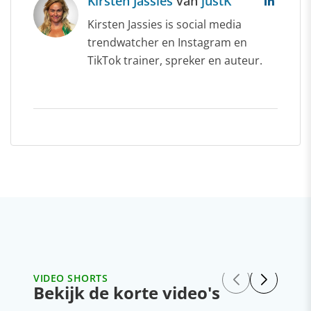
Kirsten Jassies
van
justK
Kirsten Jassies is social media
trendwatcher en Instagram en
TikTok trainer, spreker en auteur.
VIDEO SHORTS
Bekijk de korte video's