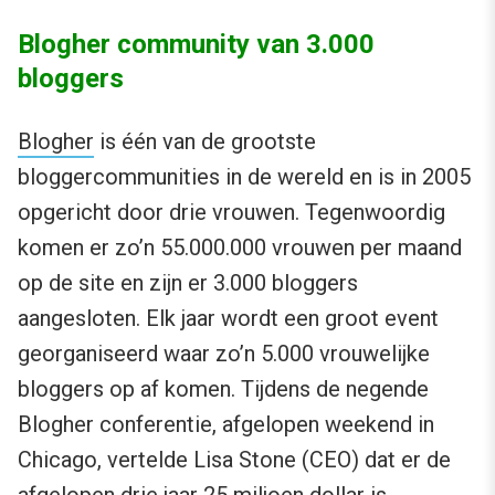
Blogher community van 3.000
bloggers
Blogher
is één van de grootste
bloggercommunities in de wereld en is in 2005
opgericht door drie vrouwen. Tegenwoordig
komen er zo’n 55.000.000 vrouwen per maand
op de site en zijn er 3.000 bloggers
aangesloten. Elk jaar wordt een groot event
georganiseerd waar zo’n 5.000 vrouwelijke
bloggers op af komen. Tijdens de negende
Blogher conferentie, afgelopen weekend in
Chicago, vertelde Lisa Stone (CEO) dat er de