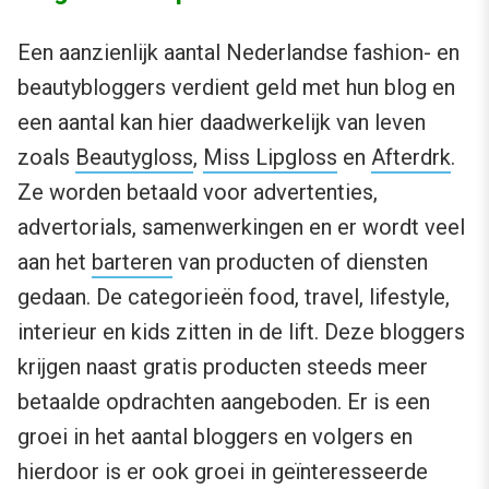
Een aanzienlijk aantal Nederlandse fashion- en
beautybloggers verdient geld met hun blog en
een aantal kan hier daadwerkelijk van leven
zoals
Beautygloss
,
Miss Lipgloss
en
Afterdrk
.
Ze worden betaald voor advertenties,
advertorials, samenwerkingen en er wordt veel
aan het
barteren
van producten of diensten
gedaan. De categorieën food, travel, lifestyle,
interieur en kids zitten in de lift. Deze bloggers
krijgen naast gratis producten steeds meer
betaalde opdrachten aangeboden. Er is een
groei in het aantal bloggers en volgers en
hierdoor is er ook groei in geïnteresseerde