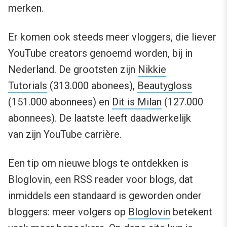
merken.
Er komen ook steeds meer vloggers, die liever
YouTube creators genoemd worden, bij in
Nederland. De grootsten zijn
Nikkie
Tutorials
(313.000 abonees),
Beautygloss
(151.000 abonnees) en
Dit is Milan
(127.000
abonnees). De laatste leeft daadwerkelijk
van zijn YouTube carrière.
Een tip om nieuwe blogs te ontdekken is
Bloglovin, een RSS reader voor blogs, dat
inmiddels een standaard is geworden onder
bloggers: meer volgers op
Bloglovin
betekent