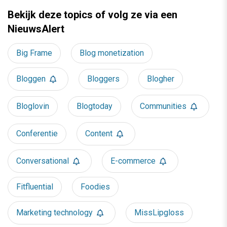
Bekijk deze topics of volg ze via een
NieuwsAlert
Big Frame
Blog monetization
Bloggen
Bloggers
Blogher
Bloglovin
Blogtoday
Communities
Conferentie
Content
Conversational
E-commerce
Fitfluential
Foodies
Marketing technology
MissLipgloss