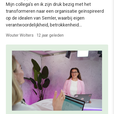
Mijn collega's en ik zijn druk bezig met het
transformeren naar een organisatie geïnspireerd
op de idealen van Semler, waarbij eigen
verantwoordelijkheid, betrokkenheid…
Wouter Wolters
·
12 jaar geleden