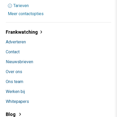
Tarieven
Meer contactopties
Frankwatching
Adverteren
Contact
Nieuwsbrieven
Over ons
Ons team
Werken bij
Whitepapers
Blog