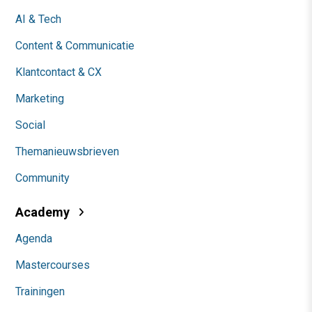
AI & Tech
Content & Communicatie
Klantcontact & CX
Marketing
Social
Themanieuwsbrieven
Community
Academy
Agenda
Mastercourses
Trainingen