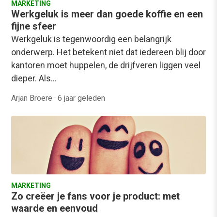
MARKETING
Werkgeluk is meer dan goede koffie en een
fijne sfeer
Werkgeluk is tegenwoordig een belangrijk
onderwerp. Het betekent niet dat iedereen blij door
kantoren moet huppelen, de drijfveren liggen veel
dieper. Als…
Arjan Broere
·
6 jaar geleden
MARKETING
Zo creëer je fans voor je product: met
waarde en eenvoud