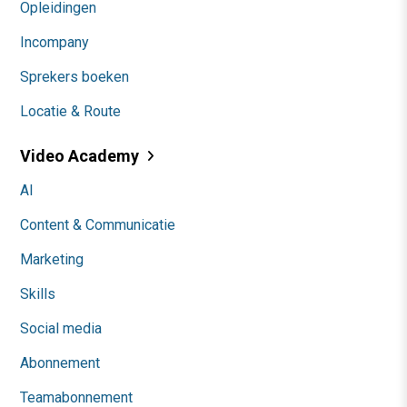
Opleidingen
Incompany
Sprekers boeken
Locatie & Route
Video Academy
AI
Content & Communicatie
Marketing
Skills
Social media
Abonnement
Teamabonnement