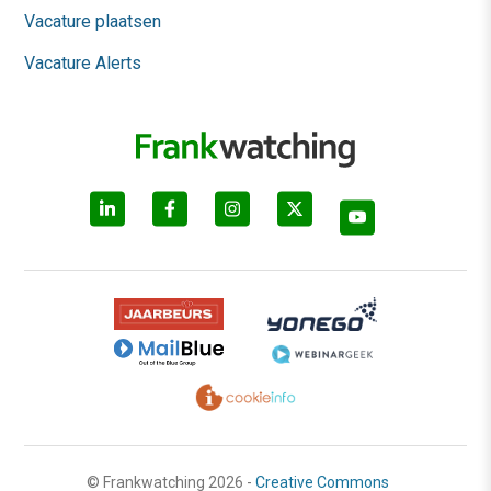
Vacature plaatsen
Vacature Alerts
© Frankwatching 2026 -
Creative Commons