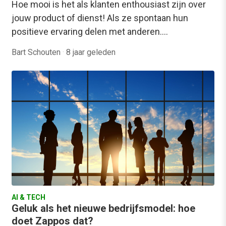
Hoe mooi is het als klanten enthousiast zijn over
jouw product of dienst! Als ze spontaan hun
positieve ervaring delen met anderen.…
Bart Schouten
·
8 jaar geleden
AI & TECH
Geluk als het nieuwe bedrijfsmodel: hoe
doet Zappos dat?