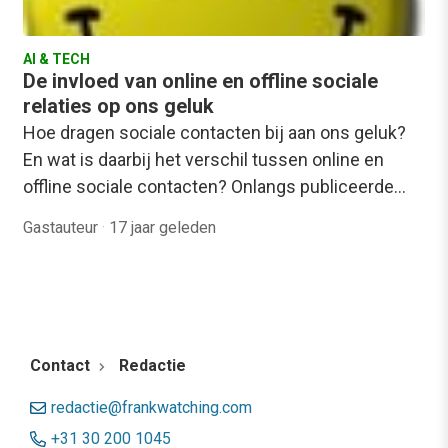
AI & TECH
De invloed van online en offline sociale
relaties op ons geluk
Hoe dragen sociale contacten bij aan ons geluk?
En wat is daarbij het verschil tussen online en
offline sociale contacten? Onlangs publiceerde…
Gastauteur
·
17 jaar geleden
Contact
Redactie
redactie@frankwatching.com
+31 30 200 1045