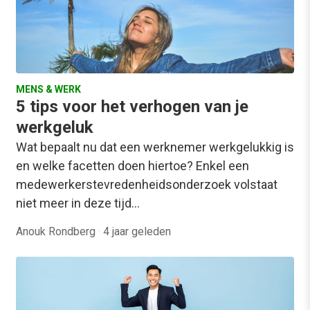
MENS & WERK
5 tips voor het verhogen van je
werkgeluk
Wat bepaalt nu dat een werknemer werkgelukkig is
en welke facetten doen hiertoe? Enkel een
medewerkerstevredenheidsonderzoek volstaat
niet meer in deze tijd…
Anouk Rondberg
·
4 jaar geleden