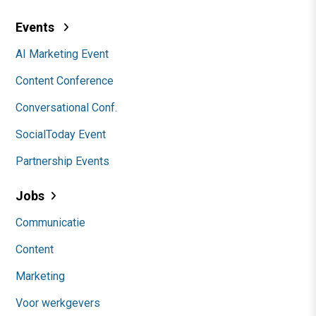
Events
AI Marketing Event
Content Conference
Conversational Conf.
SocialToday Event
Partnership Events
Jobs
Communicatie
Content
Marketing
Voor werkgevers