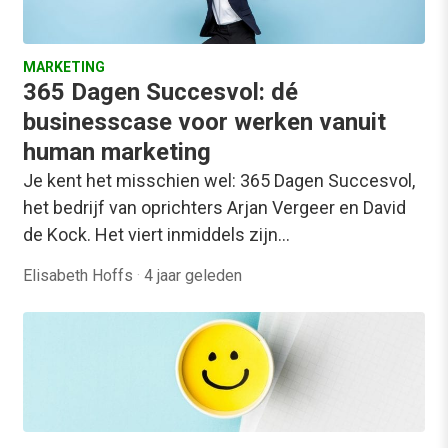
MARKETING
365 Dagen Succesvol: dé
businesscase voor werken vanuit
human marketing
Je kent het misschien wel: 365 Dagen Succesvol,
het bedrijf van oprichters Arjan Vergeer en David
de Kock. Het viert inmiddels zijn…
Elisabeth Hoffs
·
4 jaar geleden