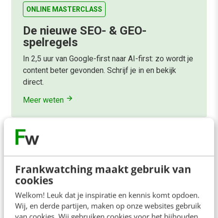
ONLINE MASTERCLASS
De nieuwe SEO- & GEO-
spelregels
In 2,5 uur van Google-first naar AI-first: zo wordt je
content beter gevonden. Schrijf je in en bekijk
direct.
Meer weten
Frankwatching maakt gebruik van
cookies
Welkom! Leuk dat je inspiratie en kennis komt opdoen.
Wij, en derde partijen, maken op onze websites gebruik
van cookies. Wij gebruiken cookies voor het bijhouden