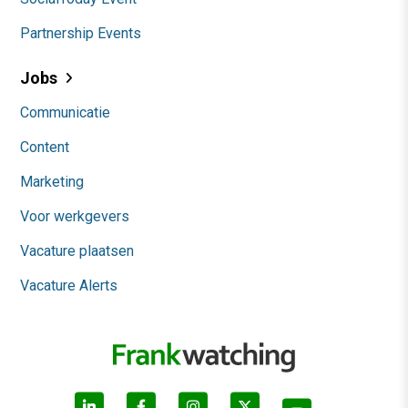
Partnership Events
Jobs
Communicatie
Content
Marketing
Voor werkgevers
Vacature plaatsen
Vacature Alerts