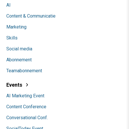
AI
Content & Communicatie
Marketing
Skills
Social media
Abonnement
Teamabonnement
Events
AI Marketing Event
Content Conference
Conversational Conf.
SocialToday Event