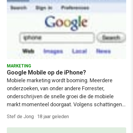
MARKETING
Google Mobile op de iPhone?
Mobiele marketing wordt booming. Meerdere
onderzoeken, van onder andere Forrester,
onderschrijven de snelle groei die de mobiele
markt momenteel doorgaat. Volgens schattingen…
Stef de Jong
·
18 jaar geleden