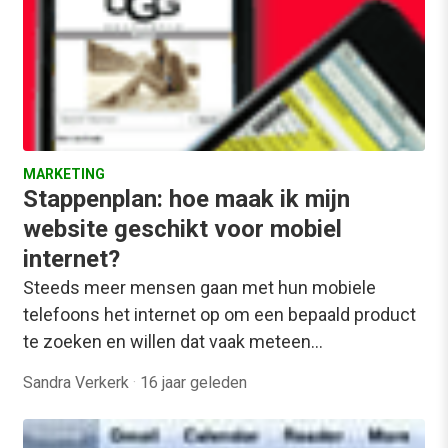
MARKETING
Stappenplan: hoe maak ik mijn
website geschikt voor mobiel
internet?
Steeds meer mensen gaan met hun mobiele
telefoons het internet op om een bepaald product
te zoeken en willen dat vaak meteen…
Sandra Verkerk
·
16 jaar geleden