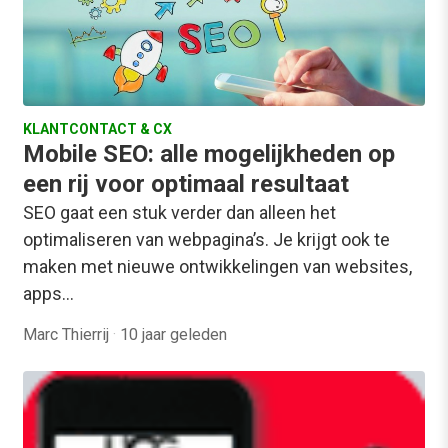
KLANTCONTACT & CX
Mobile SEO: alle mogelijkheden op
een rij voor optimaal resultaat
SEO gaat een stuk verder dan alleen het
optimaliseren van webpagina’s. Je krijgt ook te
maken met nieuwe ontwikkelingen van websites,
apps…
Marc Thierrij
·
10 jaar geleden