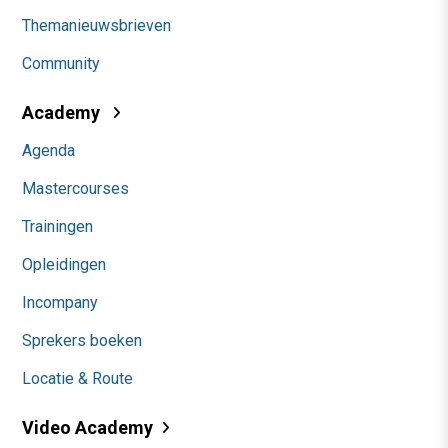
Themanieuwsbrieven
Community
Academy
Agenda
Mastercourses
Trainingen
Opleidingen
Incompany
Sprekers boeken
Locatie & Route
Video Academy