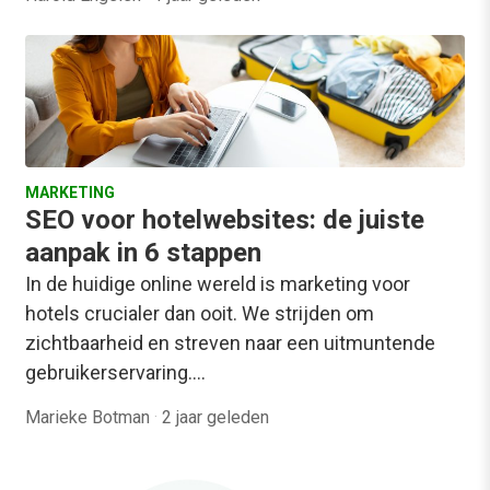
MARKETING
SEO voor hotelwebsites: de juiste
aanpak in 6 stappen
In de huidige online wereld is marketing voor
hotels crucialer dan ooit. We strijden om
zichtbaarheid en streven naar een uitmuntende
gebruikerservaring.…
Marieke Botman
·
2 jaar geleden