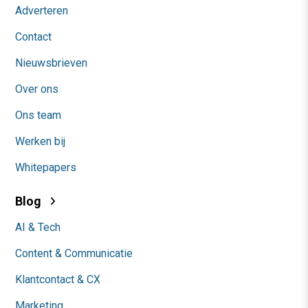
Adverteren
Contact
Nieuwsbrieven
Over ons
Ons team
Werken bij
Whitepapers
Blog
AI & Tech
Content & Communicatie
Klantcontact & CX
Marketing