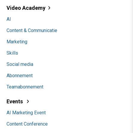
Video Academy
AI
Content & Communicatie
Marketing
Skills
Social media
Abonnement
Teamabonnement
Events
AI Marketing Event
Content Conference