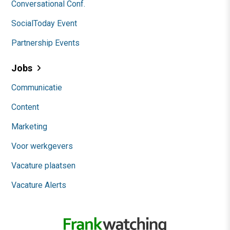
Conversational Conf.
SocialToday Event
Partnership Events
Jobs
Communicatie
Content
Marketing
Voor werkgevers
Vacature plaatsen
Vacature Alerts