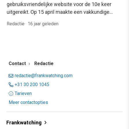
gebruiksvriendelijke website voor de 10e keer
uitgereikt. Op 15 april maakte een vakkundige…
Redactie
·
16 jaar geleden
Contact
Redactie
redactie@frankwatching.com
+31 30 200 1045
Tarieven
Meer contactopties
Frankwatching