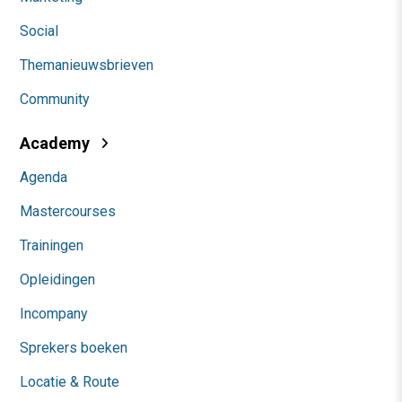
Social
Themanieuwsbrieven
Community
Academy
Agenda
Mastercourses
Trainingen
Opleidingen
Incompany
Sprekers boeken
Locatie & Route