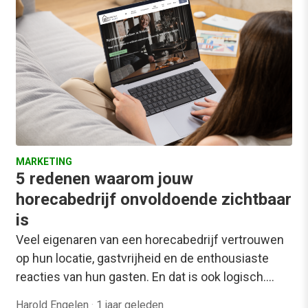
MARKETING
5 redenen waarom jouw
horecabedrijf onvoldoende zichtbaar
is
Veel eigenaren van een horecabedrijf vertrouwen
op hun locatie, gastvrijheid en de enthousiaste
reacties van hun gasten. En dat is ook logisch.…
Harold Engelen
·
1 jaar geleden