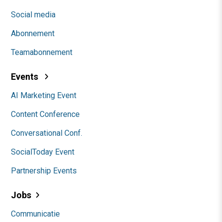
Social media
Abonnement
Teamabonnement
Events
AI Marketing Event
Content Conference
Conversational Conf.
SocialToday Event
Partnership Events
Jobs
Communicatie