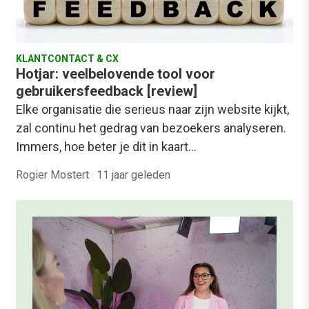
KLANTCONTACT & CX
Hotjar: veelbelovende tool voor
gebruikersfeedback [review]
Elke organisatie die serieus naar zijn website kijkt,
zal continu het gedrag van bezoekers analyseren.
Immers, hoe beter je dit in kaart…
Rogier Mostert
·
11 jaar geleden