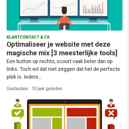
KLANTCONTACT & CX
Optimaliseer je website met deze
magische mix [3 meesterlijke tools]
Een button op rechts, scoort vaak beter dan op
links. Toch wil dat niet zeggen dat het de perfecte
plek is. Iedere…
Gastauteur
·
10 jaar geleden