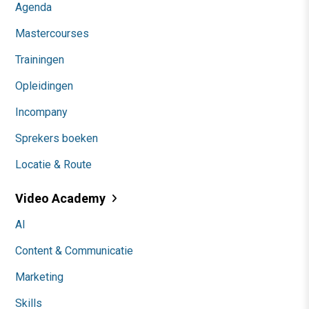
Agenda
Mastercourses
Trainingen
Opleidingen
Incompany
Sprekers boeken
Locatie & Route
Video Academy
AI
Content & Communicatie
Marketing
Skills