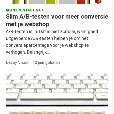
KLANTCONTACT & CX
Slim A/B-testen voor meer conversie
met je webshop
A/B-testen is in. Dat is niet zomaar, want goed
uitgevoerde A/B-testen helpen je om het
conversiepercentage voor je webshop te
verhogen. Belangrijk…
Davey Visser
·
10 jaar geleden