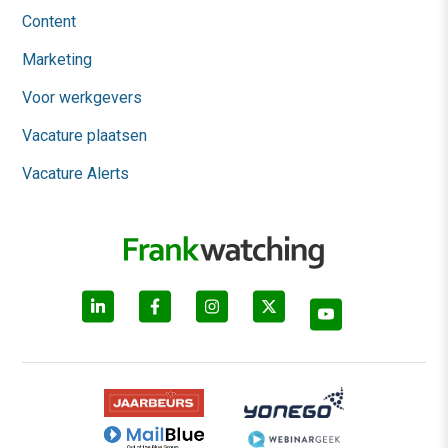
Content
Marketing
Voor werkgevers
Vacature plaatsen
Vacature Alerts