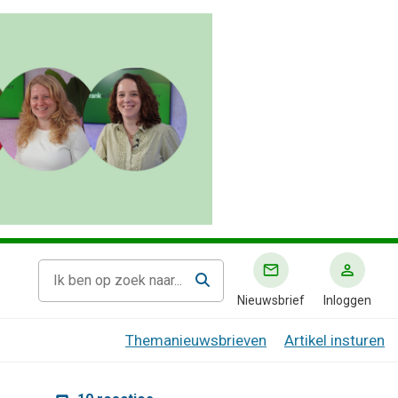
Nieuwsbrief
Inloggen
Themanieuwsbrieven
Artikel insturen