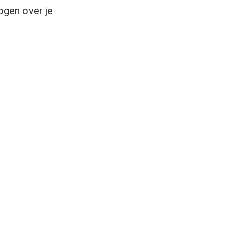
ogen over je