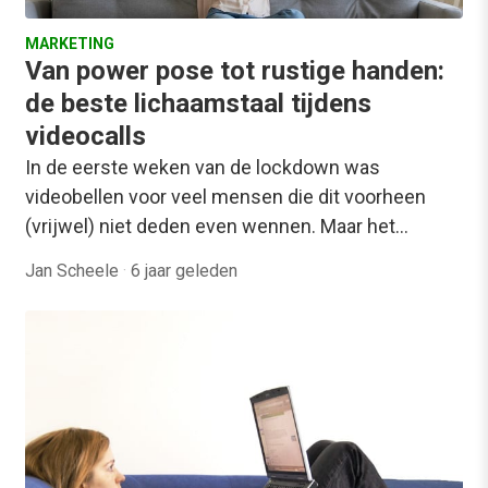
MARKETING
Van power pose tot rustige handen:
de beste lichaamstaal tijdens
videocalls
In de eerste weken van de lockdown was
videobellen voor veel mensen die dit voorheen
(vrijwel) niet deden even wennen. Maar het…
Jan Scheele
·
6 jaar geleden