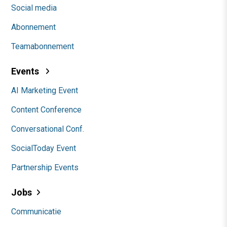
Social media
Abonnement
Teamabonnement
Events
AI Marketing Event
Content Conference
Conversational Conf.
SocialToday Event
Partnership Events
Jobs
Communicatie