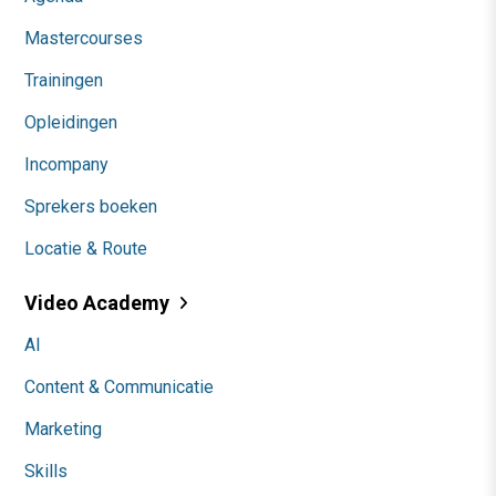
Mastercourses
Trainingen
Opleidingen
Incompany
Sprekers boeken
Locatie & Route
Video Academy
AI
Content & Communicatie
Marketing
Skills