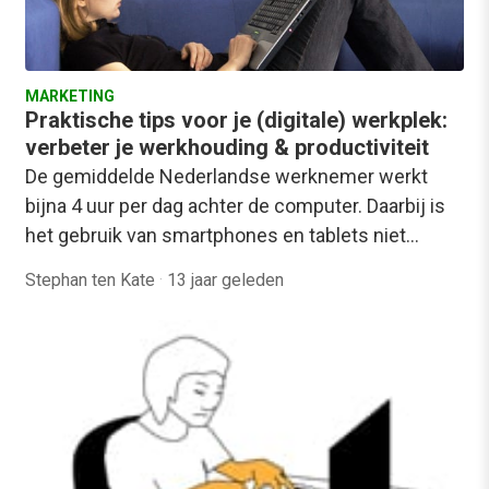
MARKETING
Praktische tips voor je (digitale) werkplek:
verbeter je werkhouding & productiviteit
De gemiddelde Nederlandse werknemer werkt
bijna 4 uur per dag achter de computer. Daarbij is
het gebruik van smartphones en tablets niet…
Stephan ten Kate
·
13 jaar geleden