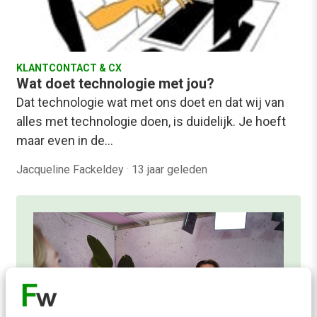
KLANTCONTACT & CX
Wat doet technologie met jou?
Dat technologie wat met ons doet en dat wij van
alles met technologie doen, is duidelijk. Je hoeft
maar even in de…
Jacqueline Fackeldey
·
13 jaar geleden