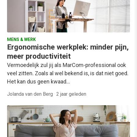
MENS & WERK
Ergonomische werkplek: minder pijn,
meer productiviteit
Vermoedelijk zul jij als MarCom-professional ook
veel zitten. Zoals al wel bekend is, is dat niet goed.
Het kan dus geen kwaad…
Jolanda van den Berg
·
2 jaar geleden