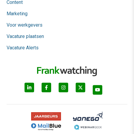
Content
Marketing
Voor werkgevers
Vacature plaatsen
Vacature Alerts