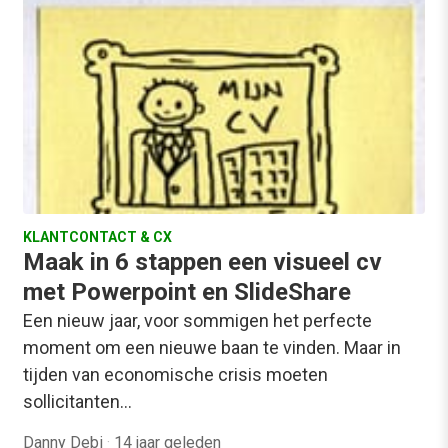
KLANTCONTACT & CX
Maak in 6 stappen een visueel cv
met Powerpoint en SlideShare
Een nieuw jaar, voor sommigen het perfecte
moment om een nieuwe baan te vinden. Maar in
tijden van economische crisis moeten
sollicitanten…
Danny Debi
·
14 jaar geleden