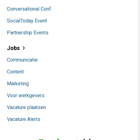
Conversational Conf.
SocialToday Event
Partnership Events
Jobs
Communicatie
Content
Marketing
Voor werkgevers
Vacature plaatsen
Vacature Alerts