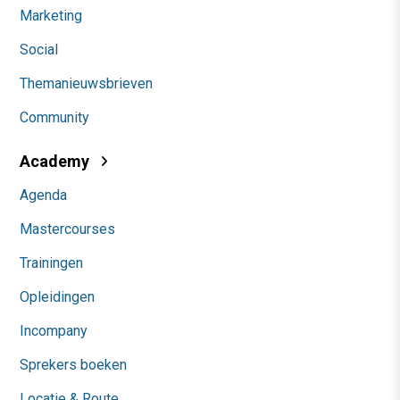
Marketing
Social
Themanieuwsbrieven
Community
Academy
Agenda
Mastercourses
Trainingen
Opleidingen
Incompany
Sprekers boeken
Locatie & Route