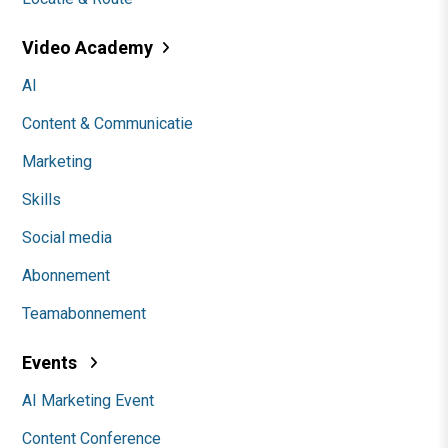
Video Academy
AI
Content & Communicatie
Marketing
Skills
Social media
Abonnement
Teamabonnement
Events
AI Marketing Event
Content Conference