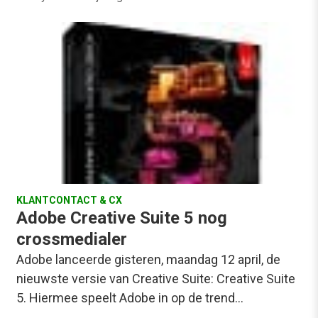
KLANTCONTACT & CX
Adobe Creative Suite 5 nog
crossmedialer
Adobe lanceerde gisteren, maandag 12 april, de
nieuwste versie van Creative Suite: Creative Suite
5. Hiermee speelt Adobe in op de trend…