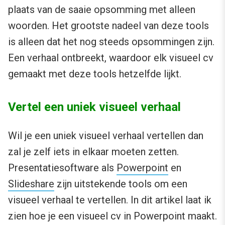
plaats van de saaie opsomming met alleen
woorden. Het grootste nadeel van deze tools
is alleen dat het nog steeds opsommingen zijn.
Een verhaal ontbreekt, waardoor elk visueel cv
gemaakt met deze tools hetzelfde lijkt.
Vertel een uniek visueel verhaal
Wil je een uniek visueel verhaal vertellen dan
zal je zelf iets in elkaar moeten zetten.
Presentatiesoftware als
Powerpoint
en
Slideshare
zijn uitstekende tools om een
visueel verhaal te vertellen. In dit artikel laat ik
zien hoe je een visueel cv in Powerpoint maakt.