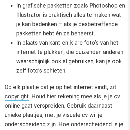
In grafische pakketten zoals Photoshop en
Illustrator is praktisch alles te maken wat
je kan bedenken – als je desbetreffende
pakketten hebt én ze beheerst.
In plaats van kant-en-klare foto’s van het
internet te plukken, die duizenden anderen
waarschijnlijk ook al gebruiken, kan je ook
zelf foto’s schieten.
Op elk plaatje dat je op het internet vindt, zit
copyright
. Houd hier rekening mee als je je cv
online gaat verspreiden. Gebruik daarnaast
unieke plaatjes, met je visuele cv wil je
onderscheidend zijn. Hoe onderscheidend is je