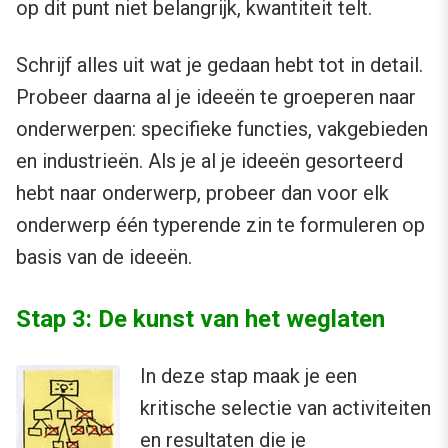
op dit punt niet belangrijk, kwantiteit telt.
Schrijf alles uit wat je gedaan hebt tot in detail.
Probeer daarna al je ideeën te groeperen naar
onderwerpen: specifieke functies, vakgebieden
en industrieën. Als je al je ideeën gesorteerd
hebt naar onderwerp, probeer dan voor elk
onderwerp één typerende zin te formuleren op
basis van de ideeën.
Stap 3: De kunst van het weglaten
In deze stap maak je een
kritische selectie van activiteiten
en resultaten die je