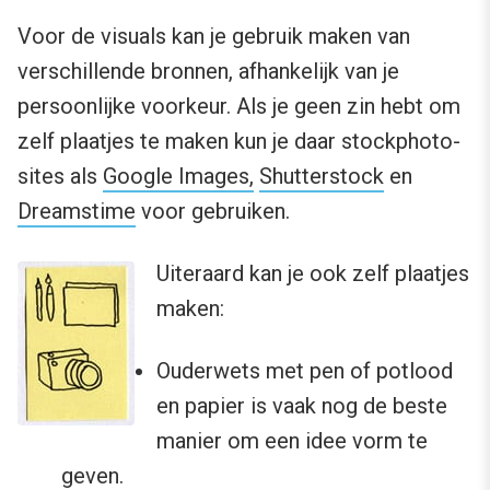
Voor de visuals kan je gebruik maken van
verschillende bronnen, afhankelijk van je
persoonlijke voorkeur. Als je geen zin hebt om
zelf plaatjes te maken kun je daar stockphoto-
sites als
Google Images,
Shutterstock
en
Dreamstime
voor gebruiken.
Uiteraard kan je ook zelf plaatjes
maken:
Ouderwets met pen of potlood
en papier is vaak nog de beste
manier om een idee vorm te
geven.