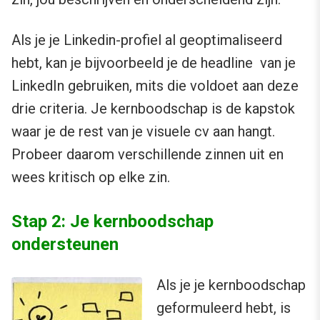
Als je je Linkedin-profiel al geoptimaliseerd
hebt, kan je bijvoorbeeld je de headline van je
LinkedIn gebruiken, mits die voldoet aan deze
drie criteria. Je kernboodschap is de kapstok
waar je de rest van je visuele cv aan hangt.
Probeer daarom verschillende zinnen uit en
wees kritisch op elke zin.
Stap 2: Je kernboodschap
ondersteunen
Als je je kernboodschap
geformuleerd hebt, is