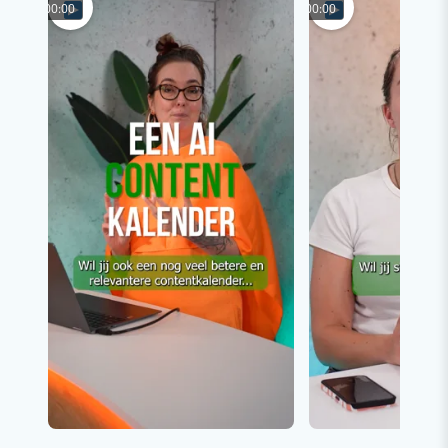
00:00
00:00