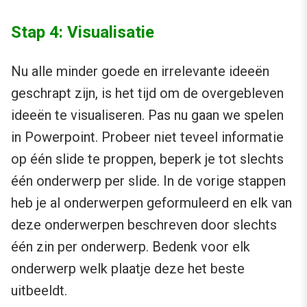
Stap 4: Visualisatie
Nu alle minder goede en irrelevante ideeën
geschrapt zijn, is het tijd om de overgebleven
ideeën te visualiseren. Pas nu gaan we spelen
in Powerpoint. Probeer niet teveel informatie
op één slide te proppen, beperk je tot slechts
één onderwerp per slide. In de vorige stappen
heb je al onderwerpen geformuleerd en elk van
deze onderwerpen beschreven door slechts
één zin per onderwerp. Bedenk voor elk
onderwerp welk plaatje deze het beste
uitbeeldt.