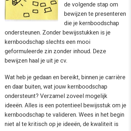
de volgende stap om
bewijzen te presenteren
die je kernboodschap
ondersteunen. Zonder bewijsstukken is je
kernboodschap slechts een mooi
geformuleerde zin zonder inhoud. Deze
bewijzen haal je uit je cv.
Wat heb je gedaan en bereikt, binnen je carrière
en daar buiten, wat jouw kernboodschap
ondersteunt? Verzamel zoveel mogelijk
ideeën. Alles is een potentieel bewijsstuk om je
kernboodschap te valideren. Wees in het begin
niet al te kritisch op je ideeën, de kwaliteit is