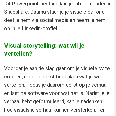
Dit Powerpoint-bestand kun je later uploaden in
Slideshare. Daarna stuur je je visuele cv rond,
deel je hem via social media en neem je hem
op in je Linkedin-profiel.
Visual storytelling: wat wil je
vertellen?
Voordat je aan de slag gaat om je visuele cv te
creëren, moet je eerst bedenken wat je wilt
vertellen. Focus je daarom eerst op je verhaal
en laat de software voor wat het is. Nadat je je
verhaal hebt geformuleerd, kan je nadenken
hoe visuals je verhaal kunnen versterken. Ten