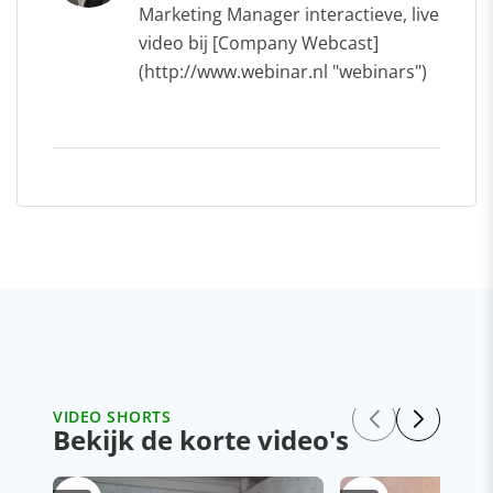
Marketing Manager interactieve, live
video bij [Company Webcast]
(http://www.webinar.nl "webinars")
VIDEO SHORTS
Bekijk de korte video's