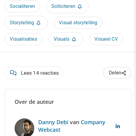
Socialiteren
Solliciteren
Storytelling
Visual storytelling
Visualisaties
Visuals
Visueel CV
Lees 14 reacties
Delen
Over de auteur
Danny Debi
van
Company
Webcast