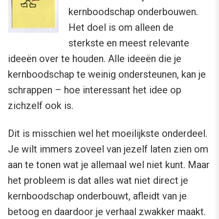
kernboodschap onderbouwen.
Het doel is om alleen de
sterkste en meest relevante
ideeën over te houden. Alle ideeën die je
kernboodschap te weinig ondersteunen, kan je
schrappen – hoe interessant het idee op
zichzelf ook is.
Dit is misschien wel het moeilijkste onderdeel.
Je wilt immers zoveel van jezelf laten zien om
aan te tonen wat je allemaal wel niet kunt. Maar
het probleem is dat alles wat niet direct je
kernboodschap onderbouwt, afleidt van je
betoog en daardoor je verhaal zwakker maakt.