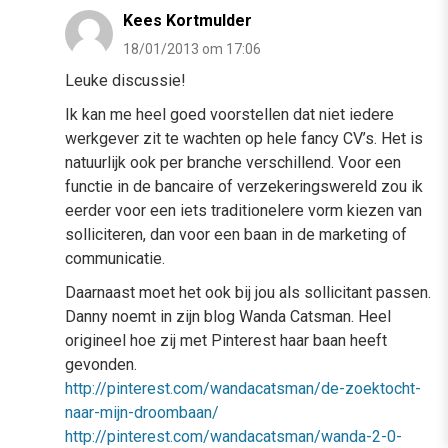
Kees Kortmulder
18/01/2013 om 17:06
Leuke discussie!
Ik kan me heel goed voorstellen dat niet iedere
werkgever zit te wachten op hele fancy CV’s. Het is
natuurlijk ook per branche verschillend. Voor een
functie in de bancaire of verzekeringswereld zou ik
eerder voor een iets traditionelere vorm kiezen van
solliciteren, dan voor een baan in de marketing of
communicatie.
Daarnaast moet het ook bij jou als sollicitant passen.
Danny noemt in zijn blog Wanda Catsman. Heel
origineel hoe zij met Pinterest haar baan heeft
gevonden.
http://pinterest.com/wandacatsman/de-zoektocht-
naar-mijn-droombaan/
http://pinterest.com/wandacatsman/wanda-2-0-