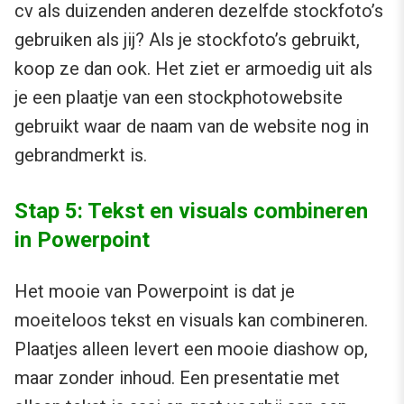
cv als duizenden anderen dezelfde stockfoto’s
gebruiken als jij? Als je stockfoto’s gebruikt,
koop ze dan ook. Het ziet er armoedig uit als
je een plaatje van een stockphotowebsite
gebruikt waar de naam van de website nog in
gebrandmerkt is.
Stap 5: Tekst en visuals combineren
in Powerpoint
Het mooie van Powerpoint is dat je
moeiteloos tekst en visuals kan combineren.
Plaatjes alleen levert een mooie diashow op,
maar zonder inhoud. Een presentatie met