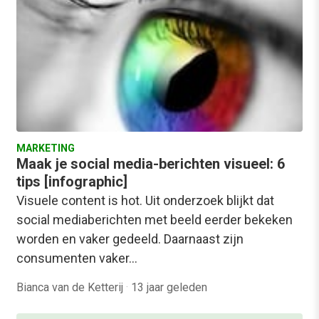
MARKETING
Maak je social media-berichten visueel: 6
tips [infographic]
Visuele content is hot. Uit onderzoek blijkt dat
social mediaberichten met beeld eerder bekeken
worden en vaker gedeeld. Daarnaast zijn
consumenten vaker…
Bianca van de Ketterij
·
13 jaar geleden