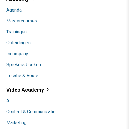
Agenda
Mastercourses
Trainingen
Opleidingen
Incompany
Sprekers boeken
Locatie & Route
Video Academy
AI
Content & Communicatie
Marketing