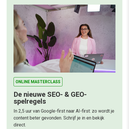
ONLINE MASTERCLASS
De nieuwe SEO- & GEO-
spelregels
In 2,5 uur van Google-first naar AI-first: zo wordt je
content beter gevonden. Schrijf je in en bekijk
direct.