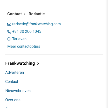
Contact
Redactie
redactie@frankwatching.com
+31 30 200 1045
Tarieven
Meer contactopties
Frankwatching
Adverteren
Contact
Nieuwsbrieven
Over ons