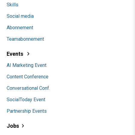
Skills
Social media
Abonnement
Teamabonnement
Events
AI Marketing Event
Content Conference
Conversational Conf.
SocialToday Event
Partnership Events
Jobs