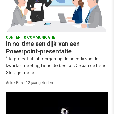
CONTENT & COMMUNICATIE
In no-time een dijk van een
Powerpoint-presentatie
“Je project staat morgen op de agenda van de
kwartaalmeeting, hoor! Je bent als 5e aan de beurt.
Stuur je me je…
Anke Bos
·
12 jaar geleden