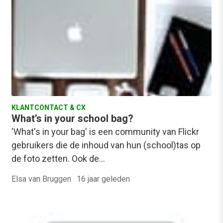
KLANTCONTACT & CX
What’s in your school bag?
'What's in your bag' is een community van Flickr
gebruikers die de inhoud van hun (school)tas op
de foto zetten. Ook de…
Elsa van Bruggen
·
16 jaar geleden