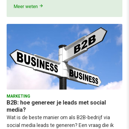
Meer weten
MARKETING
B2B: hoe genereer je leads met social
media?
Wat is de beste manier om als B2B-bedrijf via
social media leads te generen? Een vraag die ik