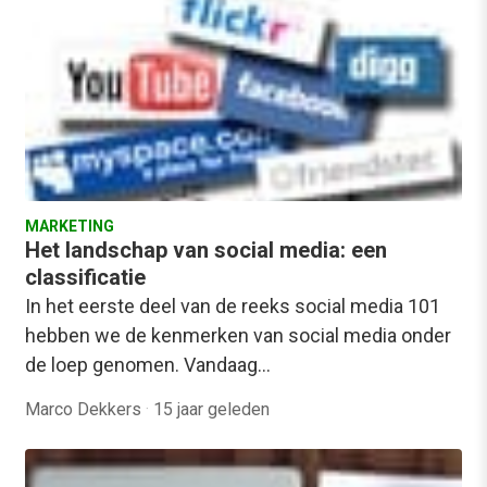
MARKETING
Het landschap van social media: een
classificatie
In het eerste deel van de reeks social media 101
hebben we de kenmerken van social media onder
de loep genomen. Vandaag…
Marco Dekkers
·
15 jaar geleden