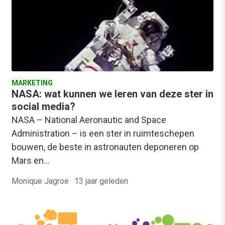
MARKETING
NASA: wat kunnen we leren van deze ster in
social media?
NASA – National Aeronautic and Space
Administration – is een ster in ruimteschepen
bouwen, de beste in astronauten deponeren op
Mars en…
Monique Jagroe
·
13 jaar geleden