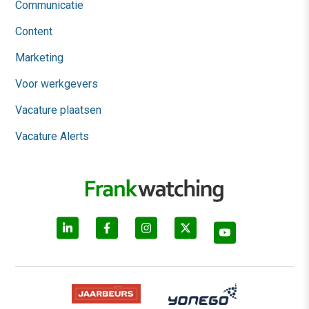
Communicatie
Content
Marketing
Voor werkgevers
Vacature plaatsen
Vacature Alerts