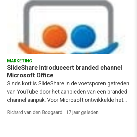
MARKETING
SlideShare introduceert branded channel
Microsoft Office
Sinds kort is SlideShare in de voetsporen getreden
van YouTube door het aanbieden van een branded
channel aanpak. Voor Microsoft ontwikkelde het…
Richard van den Boogaard
·
17 jaar geleden