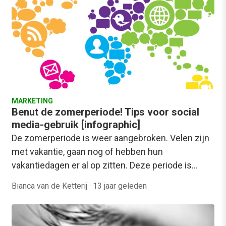
MARKETING
Benut de zomerperiode! Tips voor social
media-gebruik [infographic]
De zomerperiode is weer aangebroken. Velen zijn
met vakantie, gaan nog of hebben hun
vakantiedagen er al op zitten. Deze periode is…
Bianca van de Ketterij
·
13 jaar geleden