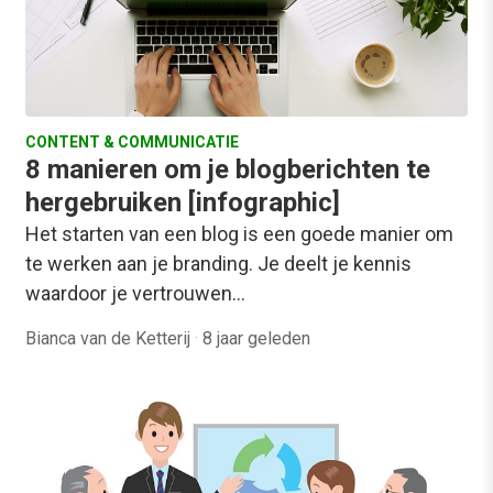
CONTENT & COMMUNICATIE
8 manieren om je blogberichten te
hergebruiken [infographic]
Het starten van een blog is een goede manier om
te werken aan je branding. Je deelt je kennis
waardoor je vertrouwen…
Bianca van de Ketterij
·
8 jaar geleden