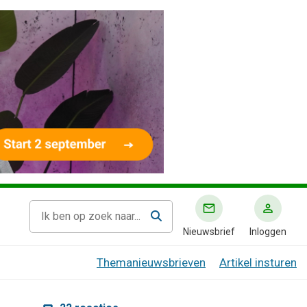
Nieuwsbrief
Inloggen
Themanieuwsbrieven
Artikel insturen