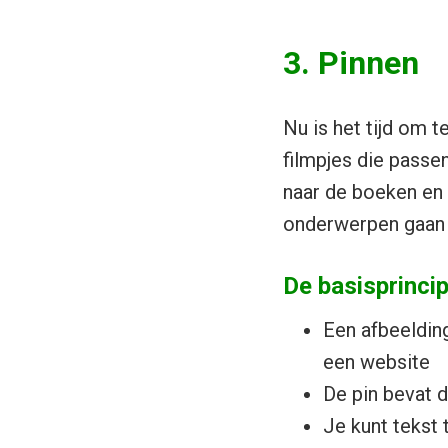
3. Pinnen
Nu is het tijd om t
filmpjes die passe
naar de boeken en 
onderwerpen gaan 
De basisprincip
Een afbeelding
een website
De pin bevat d
Je kunt tekst