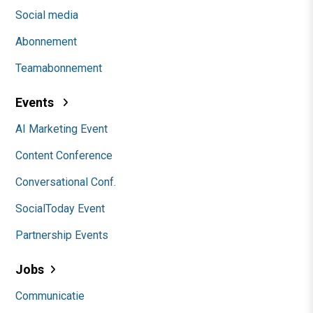
Social media
Abonnement
Teamabonnement
Events
AI Marketing Event
Content Conference
Conversational Conf.
SocialToday Event
Partnership Events
Jobs
Communicatie