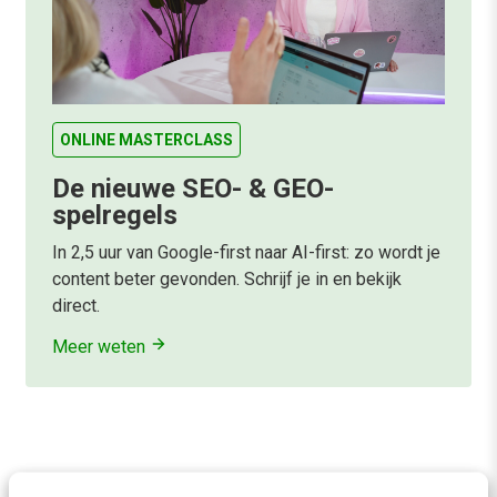
ONLINE MASTERCLASS
De nieuwe SEO- & GEO-
spelregels
In 2,5 uur van Google-first naar AI-first: zo wordt je
content beter gevonden. Schrijf je in en bekijk
direct.
Meer weten