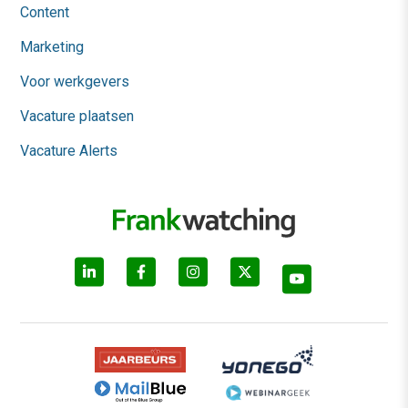
Content
Marketing
Voor werkgevers
Vacature plaatsen
Vacature Alerts