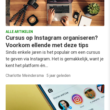
ALLE ARTIKELEN
Cursus op Instagram organiseren?
Voorkom ellende met deze tips
Sinds enkele jaren is het populair om een cursus
te geven via Instagram. Het is gemakkelijk, want je
kent het platform én…
Charlotte Meindersma
·
5 jaar geleden