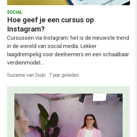
SOCIAL
Hoe geef je een cursus op
Instagram?
Cursussen via Instagram: het is de nieuwste trend
in de wereld van social media. Lekker
laagdrempelig voor deelnemers en een schaalbaar
verdienmodel…
Suzanne van Duijn
·
7 jaar geleden