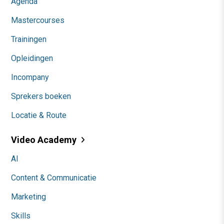
Agenda
Mastercourses
Trainingen
Opleidingen
Incompany
Sprekers boeken
Locatie & Route
Video Academy
AI
Content & Communicatie
Marketing
Skills