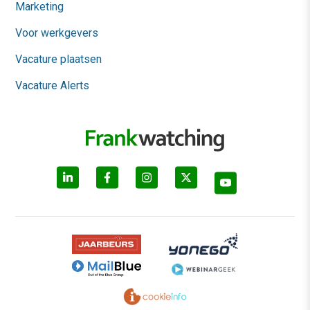
Marketing
Voor werkgevers
Vacature plaatsen
Vacature Alerts