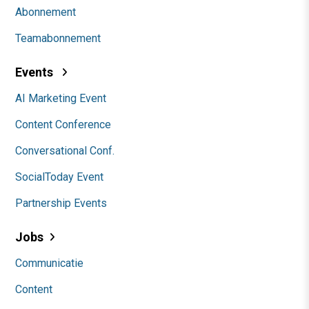
Abonnement
Teamabonnement
Events
AI Marketing Event
Content Conference
Conversational Conf.
SocialToday Event
Partnership Events
Jobs
Communicatie
Content