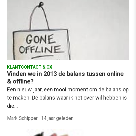
KLANTCONTACT & CX
Vinden we in 2013 de balans tussen online
& offline?
Een nieuw jaar, een mooi moment om de balans op
te maken. De balans waar ik het over wil hebben is
die…
Mark Schipper
·
14 jaar geleden