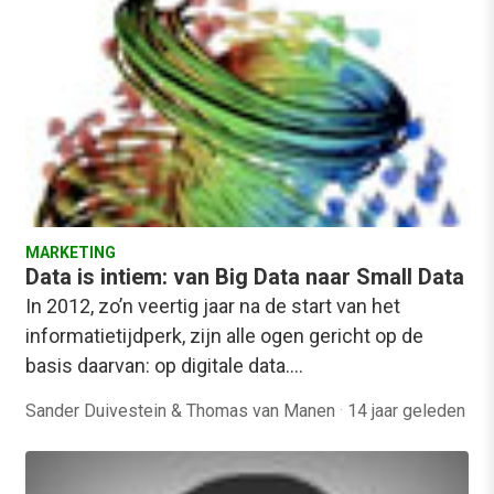
MARKETING
Data is intiem: van Big Data naar Small Data
In 2012, zo’n veertig jaar na de start van het
informatietijdperk, zijn alle ogen gericht op de
basis daarvan: op digitale data.…
Sander Duivestein & Thomas van Manen
·
14 jaar geleden