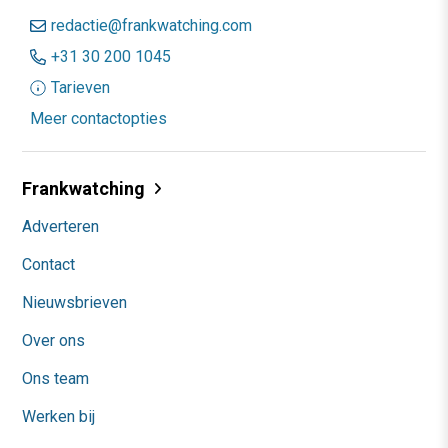
redactie@frankwatching.com
+31 30 200 1045
Tarieven
Meer contactopties
Frankwatching
Adverteren
Contact
Nieuwsbrieven
Over ons
Ons team
Werken bij