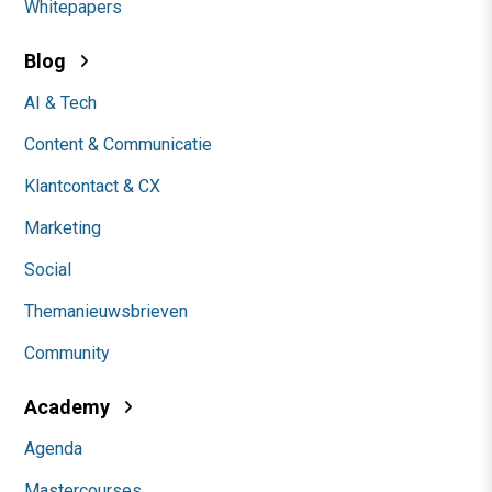
Whitepapers
Blog
AI & Tech
Content & Communicatie
Klantcontact & CX
Marketing
Social
Themanieuwsbrieven
Community
Academy
Agenda
Mastercourses