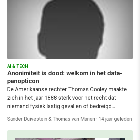
AI & TECH
Anonimiteit is dood: welkom in het data-
panopticon
De Amerikaanse rechter Thomas Cooley maakte
zich in het jaar 1888 sterk voor het recht dat
niemand fysiek lastig gevallen of bedreigd…
Sander Duivestein & Thomas van Manen
·
14 jaar geleden