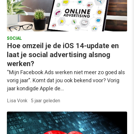
SOCIAL
Hoe omzeil je de iOS 14-update en
laat je social advertising alsnog
werken?
“Mijn Facebook Ads werken niet meer zo goed als
vorig jaar”. Komt dat jou ook bekend voor? Vorig
jaar kondigde Apple de…
Lisa Vonk
·
5 jaar geleden