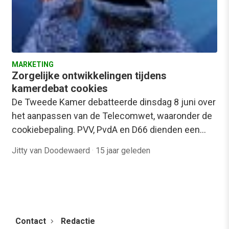
MARKETING
Zorgelijke ontwikkelingen tijdens
kamerdebat cookies
De Tweede Kamer debatteerde dinsdag 8 juni over
het aanpassen van de Telecomwet, waaronder de
cookiebepaling. PVV, PvdA en D66 dienden een…
Jitty van Doodewaerd
·
15 jaar geleden
Contact
Redactie