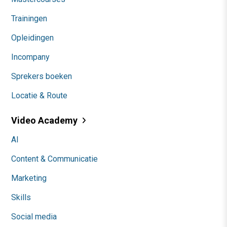
Trainingen
Opleidingen
Incompany
Sprekers boeken
Locatie & Route
Video Academy
AI
Content & Communicatie
Marketing
Skills
Social media