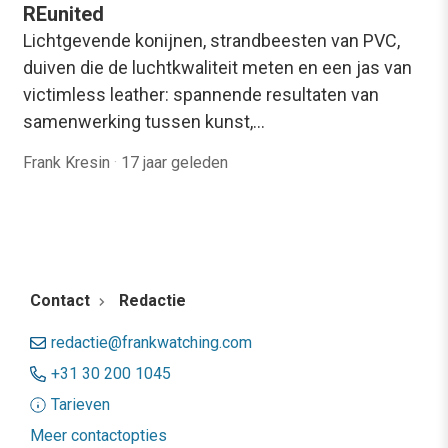
REunited
Lichtgevende konijnen, strandbeesten van PVC,
duiven die de luchtkwaliteit meten en een jas van
victimless leather: spannende resultaten van
samenwerking tussen kunst,…
Frank Kresin
·
17 jaar geleden
Contact
Redactie
redactie@frankwatching.com
+31 30 200 1045
Tarieven
Meer contactopties