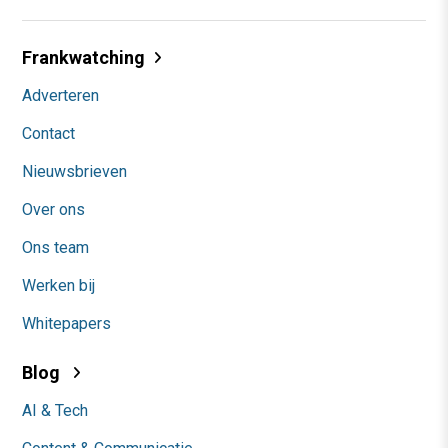
Frankwatching
Adverteren
Contact
Nieuwsbrieven
Over ons
Ons team
Werken bij
Whitepapers
Blog
AI & Tech