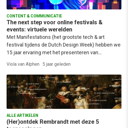
CONTENT & COMMUNICATIE
The next step voor online festivals &
events: virtuele werelden
Met Manifestations (het grootste tech & art
festival tijdens de Dutch Design Week) hebben we
15 jaar ervaring met het presenteren van…
Viola van Alphen
·
5 jaar geleden
ALLE ARTIKELEN
(Her)ontdek Rembrandt met deze 5