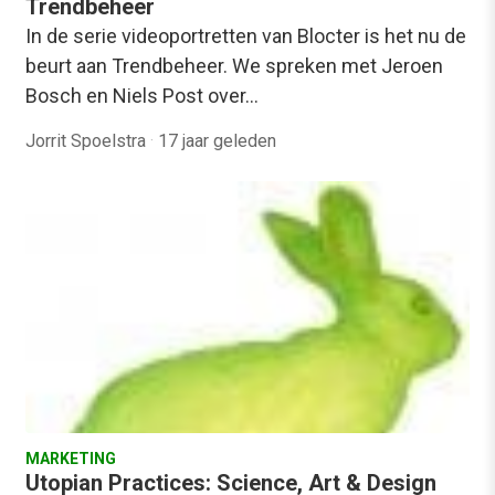
Trendbeheer
In de serie videoportretten van Blocter is het nu de
beurt aan Trendbeheer. We spreken met Jeroen
Bosch en Niels Post over…
Jorrit Spoelstra
·
17 jaar geleden
MARKETING
Utopian Practices: Science, Art & Design