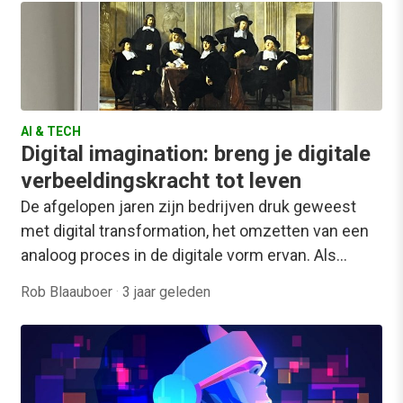
AI & TECH
Digital imagination: breng je digitale
verbeeldingskracht tot leven
De afgelopen jaren zijn bedrijven druk geweest
met digital transformation, het omzetten van een
analoog proces in de digitale vorm ervan. Als…
Rob Blaauboer
·
3 jaar geleden