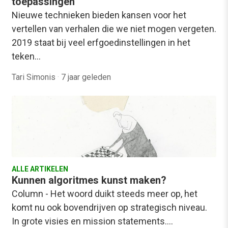
toepassingen
Nieuwe technieken bieden kansen voor het
vertellen van verhalen die we niet mogen vergeten.
2019 staat bij veel erfgoedinstellingen in het
teken…
Tari Simonis
·
7 jaar geleden
ALLE ARTIKELEN
Kunnen algoritmes kunst maken?
Column - Het woord duikt steeds meer op, het
komt nu ook bovendrijven op strategisch niveau.
In grote visies en mission statements.…