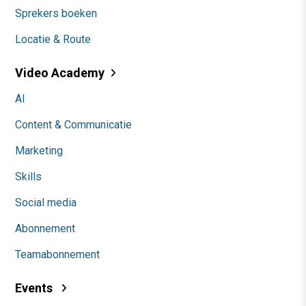
Sprekers boeken
Locatie & Route
Video Academy
AI
Content & Communicatie
Marketing
Skills
Social media
Abonnement
Teamabonnement
Events