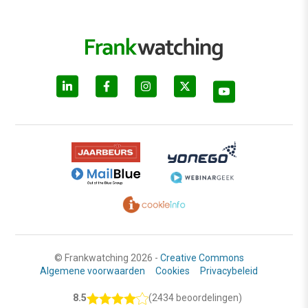
© Frankwatching 2026 -
Creative Commons
Algemene voorwaarden
Cookies
Privacybeleid
8.5
(2434 beoordelingen)