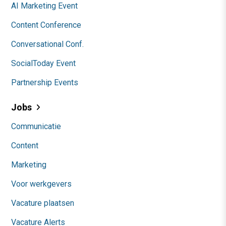
AI Marketing Event
Content Conference
Conversational Conf.
SocialToday Event
Partnership Events
Jobs
Communicatie
Content
Marketing
Voor werkgevers
Vacature plaatsen
Vacature Alerts