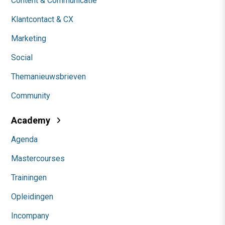
Content & Communicatie
Klantcontact & CX
Marketing
Social
Themanieuwsbrieven
Community
Academy
Agenda
Mastercourses
Trainingen
Opleidingen
Incompany