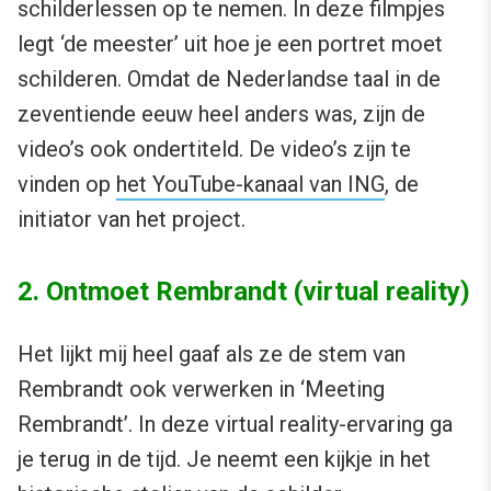
schilderlessen op te nemen. In deze filmpjes
legt ‘de meester’ uit hoe je een portret moet
schilderen. Omdat de Nederlandse taal in de
zeventiende eeuw heel anders was, zijn de
video’s ook ondertiteld. De video’s zijn te
vinden op
het YouTube-kanaal van ING
, de
initiator van het project.
2. Ontmoet Rembrandt (virtual reality)
Het lijkt mij heel gaaf als ze de stem van
Rembrandt ook verwerken in ‘Meeting
Rembrandt’. In deze virtual reality-ervaring ga
je terug in de tijd. Je neemt een kijkje in het