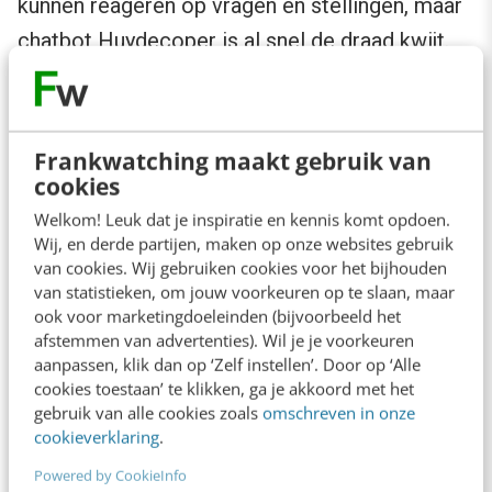
kunnen reageren op vragen en stellingen, maar
chatbot Huydecoper is al snel de draad kwijt.
Frankwatching maakt gebruik van
cookies
Welkom! Leuk dat je inspiratie en kennis komt opdoen.
Wij, en derde partijen, maken op onze websites gebruik
van cookies. Wij gebruiken cookies voor het bijhouden
van statistieken, om jouw voorkeuren op te slaan, maar
ook voor marketingdoeleinden (bijvoorbeeld het
afstemmen van advertenties). Wil je je voorkeuren
aanpassen, klik dan op ‘Zelf instellen’. Door op ‘Alle
cookies toestaan’ te klikken, ga je akkoord met het
gebruik van alle cookies zoals
omschreven in onze
cookieverklaring
.
Powered by CookieInfo