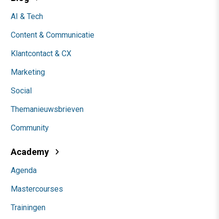
AI & Tech
Content & Communicatie
Klantcontact & CX
Marketing
Social
Themanieuwsbrieven
Community
Academy
Agenda
Mastercourses
Trainingen