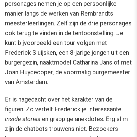
personages nemen je op een persoonlijke
manier langs de werken van Rembrandts
meesterleerlingen. Zelf zijn de drie personages
ook terug te vinden in de tentoonstelling. Je
kunt bijvoorbeeld een tour volgen met
Frederick Sluijsken, een 8-jarige jongen uit een
burgergezin, naaktmodel Catharina Jans of met
Joan Huydecoper, de voormalig burgemeester
van Amsterdam.
Er is nagedacht over het karakter van de
figuren. Zo vertelt Frederick je interessante
inside stories
en grappige anekdotes. Erg slim
zijn de chatbots trouwens niet. Bezoekers