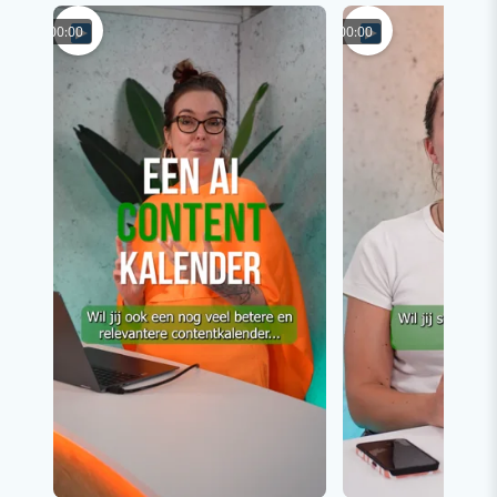
00:00
00:00