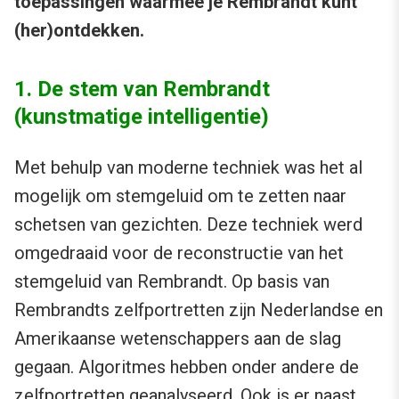
toepassingen waarmee je Rembrandt kunt
(her)ontdekken.
1. De stem van Rembrandt
(kunstmatige intelligentie)
Met behulp van moderne techniek was het al
mogelijk om stemgeluid om te zetten naar
schetsen van gezichten. Deze techniek werd
omgedraaid voor de reconstructie van het
stemgeluid van Rembrandt. Op basis van
Rembrandts zelfportretten zijn Nederlandse en
Amerikaanse wetenschappers aan de slag
gegaan. Algoritmes hebben onder andere de
zelfportretten geanalyseerd. Ook is er naast