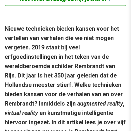
Nieuwe technieken bieden kansen voor het
vertellen van verhalen die we niet mogen
vergeten. 2019 staat bij veel
erfgoedinstellingen in het teken van de
wereldberoemde schilder Rembrandt van
Rijn. Dit jaar is het 350 jaar geleden dat de
Hollandse meester stierf. Welke technieken
bieden kansen voor de verhalen van en over
Rembrandt? Inmiddels zijn
augmented reality
,
virtual reality
en kunstmatige intelligentie
hiervoor ingezet. In dit artikel lees je over vijf