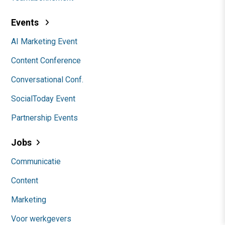
Events
AI Marketing Event
Content Conference
Conversational Conf.
SocialToday Event
Partnership Events
Jobs
Communicatie
Content
Marketing
Voor werkgevers