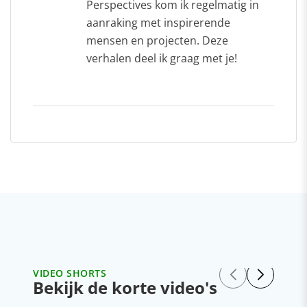
Perspectives kom ik regelmatig in
aanraking met inspirerende
mensen en projecten. Deze
verhalen deel ik graag met je!
VIDEO SHORTS
Bekijk de korte video's