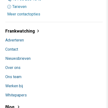
Tarieven
Meer contactopties
Frankwatching
Adverteren
Contact
Nieuwsbrieven
Over ons
Ons team
Werken bij
Whitepapers
Blog