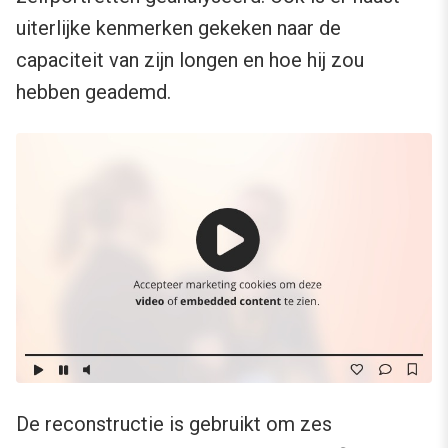
uiterlijke kenmerken gekeken naar de
capaciteit van zijn longen en hoe hij zou
hebben geademd.
De reconstructie is gebruikt om zes