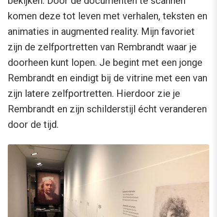
bekijken. Door de documenten te scannen
komen deze tot leven met verhalen, teksten en
animaties in augmented reality. Mijn favoriet
zijn de zelfportretten van Rembrandt waar je
doorheen kunt lopen. Je begint met een jonge
Rembrandt en eindigt bij de vitrine met een van
zijn latere zelfportretten. Hierdoor zie je
Rembrandt en zijn schilderstijl écht veranderen
door de tijd.