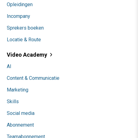
Opleidingen
Incompany
Sprekers boeken
Locatie & Route
Video Academy
AI
Content & Communicatie
Marketing
Skills
Social media
Abonnement
Teamabonnement