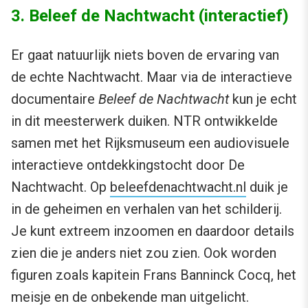
3. Beleef de Nachtwacht (interactief)
Er gaat natuurlijk niets boven de ervaring van
de echte Nachtwacht. Maar via de interactieve
documentaire
Beleef de Nachtwacht
kun je echt
in dit meesterwerk duiken. NTR ontwikkelde
samen met het Rijksmuseum een audiovisuele
interactieve ontdekkingstocht door De
Nachtwacht. Op
beleefdenachtwacht.nl
duik je
in de geheimen en verhalen van het schilderij.
Je kunt extreem inzoomen en daardoor details
zien die je anders niet zou zien. Ook worden
figuren zoals kapitein Frans Banninck Cocq, het
meisje en de onbekende man uitgelicht.