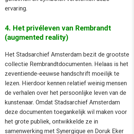
ervaring.
4. Het privéleven van Rembrandt
(augmented reality)
Het Stadsarchief Amsterdam bezit de grootste
collectie Rembrandtdocumenten. Helaas is het
zeventiende-eeuwse handschrift moeilijk te
lezen. Hierdoor kennen relatief weinig mensen
de verhalen over het persoonlijke leven van de
kunstenaar. Omdat Stadsarchief Amsterdam
deze documenten toegankelijk wil maken voor
het grote publiek, ontwikkelde ze in
samenwerking met Synergique en Doruk Eker