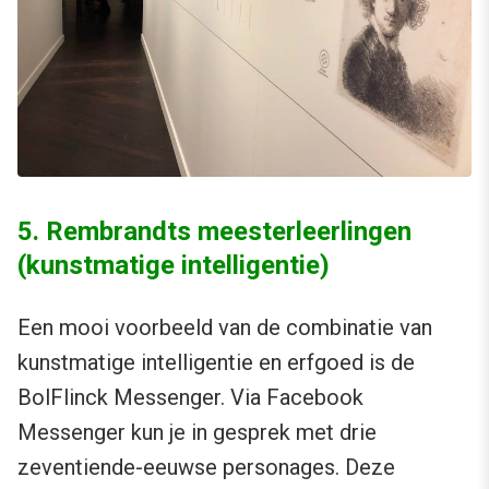
5. Rembrandts meesterleerlingen
(kunstmatige intelligentie)
Een mooi voorbeeld van de combinatie van
kunstmatige intelligentie en erfgoed is de
BolFlinck Messenger. Via Facebook
Messenger kun je in gesprek met drie
zeventiende-eeuwse personages. Deze