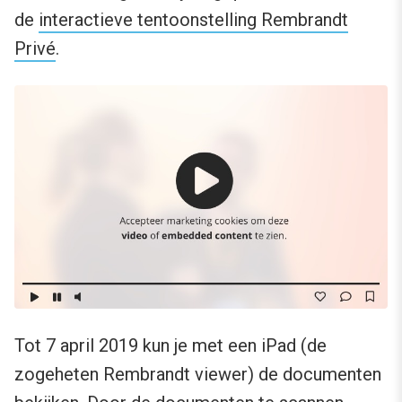
de
interactieve tentoonstelling Rembrandt
Privé
.
Tot 7 april 2019 kun je met een iPad (de
zogeheten Rembrandt viewer) de documenten