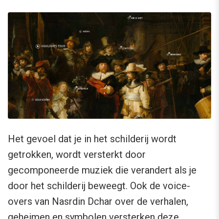
Het gevoel dat je in het schilderij wordt
getrokken, wordt versterkt door
gecomponeerde muziek die verandert als je
door het schilderij beweegt. Ook de voice-
overs van Nasrdin Dchar over de verhalen,
geheimen en symbolen versterken deze