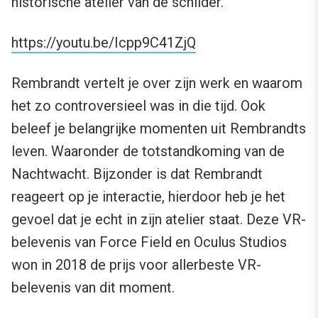
historische atelier van de schilder.
https://youtu.be/Icpp9C41ZjQ
Rembrandt vertelt je over zijn werk en waarom
het zo controversieel was in die tijd. Ook
beleef je belangrijke momenten uit Rembrandts
leven. Waaronder de totstandkoming van de
Nachtwacht. Bijzonder is dat Rembrandt
reageert op je interactie, hierdoor heb je het
gevoel dat je echt in zijn atelier staat. Deze VR-
belevenis van Force Field en Oculus Studios
won in 2018 de prijs voor allerbeste VR-
belevenis van dit moment.