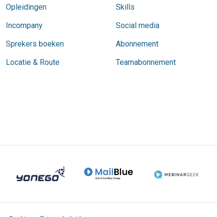
Opleidingen
Skills
Incompany
Social media
Sprekers boeken
Abonnement
Locatie & Route
Teamabonnement