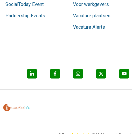
SocialToday Event
Voor werkgevers
Partnership Events
Vacature plaatsen
Vacature Alerts