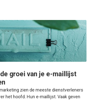
e groei van je e-maillijst
en
 marketing zien de meeste dienstverleners
er het hoofd. Hun e-maillijst. Vaak geven