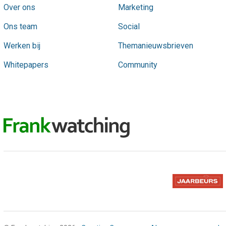
Over ons
Marketing
Ons team
Social
Werken bij
Themanieuwsbrieven
Whitepapers
Community