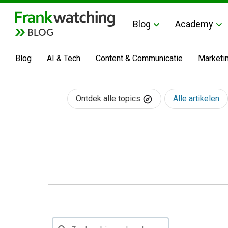
Blog
Academy
BLOG
Blog
AI & Tech
Content & Communicatie
Marketi
Ontdek alle topics
Alle artikelen