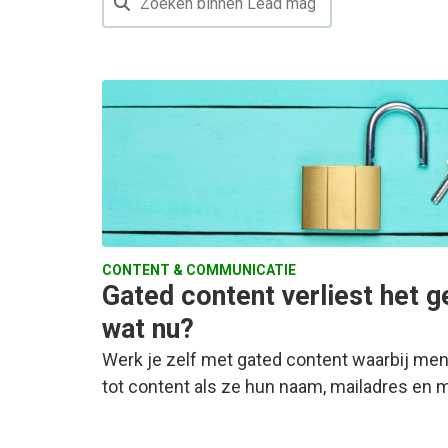
CONTENT & COMMUNICATIE
Gated content verliest het 
wat nu?
Werk je zelf met gated content waarbij me
tot content als ze hun naam, mailadres en 