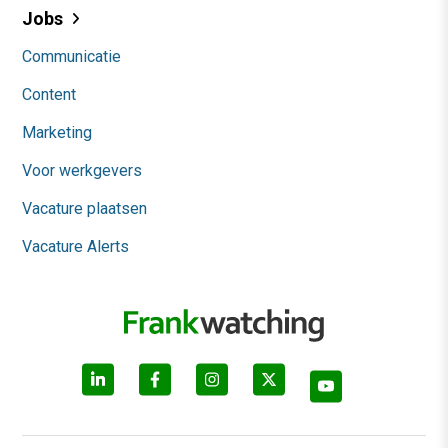
Jobs
Communicatie
Content
Marketing
Voor werkgevers
Vacature plaatsen
Vacature Alerts