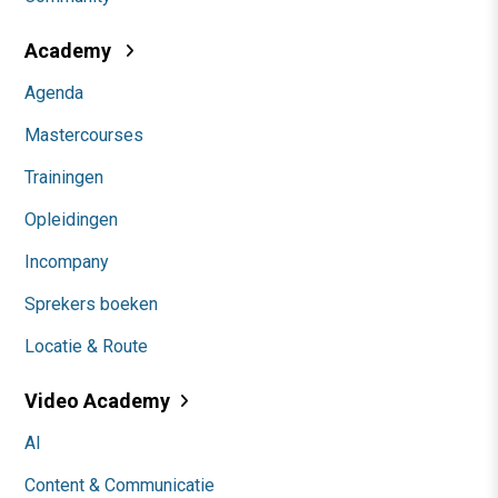
Academy
Agenda
Mastercourses
Trainingen
Opleidingen
Incompany
Sprekers boeken
Locatie & Route
Video Academy
AI
Content & Communicatie