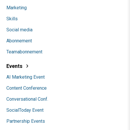
Marketing
Skills
Social media
Abonnement
Teamabonnement
Events
AI Marketing Event
Content Conference
Conversational Conf.
SocialToday Event
Partnership Events