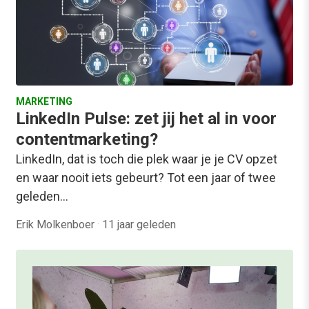
MARKETING
LinkedIn Pulse: zet jij het al in voor
contentmarketing?
LinkedIn, dat is toch die plek waar je je CV opzet
en waar nooit iets gebeurt? Tot een jaar of twee
geleden…
Erik Molkenboer
·
11 jaar geleden