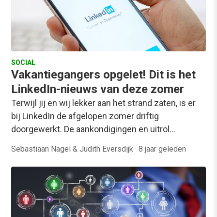
SOCIAL
Vakantiegangers opgelet! Dit is het
LinkedIn-nieuws van deze zomer
Terwijl jij en wij lekker aan het strand zaten, is er
bij LinkedIn de afgelopen zomer driftig
doorgewerkt. De aankondigingen en uitrol…
Sebastiaan Nagel & Judith Eversdijk
·
8 jaar geleden