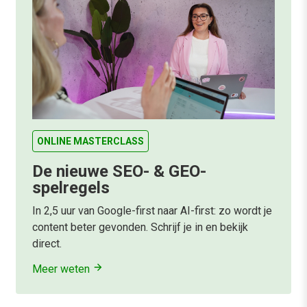
ONLINE MASTERCLASS
De nieuwe SEO- & GEO-
spelregels
In 2,5 uur van Google-first naar AI-first: zo wordt je
content beter gevonden. Schrijf je in en bekijk
direct.
Meer weten