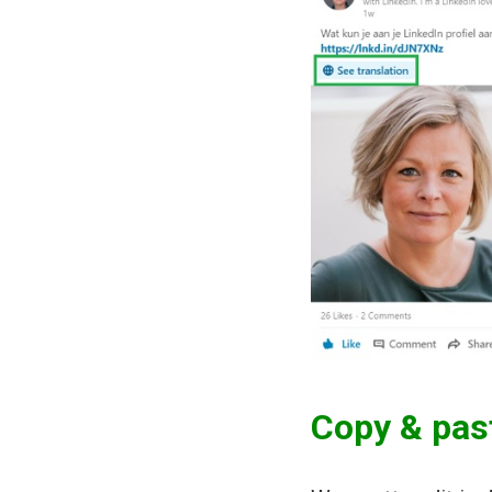
Copy & pas