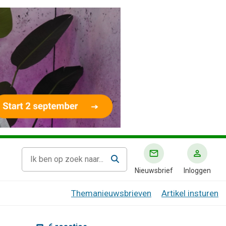
Nieuwsbrief
Inloggen
Themanieuwsbrieven
Artikel insturen