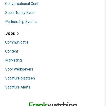
Conversational Conf.
SocialToday Event
Partnership Events
Jobs
Communicatie
Content
Marketing
Voor werkgevers
Vacature plaatsen
Vacature Alerts