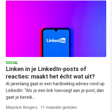
SOCIAL
Linken in je LinkedIn-posts of
reacties: maakt het écht wat uit?
Al jarenlang gaat er een hardnekkig advies rond op
LinkedIn: “Als je een link toevoegt aan je post, dan
gaat je bereik…
Marjolein Bongers
·
11 maanden geleden