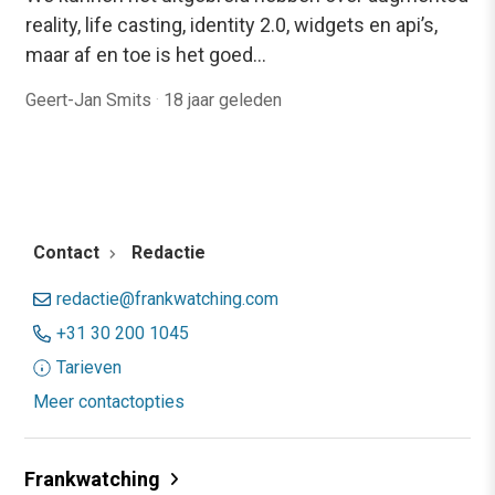
reality, life casting, identity 2.0, widgets en api’s,
maar af en toe is het goed…
Geert-Jan Smits
·
18 jaar geleden
Contact
Redactie
redactie@frankwatching.com
+31 30 200 1045
Tarieven
Meer contactopties
Frankwatching