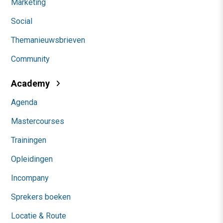
Marketing
Social
Themanieuwsbrieven
Community
Academy
Agenda
Mastercourses
Trainingen
Opleidingen
Incompany
Sprekers boeken
Locatie & Route