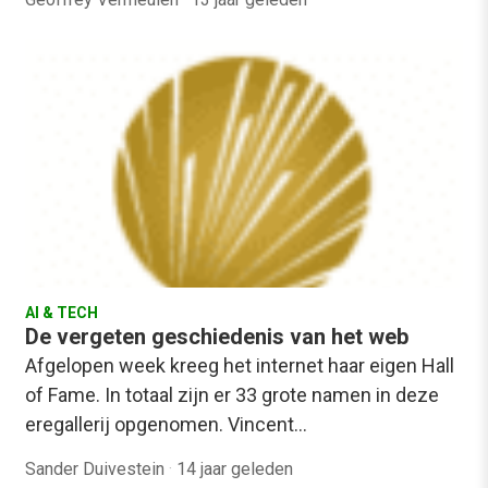
AI & TECH
De vergeten geschiedenis van het web
Afgelopen week kreeg het internet haar eigen Hall
of Fame. In totaal zijn er 33 grote namen in deze
eregallerij opgenomen. Vincent…
Sander Duivestein
·
14 jaar geleden