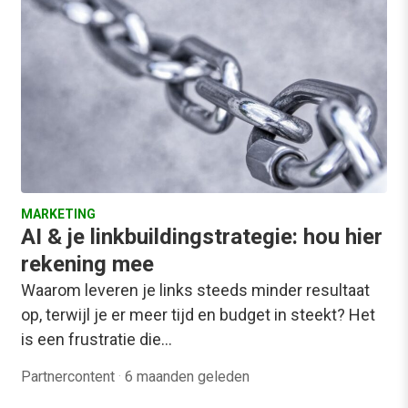
MARKETING
AI & je linkbuildingstrategie: hou hier
rekening mee
Waarom leveren je links steeds minder resultaat
op, terwijl je er meer tijd en budget in steekt? Het
is een frustratie die…
Partnercontent
·
6 maanden geleden