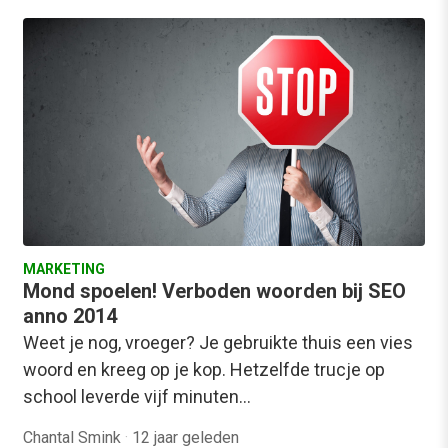
MARKETING
Mond spoelen! Verboden woorden bij SEO
anno 2014
Weet je nog, vroeger? Je gebruikte thuis een vies
woord en kreeg op je kop. Hetzelfde trucje op
school leverde vijf minuten…
Chantal Smink
·
12 jaar geleden