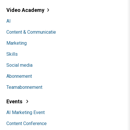
Video Academy
AI
Content & Communicatie
Marketing
Skills
Social media
Abonnement
Teamabonnement
Events
AI Marketing Event
Content Conference