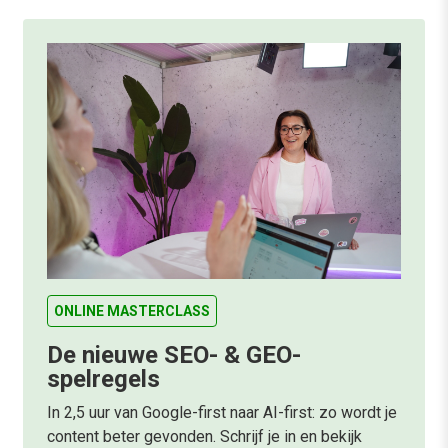
ONLINE MASTERCLASS
De nieuwe SEO- & GEO-
spelregels
In 2,5 uur van Google-first naar AI-first: zo wordt je
content beter gevonden. Schrijf je in en bekijk