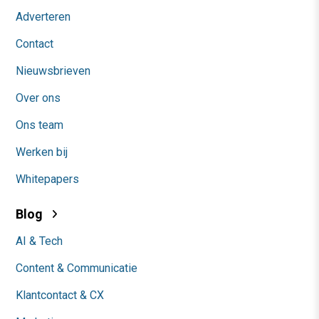
Adverteren
Contact
Nieuwsbrieven
Over ons
Ons team
Werken bij
Whitepapers
Blog
AI & Tech
Content & Communicatie
Klantcontact & CX