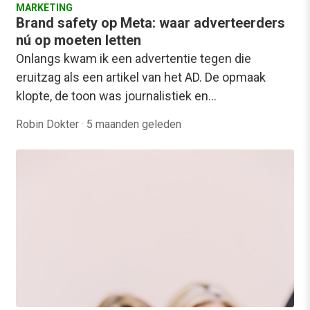
MARKETING
Brand safety op Meta: waar adverteerders
nú op moeten letten
Onlangs kwam ik een advertentie tegen die
eruitzag als een artikel van het AD. De opmaak
klopte, de toon was journalistiek en…
Robin Dokter
·
5 maanden geleden