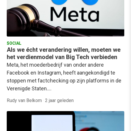
SOCIAL
Als we écht verandering willen, moeten we
het verdienmodel van Big Tech verbieden
Meta, het moederbedrijf van onder andere
Facebook en Instagram, heeft aangekondigd te
stoppen met factchecking op zijn platforms in de
Verenigde Staten.…
Rudy van Belkom
·
2 jaar geleden