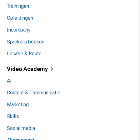
Trainingen
Opleidingen
Incompany
Sprekers boeken
Locatie & Route
Video Academy
AI
Content & Communicatie
Marketing
Skills
Social media