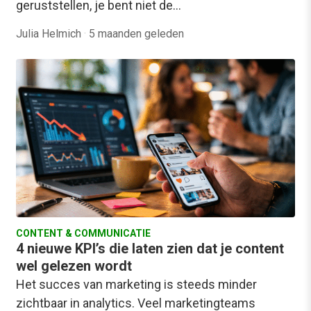
geruststellen, je bent niet de…
Julia Helmich
·
5 maanden geleden
CONTENT & COMMUNICATIE
4 nieuwe KPI’s die laten zien dat je content
wel gelezen wordt
Het succes van marketing is steeds minder
zichtbaar in analytics. Veel marketingteams