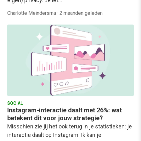
eigen) privacy. Je let…
Charlotte Meindersma
·
2 maanden geleden
SOCIAL
Instagram-interactie daalt met 26%: wat
betekent dit voor jouw strategie?
Misschien zie jij het ook terug in je statistieken: je
interactie daalt op Instagram. Ik kan je