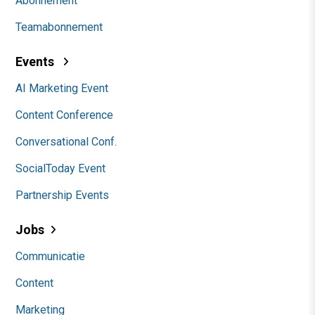
Abonnement
Teamabonnement
Events
AI Marketing Event
Content Conference
Conversational Conf.
SocialToday Event
Partnership Events
Jobs
Communicatie
Content
Marketing