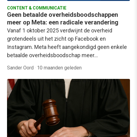
CONTENT & COMMUNICATIE
Geen betaalde overheidsboodschappen
meer op Meta: een radicale verandering
Vanaf 1 oktober 2025 verdwijnt de overheid
grotendeels uit het zicht op Facebook en
Instagram. Meta heeft aangekondigd geen enkele
betaalde overheidsboodschap meer…
Sander Oord
·
10 maanden geleden