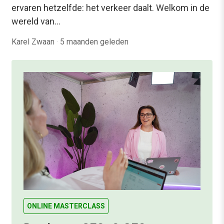
ervaren hetzelfde: het verkeer daalt. Welkom in de
wereld van…
Karel Zwaan
·
5 maanden geleden
ONLINE MASTERCLASS