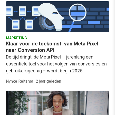
MARKETING
Klaar voor de toekomst: van Meta Pixel
naar Conversion API
De tijd dringt: de Meta Pixel – jarenlang een
essentiële tool voor het volgen van conversies en
gebruikersgedrag – wordt begin 2025…
Nynke Reitsma
·
2 jaar geleden