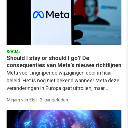
SOCIAL
Should I stay or should I go? De
consequenties van Meta’s nieuwe richtlijnen
Meta voert ingrijpende wijzigingen door in haar
beleid. Het is nog niet bekend wanneer Meta deze
veranderingen in Europa gaat uitrollen, maar…
Mirjam van Elst
·
2 jaar geleden