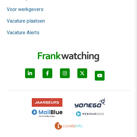
Voor werkgevers
Vacature plaatsen
Vacature Alerts