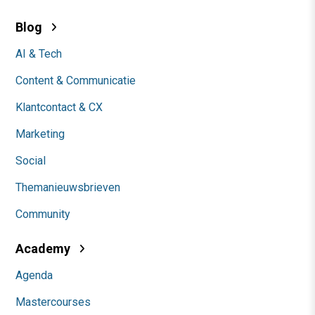
Blog
AI & Tech
Content & Communicatie
Klantcontact & CX
Marketing
Social
Themanieuwsbrieven
Community
Academy
Agenda
Mastercourses