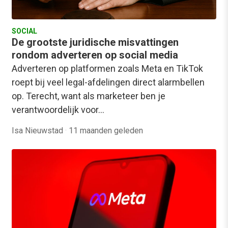
SOCIAL
De grootste juridische misvattingen
rondom adverteren op social media
Adverteren op platformen zoals Meta en TikTok
roept bij veel legal-afdelingen direct alarmbellen
op. Terecht, want als marketeer ben je
verantwoordelijk voor…
Isa Nieuwstad
·
11 maanden geleden