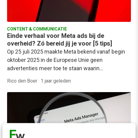
CONTENT & COMMUNICATIE
Einde verhaal voor Meta ads bij de
overheid? Zó bereid jij je voor [5 tips]
Op 25 juli 2025 maakte Meta bekend vanaf begin
oktober 2025 in de Europese Unie geen
advertenties meer toe te staan waarin…
Rico den Boer
·
1 jaar geleden