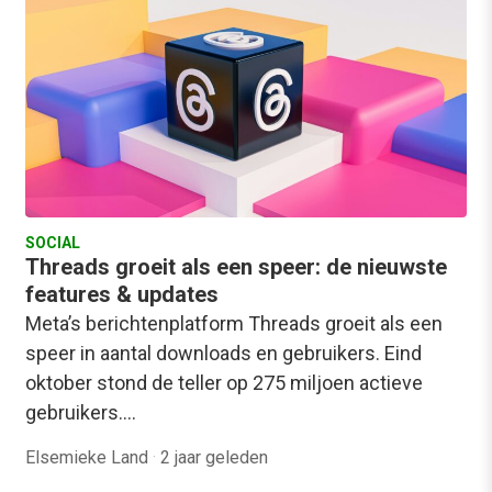
SOCIAL
Threads groeit als een speer: de nieuwste
features & updates
Meta’s berichtenplatform Threads groeit als een
speer in aantal downloads en gebruikers. Eind
oktober stond de teller op 275 miljoen actieve
gebruikers.…
Elsemieke Land
·
2 jaar geleden