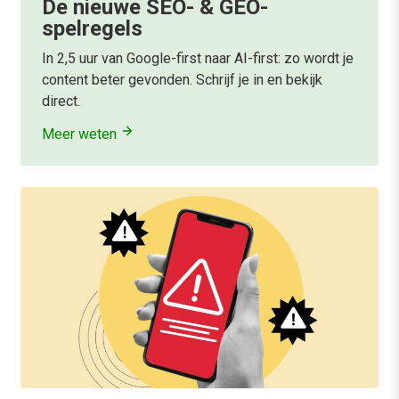
De nieuwe SEO- & GEO-
spelregels
In 2,5 uur van Google-first naar AI-first: zo wordt je
content beter gevonden. Schrijf je in en bekijk
direct.
Meer weten