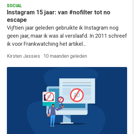
SOCIAL
Instagram 15 jaar: van #nofilter tot no
escape
Vijftien jaar geleden gebruikte ik Instagram nog
geen jaar, maar ik was al verslaafd. In 2011 schreef
ik voor Frankwatching het artikel…
Kirsten Jassies
·
10 maanden geleden