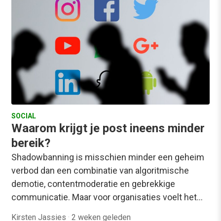
SOCIAL
Waarom krijgt je post ineens minder
bereik?
Shadowbanning is misschien minder een geheim
verbod dan een combinatie van algoritmische
demotie, contentmoderatie en gebrekkige
communicatie. Maar voor organisaties voelt het…
Kirsten Jassies
·
2 weken geleden