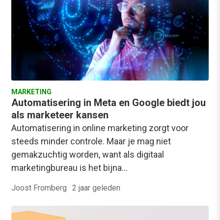
MARKETING
Automatisering in Meta en Google biedt jou
als marketeer kansen
Automatisering in online marketing zorgt voor
steeds minder controle. Maar je mag niet
gemakzuchtig worden, want als digitaal
marketingbureau is het bijna…
Joost Fromberg
·
2 jaar geleden