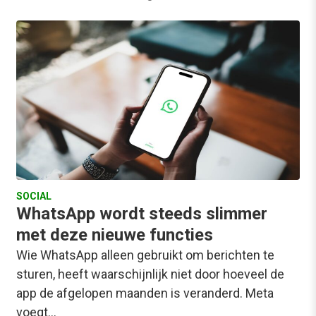
SOCIAL
WhatsApp wordt steeds slimmer
met deze nieuwe functies
Wie WhatsApp alleen gebruikt om berichten te
sturen, heeft waarschijnlijk niet door hoeveel de
app de afgelopen maanden is veranderd. Meta
voegt…