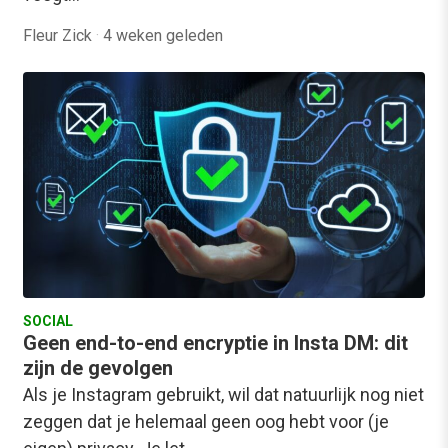
Fleur Zick
·
4 weken geleden
SOCIAL
Geen end-to-end encryptie in Insta DM: dit
zijn de gevolgen
Als je Instagram gebruikt, wil dat natuurlijk nog niet
zeggen dat je helemaal geen oog hebt voor (je