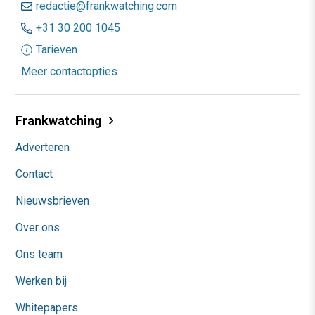
redactie@frankwatching.com
+31 30 200 1045
Tarieven
Meer contactopties
Frankwatching
Adverteren
Contact
Nieuwsbrieven
Over ons
Ons team
Werken bij
Whitepapers