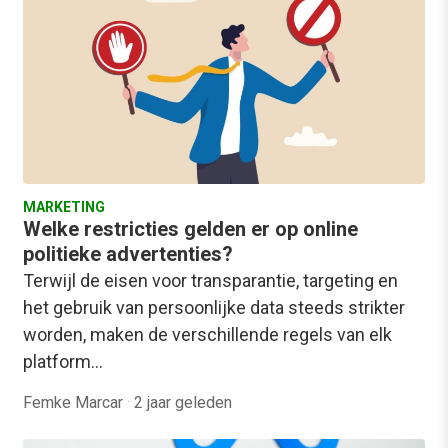
MARKETING
Welke restricties gelden er op online
politieke advertenties?
Terwijl de eisen voor transparantie, targeting en
het gebruik van persoonlijke data steeds strikter
worden, maken de verschillende regels van elk
platform…
Femke Marcar
·
2 jaar geleden